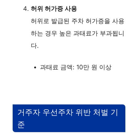
허위 허가증 사용
허위로 발급된 주차 허가증을 사용
하는 경우 높은 과태료가 부과됩니
다.
과태료 금액: 10만 원 이상
거주자 우선주차 위반 처벌 기
준