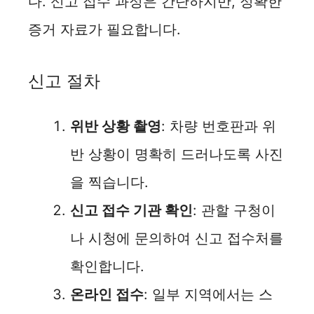
다. 신고 접수 과정은 간단하지만, 정확한
증거 자료가 필요합니다.
신고 절차
위반 상황 촬영
: 차량 번호판과 위
반 상황이 명확히 드러나도록 사진
을 찍습니다.
신고 접수 기관 확인
: 관할 구청이
나 시청에 문의하여 신고 접수처를
확인합니다.
온라인 접수
: 일부 지역에서는 스