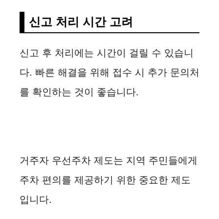
신고 처리 시간 고려
신고 후 처리에는 시간이 걸릴 수 있습니
다. 빠른 해결을 위해 접수 시 추가 문의처
를 확인하는 것이 좋습니다.
거주자 우선주차 제도는 지역 주민들에게
주차 편의를 제공하기 위한 중요한 제도
입니다.