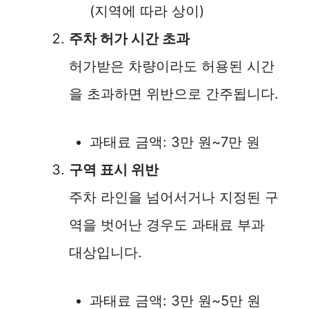
(지역에 따라 상이)
주차 허가 시간 초과
허가받은 차량이라도 허용된 시간
을 초과하면 위반으로 간주됩니다.
과태료 금액: 3만 원~7만 원
구역 표시 위반
주차 라인을 넘어서거나 지정된 구
역을 벗어난 경우도 과태료 부과
대상입니다.
과태료 금액: 3만 원~5만 원