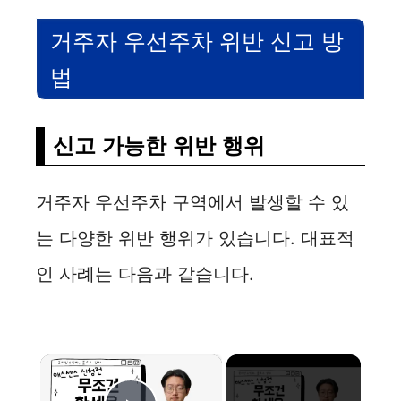
거주자 우선주차 위반 신고 방
법
신고 가능한 위반 행위
거주자 우선주차 구역에서 발생할 수 있
는 다양한 위반 행위가 있습니다. 대표적
인 사례는 다음과 같습니다.
×