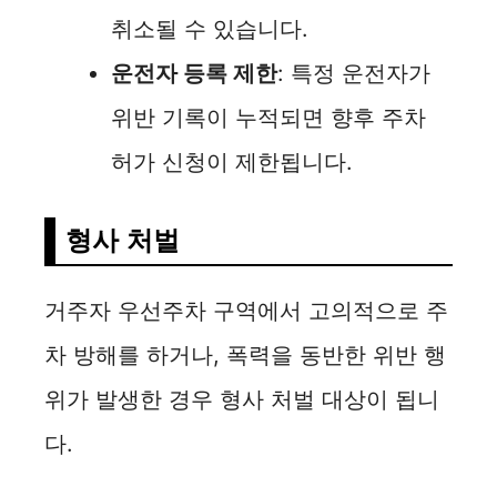
취소될 수 있습니다.
운전자 등록 제한
: 특정 운전자가
위반 기록이 누적되면 향후 주차
허가 신청이 제한됩니다.
형사 처벌
거주자 우선주차 구역에서 고의적으로 주
차 방해를 하거나, 폭력을 동반한 위반 행
위가 발생한 경우 형사 처벌 대상이 됩니
다.