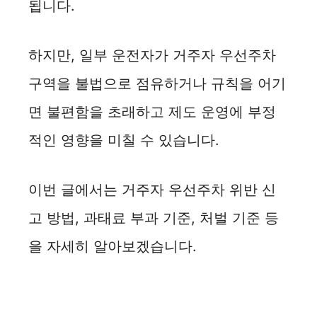
됩니다.
하지만, 일부 운전자가 거주자 우선주차
구역을 불법으로 점유하거나 규칙을 어기
면 불편함을 초래하고 제도 운영에 부정
적인 영향을 미칠 수 있습니다.
이번 글에서는 거주자 우선주차 위반 신
고 방법, 과태료 부과 기준, 처벌 기준 등
을 자세히 알아보겠습니다.