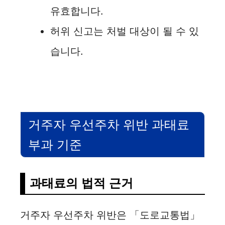
유효합니다.
허위 신고는 처벌 대상이 될 수 있
습니다.
거주자 우선주차 위반 과태료
부과 기준
과태료의 법적 근거
거주자 우선주차 위반은 「도로교통법」