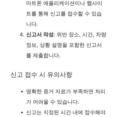
마트폰 애플리케이션이나 웹사이
트를 통해 신고를 접수할 수 있습
니다.
신고서 작성
: 위반 장소, 시간, 차량
정보, 상황 설명을 포함한 신고서
를 제출합니다.
신고 접수 시 유의사항
명확한 증거 자료가 부족하면 처리
가 어려울 수 있습니다.
신고는 지정된 시간 내에 접수해야