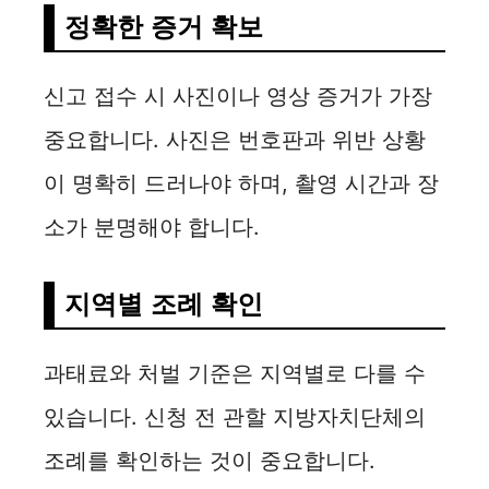
정확한 증거 확보
신고 접수 시 사진이나 영상 증거가 가장
중요합니다. 사진은 번호판과 위반 상황
이 명확히 드러나야 하며, 촬영 시간과 장
소가 분명해야 합니다.
지역별 조례 확인
과태료와 처벌 기준은 지역별로 다를 수
있습니다. 신청 전 관할 지방자치단체의
조례를 확인하는 것이 중요합니다.