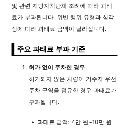
및 관련 지방자치단체 조례에 따라 과태
료가 부과됩니다. 위반 행위 유형과 심각
성에 따라 과태료 금액이 달라집니다.
주요 과태료 부과 기준
허가 없이 주차한 경우
허가되지 않은 차량이 거주자 우선
주차 구역을 점유한 경우 과태료가
부과됩니다.
과태료 금액: 4만 원~10만 원