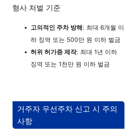
형사 처벌 기준
고의적인 주차 방해
: 최대 6개월 이
하 징역 또는 500만 원 이하 벌금
허위 허가증 제작
: 최대 1년 이하
징역 또는 1천만 원 이하 벌금
거주자 우선주차 신고 시 주의
사항