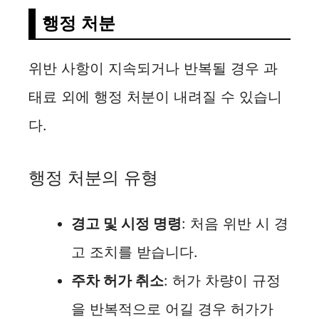
행정 처분
위반 사항이 지속되거나 반복될 경우 과
태료 외에 행정 처분이 내려질 수 있습니
다.
행정 처분의 유형
경고 및 시정 명령
: 처음 위반 시 경
고 조치를 받습니다.
주차 허가 취소
: 허가 차량이 규정
을 반복적으로 어길 경우 허가가