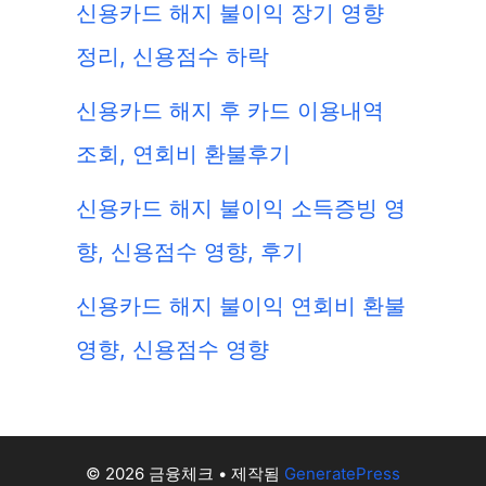
신용카드 해지 불이익 장기 영향
정리, 신용점수 하락
신용카드 해지 후 카드 이용내역
조회, 연회비 환불후기
신용카드 해지 불이익 소득증빙 영
향, 신용점수 영향, 후기
신용카드 해지 불이익 연회비 환불
영향, 신용점수 영향
© 2026 금융체크
• 제작됨
GeneratePress