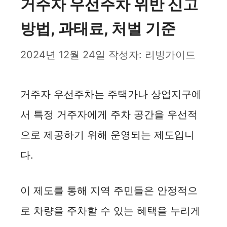
거주자 우선주차 위반 신고
방법, 과태료, 처벌 기준
2024년 12월 24일
작성자:
리빙가이드
거주자 우선주차는 주택가나 상업지구에
서 특정 거주자에게 주차 공간을 우선적
으로 제공하기 위해 운영되는 제도입니
다.
이 제도를 통해 지역 주민들은 안정적으
로 차량을 주차할 수 있는 혜택을 누리게