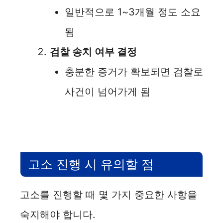
일반적으로 1~3개월 정도 소요
됨
검찰 송치 여부 결정
충분한 증거가 확보되면 검찰로
사건이 넘어가게 됨
고소 진행 시 유의할 점
고소를 진행할 때 몇 가지 중요한 사항을
숙지해야 합니다.