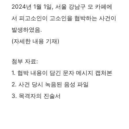
2024년 1월 1일, 서울 강남구 모 카페에
서 피고소인이 고소인을 협박하는 사건이
발생하였음.
(자세한 내용 기재)
첨부 자료:
1. 협박 내용이 담긴 문자 메시지 캡처본
2. 사건 당시 녹음된 음성 파일
3. 목격자의 진술서