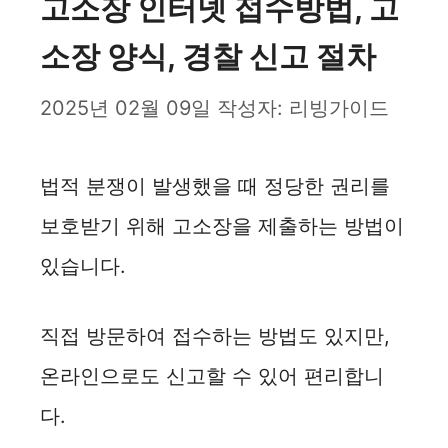
고소장 인터넷 접수방법, 고
소장 양식, 경찰 신고 절차
2025년 02월 09일
작성자:
리빙가이드
법적 분쟁이 발생했을 때 정당한 권리를
보호받기 위해 고소장을 제출하는 방법이
있습니다.
직접 방문하여 접수하는 방법도 있지만,
온라인으로도 신고할 수 있어 편리합니
다.