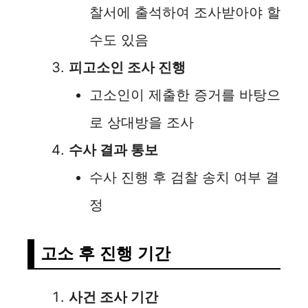
찰서에 출석하여 조사받아야 할
수도 있음
피고소인 조사 진행
고소인이 제출한 증거를 바탕으
로 상대방을 조사
수사 결과 통보
수사 진행 후 검찰 송치 여부 결
정
고소 후 진행 기간
사건 조사 기간