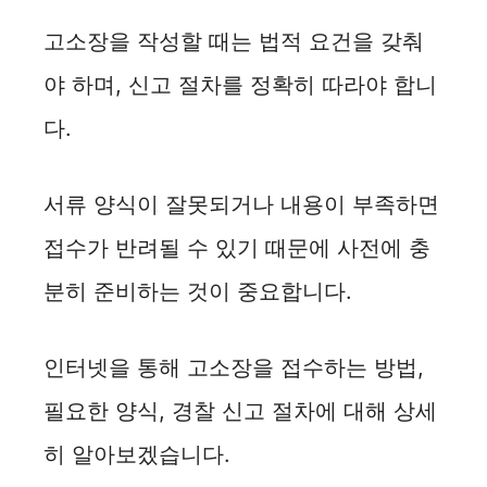
고소장을 작성할 때는 법적 요건을 갖춰
야 하며, 신고 절차를 정확히 따라야 합니
다.
서류 양식이 잘못되거나 내용이 부족하면
접수가 반려될 수 있기 때문에 사전에 충
분히 준비하는 것이 중요합니다.
인터넷을 통해 고소장을 접수하는 방법,
필요한 양식, 경찰 신고 절차에 대해 상세
히 알아보겠습니다.