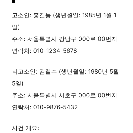
고소인: 홍길동 (생년월일: 1985년 1월 1
일)
주소: 서울특별시 강남구 000로 00번지
연락처: 010-1234-5678
피고소인: 김철수 (생년월일: 1980년 5월
5일)
주소: 서울특별시 서초구 000로 00번지
연락처: 010-9876-5432
사건 개요: