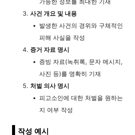
가능한 정보를 최대한 기재
사건 개요 및 내용
발생한 사건의 경위와 구체적인
피해 사실을 작성
증거 자료 명시
증빙 자료(녹취록, 문자 메시지,
사진 등)를 명확히 기재
처벌 의사 명시
피고소인에 대한 처벌을 원하는
지 여부 작성
작성 예시