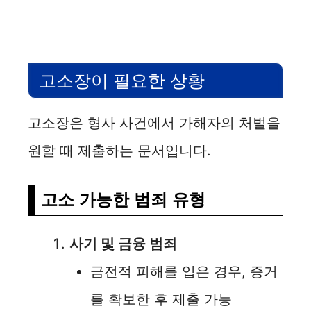
고소장이 필요한 상황
고소장은 형사 사건에서 가해자의 처벌을
원할 때 제출하는 문서입니다.
고소 가능한 범죄 유형
사기 및 금융 범죄
금전적 피해를 입은 경우, 증거
를 확보한 후 제출 가능