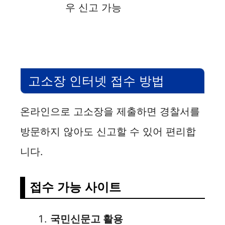
우 신고 가능
고소장 인터넷 접수 방법
온라인으로 고소장을 제출하면 경찰서를
방문하지 않아도 신고할 수 있어 편리합
니다.
접수 가능 사이트
국민신문고 활용