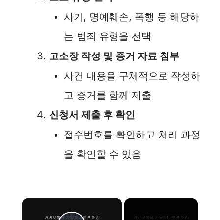
사기, 명예훼손, 폭행 등 해당하
는 범죄 유형을 선택
고소장 작성 및 증거 자료 첨부
사건 내용을 구체적으로 작성하
고 증거를 함께 제출
신청서 제출 후 확인
접수번호를 확인하고 처리 과정
을 확인할 수 있음
×