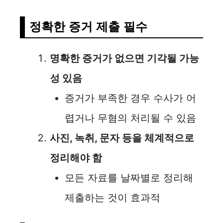
정확한 증거 제출 필수
명확한 증거가 없으면 기각될 가능
성 있음
증거가 부족한 경우 수사가 어
렵거나 무혐의 처리될 수 있음
사진, 녹취, 문자 등을 체계적으로
정리해야 함
모든 자료를 날짜별로 정리해
제출하는 것이 효과적