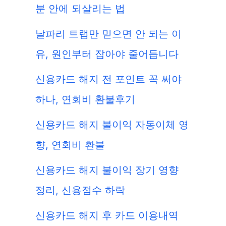
분 안에 되살리는 법
날파리 트랩만 믿으면 안 되는 이
유, 원인부터 잡아야 줄어듭니다
신용카드 해지 전 포인트 꼭 써야
하나, 연회비 환불후기
신용카드 해지 불이익 자동이체 영
향, 연회비 환불
신용카드 해지 불이익 장기 영향
정리, 신용점수 하락
신용카드 해지 후 카드 이용내역