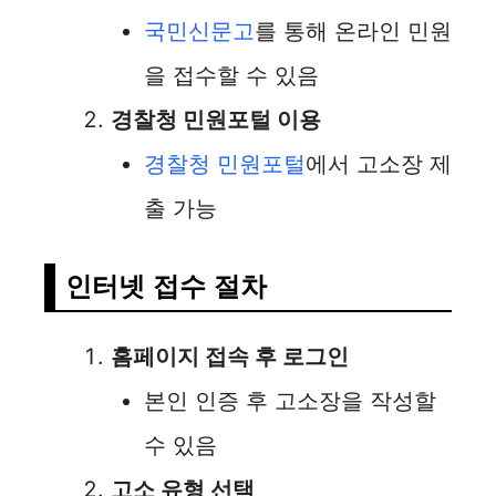
국민신문고
를 통해 온라인 민원
을 접수할 수 있음
경찰청 민원포털 이용
경찰청 민원포털
에서 고소장 제
출 가능
인터넷 접수 절차
홈페이지 접속 후 로그인
본인 인증 후 고소장을 작성할
수 있음
고소 유형 선택