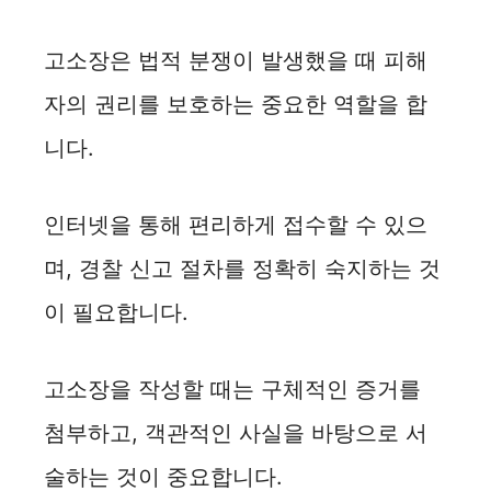
고소장은 법적 분쟁이 발생했을 때 피해
자의 권리를 보호하는 중요한 역할을 합
니다.
인터넷을 통해 편리하게 접수할 수 있으
며, 경찰 신고 절차를 정확히 숙지하는 것
이 필요합니다.
고소장을 작성할 때는 구체적인 증거를
첨부하고, 객관적인 사실을 바탕으로 서
술하는 것이 중요합니다.