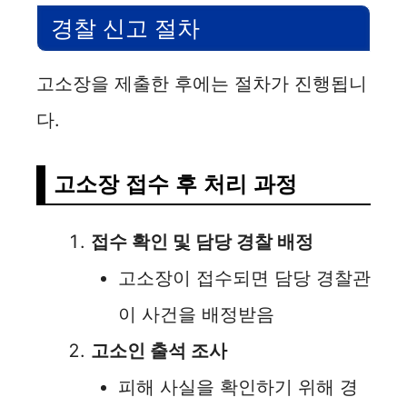
경찰 신고 절차
고소장을 제출한 후에는 절차가 진행됩니
다.
고소장 접수 후 처리 과정
접수 확인 및 담당 경찰 배정
고소장이 접수되면 담당 경찰관
이 사건을 배정받음
고소인 출석 조사
피해 사실을 확인하기 위해 경