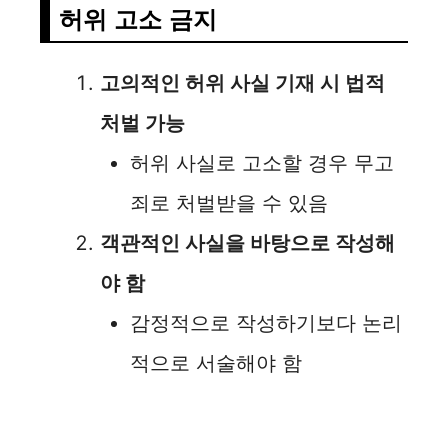
허위 고소 금지
고의적인 허위 사실 기재 시 법적
처벌 가능
허위 사실로 고소할 경우 무고
죄로 처벌받을 수 있음
객관적인 사실을 바탕으로 작성해
야 함
감정적으로 작성하기보다 논리
적으로 서술해야 함