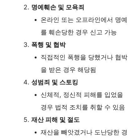
명예훼손 및 모욕죄
온라인 또는 오프라인에서 명예
를 훼손당한 경우 신고 가능
폭행 및 협박
직접적인 폭행을 당했거나 협박
을 받은 경우 해당됨
성범죄 및 스토킹
신체적, 정신적 피해를 입었을
경우 법적 조치를 취할 수 있음
재산 피해 및 절도
재산을 빼앗겼거나 도난당한 경