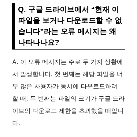
Q. 구글 드라이브에서 “현재 이
파일을 보거나 다운로드할 수 없
습니다”라는 오류 메시지는 왜
나타나나요?
A. 이 오류 메시지는 주로 두 가지 상황에
서 발생합니다. 첫 번째는 해당 파일을 너
무 많은 사용자가 동시에 다운로드하려
할 때, 두 번째는 파일의 크기가 구글 드라
이브의 다운로드 제한을 초과했을 때입니
다.