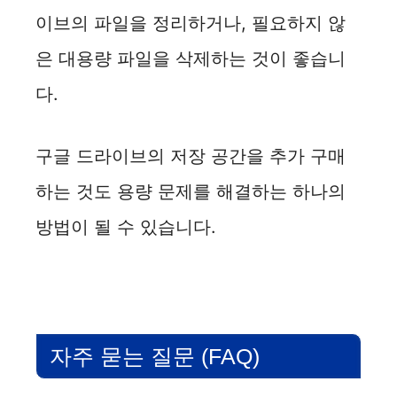
이브의 파일을 정리하거나, 필요하지 않
은 대용량 파일을 삭제하는 것이 좋습니
다.
구글 드라이브의 저장 공간을 추가 구매
하는 것도 용량 문제를 해결하는 하나의
방법이 될 수 있습니다.
자주 묻는 질문 (FAQ)