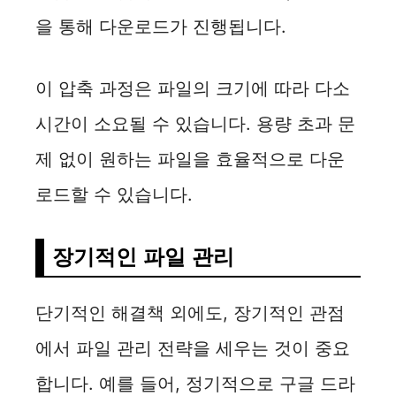
을 통해 다운로드가 진행됩니다.
이 압축 과정은 파일의 크기에 따라 다소
시간이 소요될 수 있습니다. 용량 초과 문
제 없이 원하는 파일을 효율적으로 다운
로드할 수 있습니다.
장기적인 파일 관리
단기적인 해결책 외에도, 장기적인 관점
에서 파일 관리 전략을 세우는 것이 중요
합니다. 예를 들어, 정기적으로 구글 드라