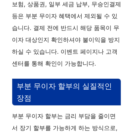
보험, 상품권, 일부 세금 납부, 무승인결제
등은 부분 무이자 혜택에서 제외될 수 있
습니다. 결제 전에 반드시 해당 품목이 무
이자 대상인지 확인하셔야 불이익을 방지
하실 수 있습니다. 이벤트 페이지나 고객
센터를 통해 확인이 가능합니다.
부분 무이자 할부의 실질적인
장점
부분 무이자 할부는 금리 부담을 줄이면
서 장기 할부를 가능하게 하는 방식으로,