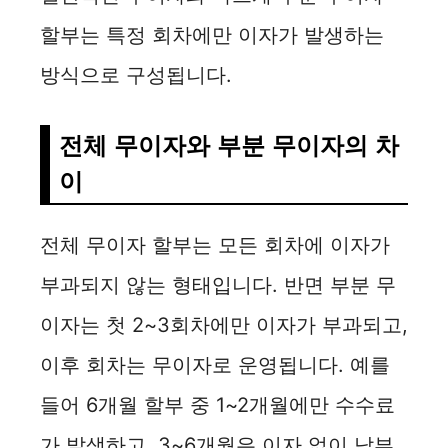
할부는 특정 회차에만 이자가 발생하는
방식으로 구성됩니다.
전체 무이자와 부분 무이자의 차
이
전체 무이자 할부는 모든 회차에 이자가
부과되지 않는 형태입니다. 반면 부분 무
이자는 첫 2~3회차에만 이자가 부과되고,
이후 회차는 무이자로 운영됩니다. 예를
들어 6개월 할부 중 1~2개월에만 수수료
가 발생하고, 3~6개월은 이자 없이 납부