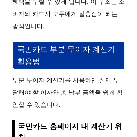
혜택을 누릴 수 있게 됩니다. 이 구조는 소
비자와 카드사 모두에게 절충점이 되는
방식입니다.
국민카드 부분 무이자 계산기
활용법
부분 무이자 계산기를 사용하면 실제 부
담해야 할 이자와 총 납부 금액을 쉽게 확
인할 수 있습니다.
국민카드 홈페이지 내 계산기 위