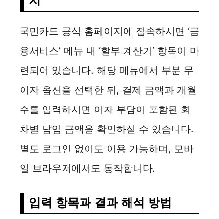
치
국민카드 공식 홈페이지에 접속하시면 ‘금
융서비스’ 메뉴 내 ‘할부 계산기’ 항목이 마
련되어 있습니다. 해당 메뉴에서 부분 무
이자 옵션을 선택한 뒤, 결제 금액과 개월
수를 입력하시면 이자 부담이 포함된 회
차별 납입 금액을 확인하실 수 있습니다.
별도 로그인 없이도 이용 가능하며, 모바
일 브라우저에서도 동작합니다.
입력 항목과 결과 해석 방법