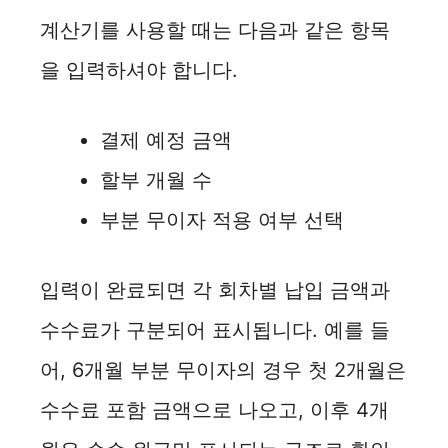
계산기를 사용할 때는 다음과 같은 항목
을 입력하셔야 합니다.
결제 예정 금액
할부 개월 수
부분 무이자 적용 여부 선택
입력이 완료되면 각 회차별 납입 금액과
수수료가 구분되어 표시됩니다. 예를 들
어, 6개월 부분 무이자의 경우 첫 2개월은
수수료 포함 금액으로 나오고, 이후 4개