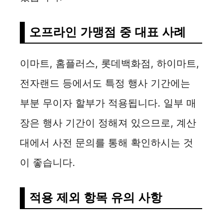
오프라인 가맹점 중 대표 사례
이마트, 홈플러스, 롯데백화점, 하이마트,
전자랜드 등에서도 특정 행사 기간에는
부분 무이자 할부가 적용됩니다. 일부 매
장은 행사 기간이 정해져 있으므로, 계산
대에서 사전 문의를 통해 확인하시는 것
이 좋습니다.
적용 제외 항목 유의 사항