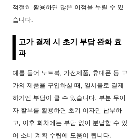
적절히 활용하면 많은 이점을 누릴 수 있
습니다.
고가 결제 시 초기 부담 완화 효
과
예를 들어 노트북, 가전제품, 휴대폰 등 고
가의 제품을 구입하실 때, 일시불로 결제
하기엔 부담이 클 수 있습니다. 부분 무이
자 할부를 활용하면 초기 이자만 납부하
고, 이후 회차에는 부담 없이 분납할 수 있
어 소비 계획 수립에 도움이 됩니다.