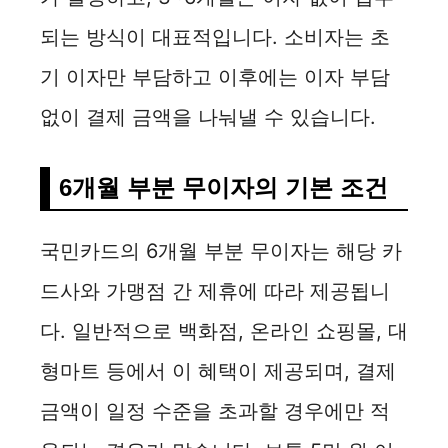
되는 방식이 대표적입니다. 소비자는 초
기 이자만 부담하고 이후에는 이자 부담
없이 결제 금액을 나눠낼 수 있습니다.
6개월 부분 무이자의 기본 조건
국민카드의 6개월 부분 무이자는 해당 카
드사와 가맹점 간 제휴에 따라 제공됩니
다. 일반적으로 백화점, 온라인 쇼핑몰, 대
형마트 등에서 이 혜택이 제공되며, 결제
금액이 일정 수준을 초과할 경우에만 적