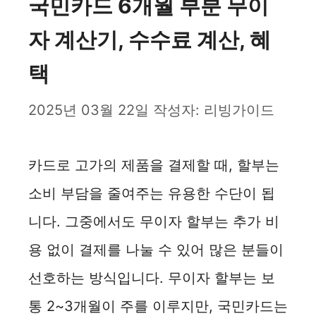
국민카드 6개월 부분 무이
자 계산기, 수수료 계산, 혜
택
2025년 03월 22일
작성자:
리빙가이드
카드로 고가의 제품을 결제할 때, 할부는
소비 부담을 줄여주는 유용한 수단이 됩
니다. 그중에서도 무이자 할부는 추가 비
용 없이 결제를 나눌 수 있어 많은 분들이
선호하는 방식입니다. 무이자 할부는 보
통 2~3개월이 주를 이루지만, 국민카드는