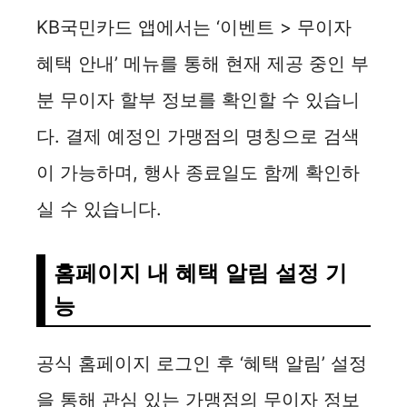
KB국민카드 앱에서는 ‘이벤트 > 무이자
혜택 안내’ 메뉴를 통해 현재 제공 중인 부
분 무이자 할부 정보를 확인할 수 있습니
다. 결제 예정인 가맹점의 명칭으로 검색
이 가능하며, 행사 종료일도 함께 확인하
실 수 있습니다.
홈페이지 내 혜택 알림 설정 기
능
공식 홈페이지 로그인 후 ‘혜택 알림’ 설정
을 통해 관심 있는 가맹점의 무이자 정보