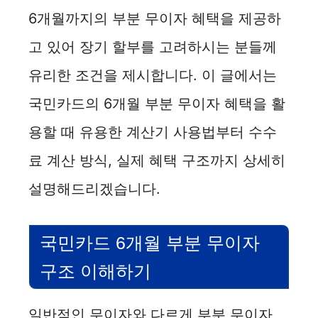
6개월까지의 부분 무이자 혜택을 제공하
고 있어 장기 할부를 고려하시는 분들께
유리한 조건을 제시합니다. 이 글에서는
국민카드의 6개월 부분 무이자 혜택을 활
용할 때 유용한 계산기 사용법부터 수수
료 계산 방식, 실제 혜택 구조까지 상세히
설명해드리겠습니다.
국민카드 6개월 부분 무이자
구조 이해하기
일반적인 무이자와 다르게 부분 무이자