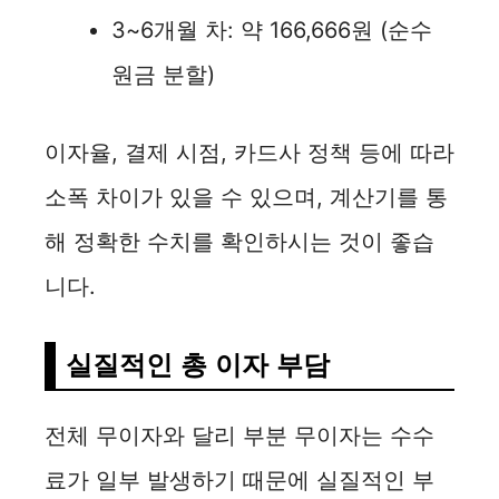
3~6개월 차: 약 166,666원 (순수
원금 분할)
이자율, 결제 시점, 카드사 정책 등에 따라
소폭 차이가 있을 수 있으며, 계산기를 통
해 정확한 수치를 확인하시는 것이 좋습
니다.
실질적인 총 이자 부담
전체 무이자와 달리 부분 무이자는 수수
료가 일부 발생하기 때문에 실질적인 부