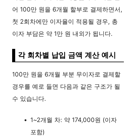
어 100만 원을 6개월 할부로 결제하면서,
첫 2회차에만 이자율이 적용될 경우, 총
이자 부담은 약 1만 원 내외가 됩니다.
각 회차별 납입 금액 계산 예시
100만 원을 6개월 부분 무이자로 결제할
경우를 예로 들면 다음과 같은 구조가 될
수 있습니다.
1~2개월 차: 약 174,000원 (이자
포함)