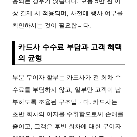
용되는 경우가 많습니다. 보통 5만 원 이
상 결제 시 적용되며, 사전에 행사 여부를
확인하시는 것이 필요합니다.
카드사 수수료 부담과 고객 혜택
의 균형
부분 무이자 할부는 카드사가 전 회차 수
수료를 부담하지 않고, 일부만 고객이 납
부하도록 조율된 구조입니다. 카드사는
초반 회차의 이자를 수취함으로써 손해를
줄이고, 고객은 후반 회차에 대한 무이자