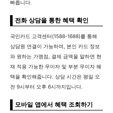
빠릅니다.
전화 상담을 통한 혜택 확인
국민카드 고객센터(1588-1688)를 통해
상담원 연결이 가능하며, 본인 카드 정보
와 원하는 가맹점, 결제 금액을 말하면 현
재 적용 가능한 무이자 및 부분 무이자 혜
택을 확인해줍니다. 상담 시간은 평일 오
전 9시부터 오후 6시까지입니다.
모바일 앱에서 혜택 조회하기