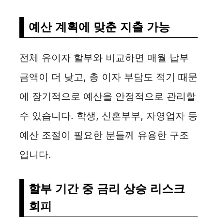
예산 계획에 맞춘 지출 가능
전체 유이자 할부와 비교하면 매월 납부
금액이 더 낮고, 총 이자 부담도 적기 때문
에 장기적으로 예산을 안정적으로 관리할
수 있습니다. 학생, 신혼부부, 자영업자 등
예산 조절이 필요한 분들께 유용한 구조
입니다.
할부 기간 중 금리 상승 리스크
회피