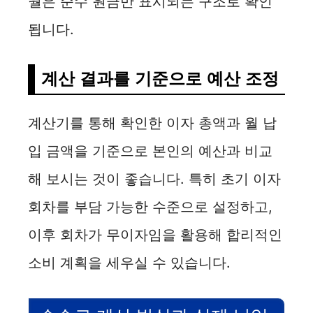
월은 순수 원금만 표시되는 구조로 확인
됩니다.
계산 결과를 기준으로 예산 조정
계산기를 통해 확인한 이자 총액과 월 납
입 금액을 기준으로 본인의 예산과 비교
해 보시는 것이 좋습니다. 특히 초기 이자
회차를 부담 가능한 수준으로 설정하고,
이후 회차가 무이자임을 활용해 합리적인
소비 계획을 세우실 수 있습니다.