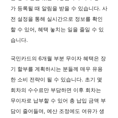
가 등록될 때 알림을 받을 수 있습니다. 사
전 설정을 통해 실시간으로 정보를 확인
할 수 있어, 혜택 놓치는 일을 줄일 수 있
습니다.
국민카드의 6개월 부분 무이자 혜택은 장
기 할부를 계획하시는 분들께 매우 유용
한 소비 전략이 될 수 있습니다. 초기 몇
회차의 수수료만 부담하면 이후 회차는
무이자로 납부할 수 있어 총 납입 금액 부
담이 줄어들며, 예산 조정에도 여유가 생