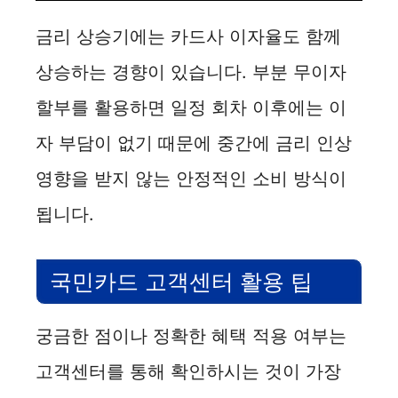
금리 상승기에는 카드사 이자율도 함께
상승하는 경향이 있습니다. 부분 무이자
할부를 활용하면 일정 회차 이후에는 이
자 부담이 없기 때문에 중간에 금리 인상
영향을 받지 않는 안정적인 소비 방식이
됩니다.
국민카드 고객센터 활용 팁
궁금한 점이나 정확한 혜택 적용 여부는
고객센터를 통해 확인하시는 것이 가장