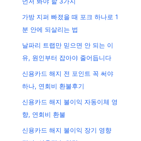
먼저 봐야 할 3가지
가방 지퍼 빠졌을 때 포크 하나로 1
분 안에 되살리는 법
날파리 트랩만 믿으면 안 되는 이
유, 원인부터 잡아야 줄어듭니다
신용카드 해지 전 포인트 꼭 써야
하나, 연회비 환불후기
신용카드 해지 불이익 자동이체 영
향, 연회비 환불
신용카드 해지 불이익 장기 영향