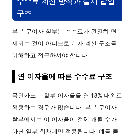
수수료 계산 방식과 실제 납입
구조
부분 무이자 할부는 수수료가 완전히 면
제되는 것이 아니므로 이자 계산 구조를
이해하고 접근하셔야 합니다.
연 이자율에 따른 수수료 구조
국민카드는 할부 이자율을 연 13% 내외로
책정하는 경우가 많습니다. 부분 무이자
할부에서는 이 이자율이 전체 개월 수가
아닌 일부 회차에만 적용됩니다. 예를 들