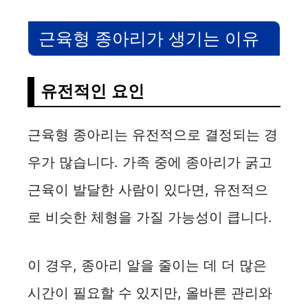
근육형 종아리가 생기는 이유
유전적인 요인
근육형 종아리는 유전적으로 결정되는 경
우가 많습니다. 가족 중에 종아리가 굵고
근육이 발달한 사람이 있다면, 유전적으
로 비슷한 체형을 가질 가능성이 큽니다.
이 경우, 종아리 알을 줄이는 데 더 많은
시간이 필요할 수 있지만, 올바른 관리와