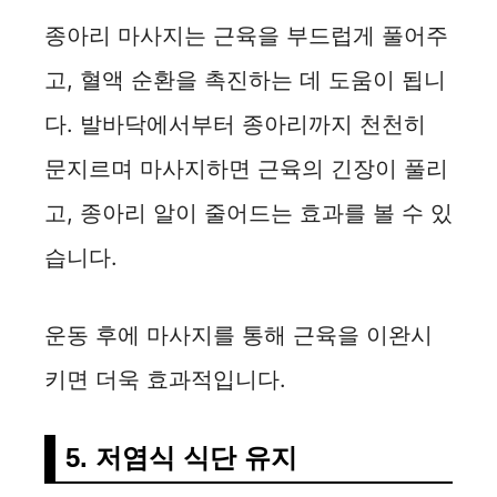
종아리 마사지는 근육을 부드럽게 풀어주
고, 혈액 순환을 촉진하는 데 도움이 됩니
다. 발바닥에서부터 종아리까지 천천히
문지르며 마사지하면 근육의 긴장이 풀리
고, 종아리 알이 줄어드는 효과를 볼 수 있
습니다.
운동 후에 마사지를 통해 근육을 이완시
키면 더욱 효과적입니다.
5. 저염식 식단 유지