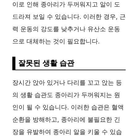
이로 인해 종아리가 두꺼워지고 알이 도
드라져 보일 수 있습니다. 이러한 경우, 근
력 운동의 강도를 낮추거나 유산소 운동
으로 대체하는 것이 필요합니다.
잘못된 생활 습관
장시간 앉아 있거나 다리를 꼬고 앉는 등
의 생활 습관도 종아리가 두꺼워지는 원
인이 될 수 있습니다. 이러한 습관은 혈액
순환을 방해하고, 종아리에 불필요한 긴
장을 유발하여 종아리 알을 키울 수 있습