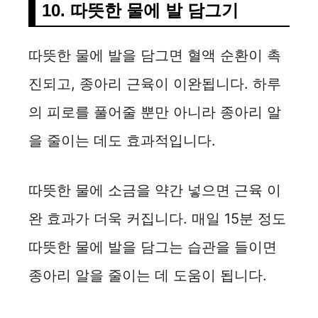
10. 따뜻한 물에 발 담그기
따뜻한 물에 발을 담그면 혈액 순환이 촉
진되고, 종아리 근육이 이완됩니다. 하루
의 피로를 풀어줄 뿐만 아니라 종아리 알
을 줄이는 데도 효과적입니다.
따뜻한 물에 소금을 약간 넣으면 근육 이
완 효과가 더욱 커집니다. 매일 15분 정도
따뜻한 물에 발을 담그는 습관을 들이면
종아리 알을 줄이는 데 도움이 됩니다.