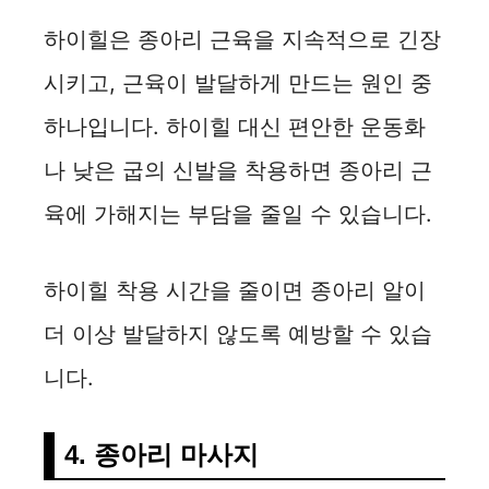
하이힐은 종아리 근육을 지속적으로 긴장
시키고, 근육이 발달하게 만드는 원인 중
하나입니다. 하이힐 대신 편안한 운동화
나 낮은 굽의 신발을 착용하면 종아리 근
육에 가해지는 부담을 줄일 수 있습니다.
하이힐 착용 시간을 줄이면 종아리 알이
더 이상 발달하지 않도록 예방할 수 있습
니다.
4. 종아리 마사지