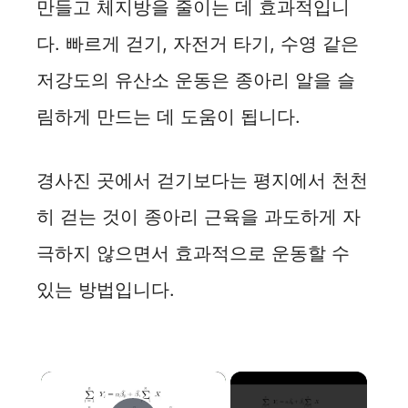
만들고 체지방을 줄이는 데 효과적입니
다. 빠르게 걷기, 자전거 타기, 수영 같은
저강도의 유산소 운동은 종아리 알을 슬
림하게 만드는 데 도움이 됩니다.
경사진 곳에서 걷기보다는 평지에서 천천
히 걷는 것이 종아리 근육을 과도하게 자
극하지 않으면서 효과적으로 운동할 수
있는 방법입니다.
×