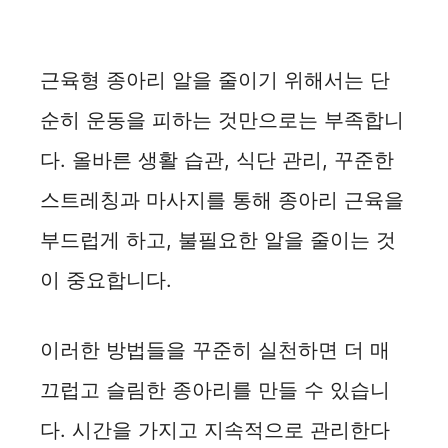
근육형 종아리 알을 줄이기 위해서는 단
순히 운동을 피하는 것만으로는 부족합니
다. 올바른 생활 습관, 식단 관리, 꾸준한
스트레칭과 마사지를 통해 종아리 근육을
부드럽게 하고, 불필요한 알을 줄이는 것
이 중요합니다.
이러한 방법들을 꾸준히 실천하면 더 매
끄럽고 슬림한 종아리를 만들 수 있습니
다. 시간을 가지고 지속적으로 관리한다