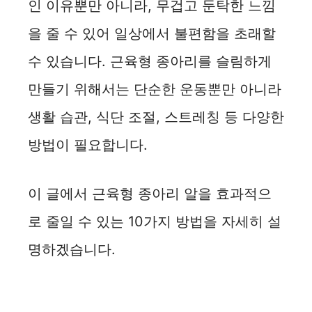
인 이유뿐만 아니라, 무겁고 둔탁한 느낌
을 줄 수 있어 일상에서 불편함을 초래할
수 있습니다. 근육형 종아리를 슬림하게
만들기 위해서는 단순한 운동뿐만 아니라
생활 습관, 식단 조절, 스트레칭 등 다양한
방법이 필요합니다.
이 글에서 근육형 종아리 알을 효과적으
로 줄일 수 있는 10가지 방법을 자세히 설
명하겠습니다.