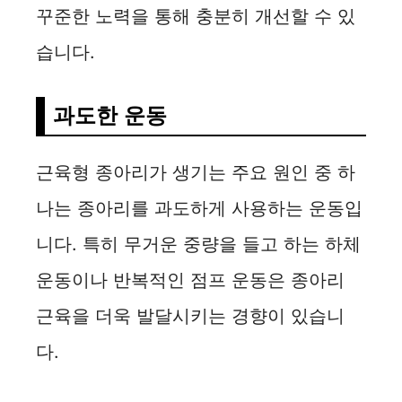
꾸준한 노력을 통해 충분히 개선할 수 있
습니다.
과도한 운동
근육형 종아리가 생기는 주요 원인 중 하
나는 종아리를 과도하게 사용하는 운동입
니다. 특히 무거운 중량을 들고 하는 하체
운동이나 반복적인 점프 운동은 종아리
근육을 더욱 발달시키는 경향이 있습니
다.