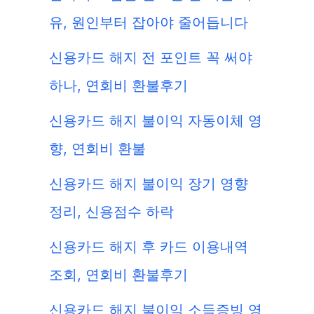
유, 원인부터 잡아야 줄어듭니다
신용카드 해지 전 포인트 꼭 써야
하나, 연회비 환불후기
신용카드 해지 불이익 자동이체 영
향, 연회비 환불
신용카드 해지 불이익 장기 영향
정리, 신용점수 하락
신용카드 해지 후 카드 이용내역
조회, 연회비 환불후기
신용카드 해지 불이익 소득증빙 영