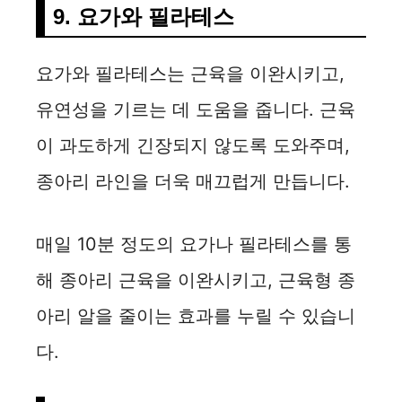
9. 요가와 필라테스
요가와 필라테스는 근육을 이완시키고,
유연성을 기르는 데 도움을 줍니다. 근육
이 과도하게 긴장되지 않도록 도와주며,
종아리 라인을 더욱 매끄럽게 만듭니다.
매일 10분 정도의 요가나 필라테스를 통
해 종아리 근육을 이완시키고, 근육형 종
아리 알을 줄이는 효과를 누릴 수 있습니
다.