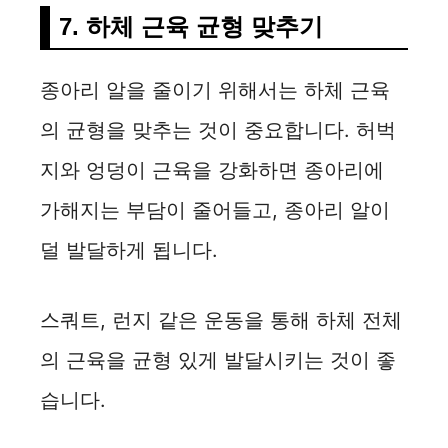
7. 하체 근육 균형 맞추기
종아리 알을 줄이기 위해서는 하체 근육
의 균형을 맞추는 것이 중요합니다. 허벅
지와 엉덩이 근육을 강화하면 종아리에
가해지는 부담이 줄어들고, 종아리 알이
덜 발달하게 됩니다.
스쿼트, 런지 같은 운동을 통해 하체 전체
의 근육을 균형 있게 발달시키는 것이 좋
습니다.