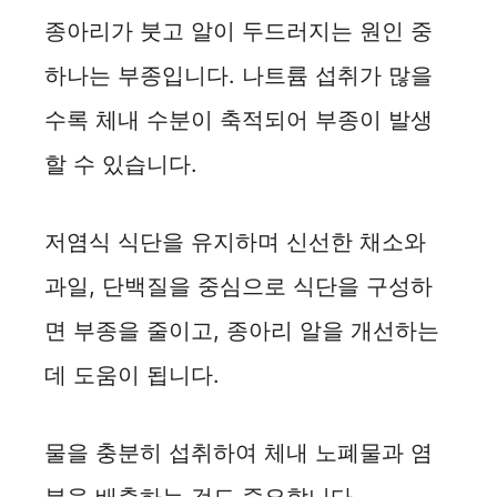
종아리가 붓고 알이 두드러지는 원인 중
하나는 부종입니다. 나트륨 섭취가 많을
수록 체내 수분이 축적되어 부종이 발생
할 수 있습니다.
저염식 식단을 유지하며 신선한 채소와
과일, 단백질을 중심으로 식단을 구성하
면 부종을 줄이고, 종아리 알을 개선하는
데 도움이 됩니다.
물을 충분히 섭취하여 체내 노폐물과 염