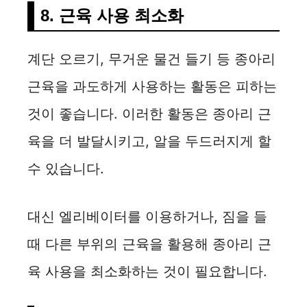
8. 근육 사용 최소화
계단 오르기, 무거운 물건 들기 등 종아리
근육을 과도하게 사용하는 활동은 피하는
것이 좋습니다. 이러한 활동은 종아리 근
육을 더 발달시키고, 알을 두드러지게 할
수 있습니다.
대신 엘리베이터를 이용하거나, 짐을 들
때 다른 부위의 근육을 활용해 종아리 근
육 사용을 최소화하는 것이 필요합니다.