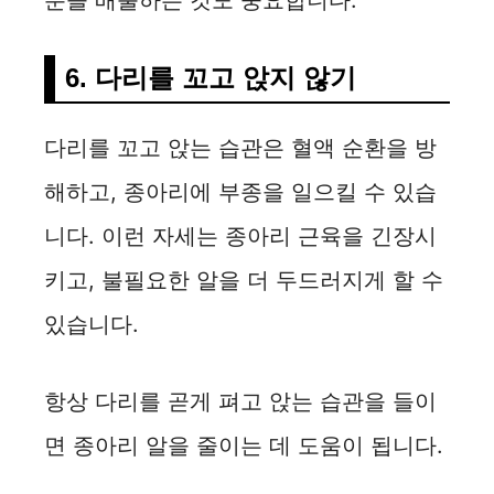
분을 배출하는 것도 중요합니다.
6. 다리를 꼬고 앉지 않기
다리를 꼬고 앉는 습관은 혈액 순환을 방
해하고, 종아리에 부종을 일으킬 수 있습
니다. 이런 자세는 종아리 근육을 긴장시
키고, 불필요한 알을 더 두드러지게 할 수
있습니다.
항상 다리를 곧게 펴고 앉는 습관을 들이
면 종아리 알을 줄이는 데 도움이 됩니다.