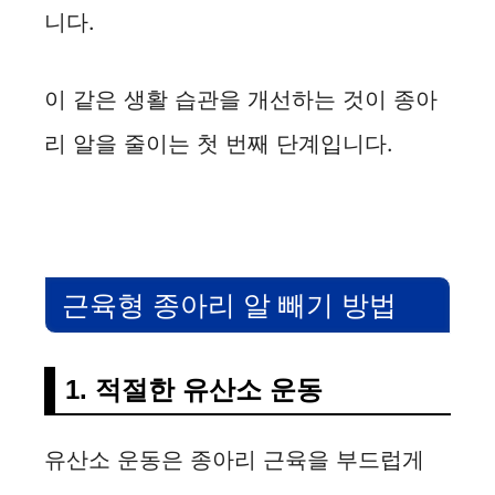
니다.
이 같은 생활 습관을 개선하는 것이 종아
리 알을 줄이는 첫 번째 단계입니다.
근육형 종아리 알 빼기 방법
1. 적절한 유산소 운동
유산소 운동은 종아리 근육을 부드럽게