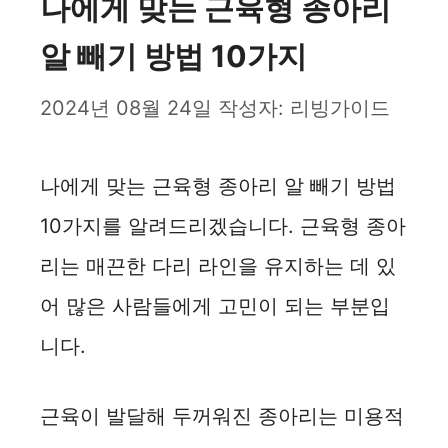
나에게 맞는 근육형 종아리
알 빼기 방법 10가지
2024년 08월 24일
작성자:
리빙가이드
나에게 맞는 근육형 종아리 알 빼기 방법
10가지를 알려드리겠습니다. 근육형 종아
리는 매끈한 다리 라인을 유지하는 데 있
어 많은 사람들에게 고민이 되는 부분입
니다.
근육이 발달해 두꺼워진 종아리는 미용적