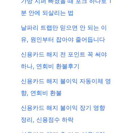
가방 지퍼 빠졌을 때 포크 하나로 1
분 안에 되살리는 법
날파리 트랩만 믿으면 안 되는 이
유, 원인부터 잡아야 줄어듭니다
신용카드 해지 전 포인트 꼭 써야
하나, 연회비 환불후기
신용카드 해지 불이익 자동이체 영
향, 연회비 환불
신용카드 해지 불이익 장기 영향
정리, 신용점수 하락