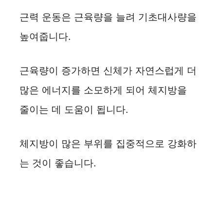
근력 운동은 근육량을 늘려 기초대사량을
높여줍니다.
근육량이 증가하면 신체가 자연스럽게 더
많은 에너지를 소모하게 되어 체지방을
줄이는 데 도움이 됩니다.
체지방이 많은 부위를 집중적으로 강화하
는 것이 좋습니다.