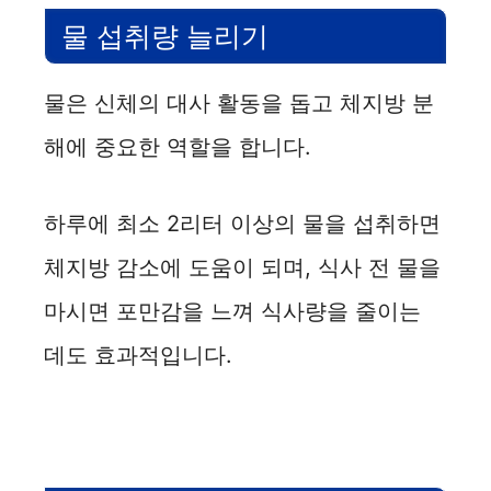
물 섭취량 늘리기
물은 신체의 대사 활동을 돕고 체지방 분
해에 중요한 역할을 합니다.
하루에 최소 2리터 이상의 물을 섭취하면
체지방 감소에 도움이 되며, 식사 전 물을
마시면 포만감을 느껴 식사량을 줄이는
데도 효과적입니다.