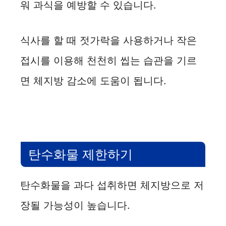
워 과식을 예방할 수 있습니다.
식사를 할 때 젓가락을 사용하거나 작은
접시를 이용해 천천히 씹는 습관을 기르
면 체지방 감소에 도움이 됩니다.
탄수화물 제한하기
탄수화물을 과다 섭취하면 체지방으로 저
장될 가능성이 높습니다.