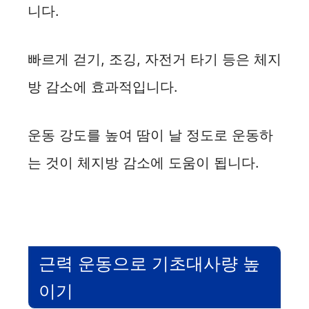
니다.
빠르게 걷기, 조깅, 자전거 타기 등은 체지
방 감소에 효과적입니다.
운동 강도를 높여 땀이 날 정도로 운동하
는 것이 체지방 감소에 도움이 됩니다.
근력 운동으로 기초대사량 높
이기