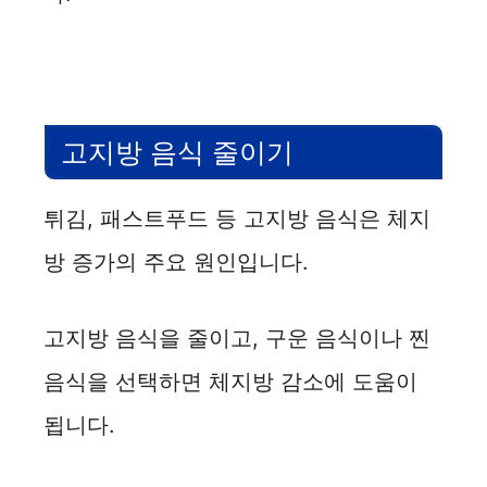
고지방 음식 줄이기
튀김, 패스트푸드 등 고지방 음식은 체지
방 증가의 주요 원인입니다.
고지방 음식을 줄이고, 구운 음식이나 찐
음식을 선택하면 체지방 감소에 도움이
됩니다.