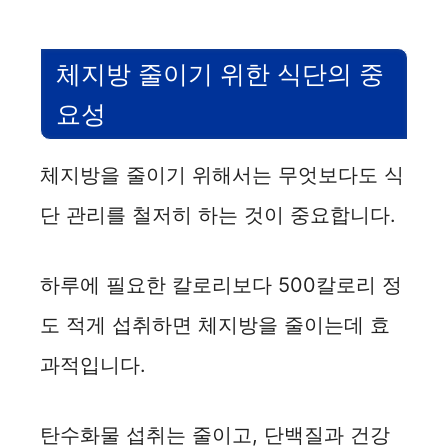
체지방 줄이기 위한 식단의 중
요성
체지방을 줄이기 위해서는 무엇보다도 식
단 관리를 철저히 하는 것이 중요합니다.
하루에 필요한 칼로리보다 500칼로리 정
도 적게 섭취하면 체지방을 줄이는데 효
과적입니다.
탄수화물 섭취는 줄이고, 단백질과 건강