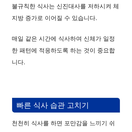
불규칙한 식사는 신진대사를 저하시켜 체
지방 증가로 이어질 수 있습니다.
매일 같은 시간에 식사하여 신체가 일정
한 패턴에 적응하도록 하는 것이 중요합
니다.
빠른 식사 습관 고치기
천천히 식사를 하면 포만감을 느끼기 쉬