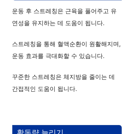
운동 후 스트레칭은 근육을 풀어주고 유
연성을 유지하는 데 도움이 됩니다.
스트레칭을 통해 혈액순환이 원활해지며,
운동 효과를 극대화할 수 있습니다.
꾸준한 스트레칭은 체지방을 줄이는 데
간접적인 도움이 됩니다.
활동량 늘리기