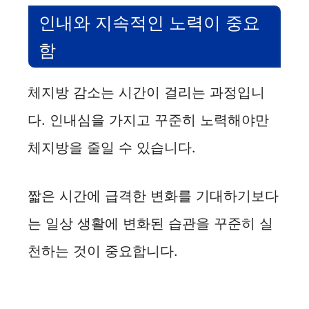
인내와 지속적인 노력이 중요
함
체지방 감소는 시간이 걸리는 과정입니
다. 인내심을 가지고 꾸준히 노력해야만
체지방을 줄일 수 있습니다.
짧은 시간에 급격한 변화를 기대하기보다
는 일상 생활에 변화된 습관을 꾸준히 실
천하는 것이 중요합니다.