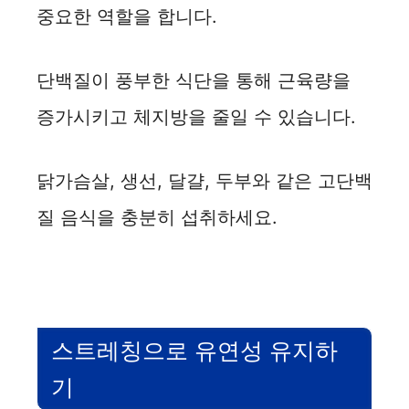
중요한 역할을 합니다.
단백질이 풍부한 식단을 통해 근육량을
증가시키고 체지방을 줄일 수 있습니다.
닭가슴살, 생선, 달걀, 두부와 같은 고단백
질 음식을 충분히 섭취하세요.
스트레칭으로 유연성 유지하
기