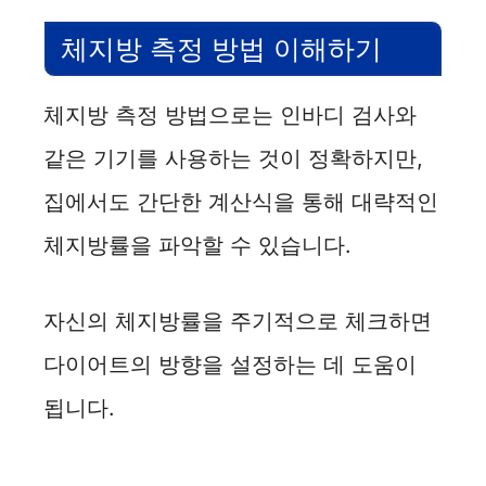
V
체지방 측정 방법 이해하기
i
체지방 측정 방법으로는 인바디 검사와
d
같은 기기를 사용하는 것이 정확하지만,
집에서도 간단한 계산식을 통해 대략적인
e
체지방률을 파악할 수 있습니다.
o
자신의 체지방률을 주기적으로 체크하면
다이어트의 방향을 설정하는 데 도움이
됩니다.