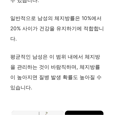
수 있습니다.
일반적으로 남성의 체지방률은 10%에서
20% 사이가 건강을 유지하기에 적합합니
다.
평균적인 남성은 이 범위 내에서 체지방
을 관리하는 것이 바람직하며, 체지방률
이 높아지면 질병 발생 확률도 높아질 수
있습니다.
×