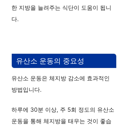
한 지방을 늘려주는 식단이 도움이 됩니
다.
유산소 운동의 중요성
유산소 운동은 체지방 감소에 효과적인
방법입니다.
하루에 30분 이상, 주 5회 정도의 유산소
운동을 통해 체지방을 태우는 것이 좋습