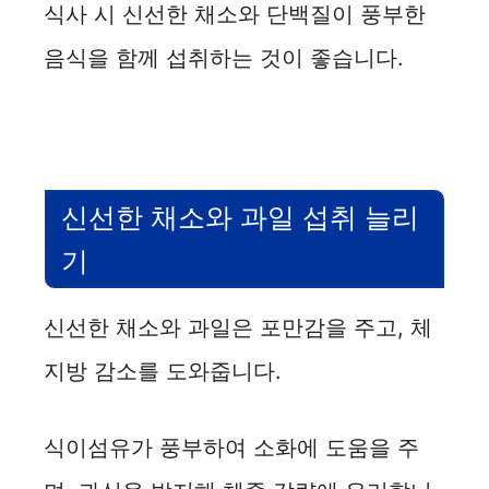
식사 시 신선한 채소와 단백질이 풍부한
음식을 함께 섭취하는 것이 좋습니다.
신선한 채소와 과일 섭취 늘리
기
신선한 채소와 과일은 포만감을 주고, 체
지방 감소를 도와줍니다.
식이섬유가 풍부하여 소화에 도움을 주