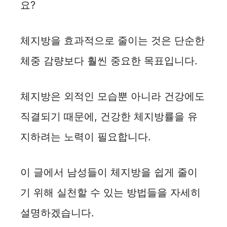
요?
체지방을 효과적으로 줄이는 것은 단순한
체중 감량보다 훨씬 중요한 목표입니다.
체지방은 외적인 모습뿐 아니라 건강에도
직결되기 때문에, 건강한 체지방률을 유
지하려는 노력이 필요합니다.
이 글에서 남성들이 체지방을 쉽게 줄이
기 위해 실천할 수 있는 방법들을 자세히
설명하겠습니다.