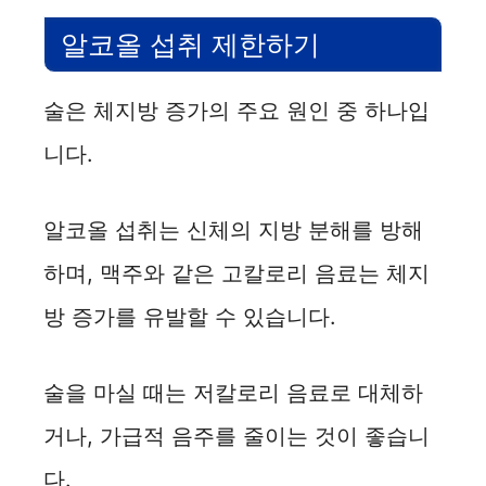
알코올 섭취 제한하기
술은 체지방 증가의 주요 원인 중 하나입
니다.
알코올 섭취는 신체의 지방 분해를 방해
하며, 맥주와 같은 고칼로리 음료는 체지
방 증가를 유발할 수 있습니다.
술을 마실 때는 저칼로리 음료로 대체하
거나, 가급적 음주를 줄이는 것이 좋습니
다.