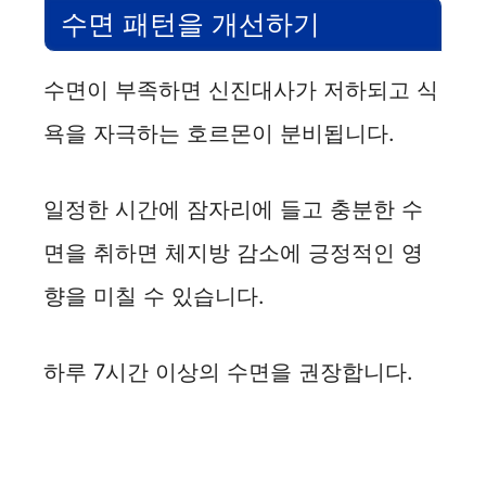
수면 패턴을 개선하기
수면이 부족하면 신진대사가 저하되고 식
욕을 자극하는 호르몬이 분비됩니다.
일정한 시간에 잠자리에 들고 충분한 수
면을 취하면 체지방 감소에 긍정적인 영
향을 미칠 수 있습니다.
하루 7시간 이상의 수면을 권장합니다.