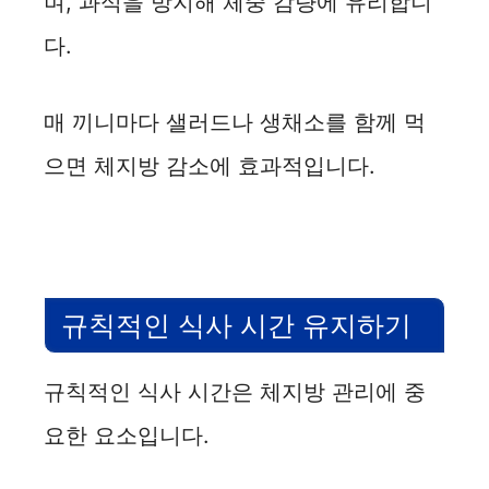
며, 과식을 방지해 체중 감량에 유리합니
다.
매 끼니마다 샐러드나 생채소를 함께 먹
으면 체지방 감소에 효과적입니다.
규칙적인 식사 시간 유지하기
규칙적인 식사 시간은 체지방 관리에 중
요한 요소입니다.