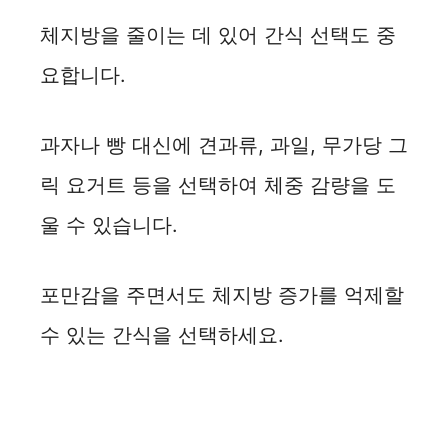
체지방을 줄이는 데 있어 간식 선택도 중
요합니다.
과자나 빵 대신에 견과류, 과일, 무가당 그
릭 요거트 등을 선택하여 체중 감량을 도
울 수 있습니다.
포만감을 주면서도 체지방 증가를 억제할
수 있는 간식을 선택하세요.