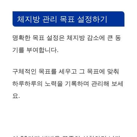
체지방 관리 목표 설정하기
명확한 목표 설정은 체지방 감소에 큰 동
기를 부여합니다.
구체적인 목표를 세우고 그 목표에 맞춰
하루하루의 노력을 기록하며 관리해 보세
요.