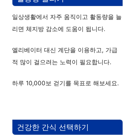
일상생활에서 자주 움직이고 활동량을 늘
리면 체지방 감소에 도움이 됩니다.
엘리베이터 대신 계단을 이용하고, 가급
적 많이 걸으려는 노력이 필요합니다.
하루 10,000보 걷기를 목표로 해보세요.
건강한 간식 선택하기