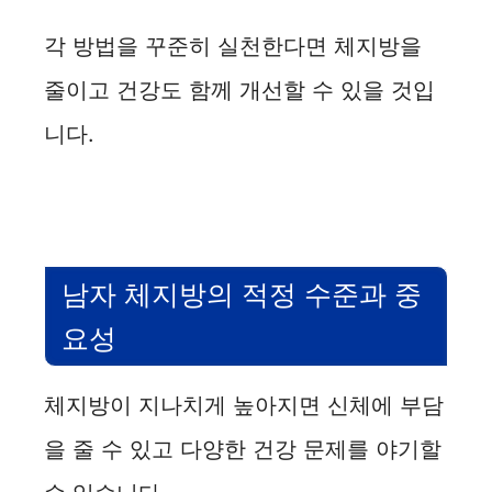
각 방법을 꾸준히 실천한다면 체지방을
줄이고 건강도 함께 개선할 수 있을 것입
니다.
남자 체지방의 적정 수준과 중
요성
체지방이 지나치게 높아지면 신체에 부담
을 줄 수 있고 다양한 건강 문제를 야기할