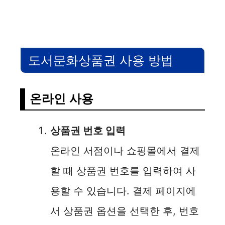
도서문화상품권 사용 방법
온라인 사용
상품권 번호 입력
온라인 서점이나 쇼핑몰에서 결제
할 때 상품권 번호를 입력하여 사
용할 수 있습니다. 결제 페이지에
서 상품권 옵션을 선택한 후, 번호