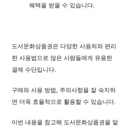
혜택을 받을 수 있습니다.
도서문화상품권은 다양한 사용처와 편리
한 사용법으로 많은 사람들에게 유용한
결제 수단입니다.
구매와 사용 방법, 주의사항을 잘 숙지하
면 더욱 효율적으로 활용할 수 있습니다.
이번 내용을 참고해 도서문화상품권을 알