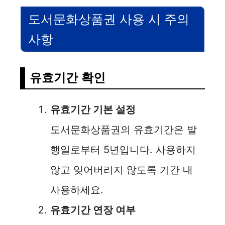
도서문화상품권 사용 시 주의
사항
유효기간 확인
유효기간 기본 설정
도서문화상품권의 유효기간은 발
행일로부터 5년입니다. 사용하지
않고 잊어버리지 않도록 기간 내
사용하세요.
유효기간 연장 여부