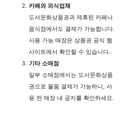
카페와 외식업체
도서문화상품권과 제휴된 카페나
음식점에서도 결제가 가능합니다.
사용 가능 매장은 상품권 공식 웹
사이트에서 확인할 수 있습니다.
기타 소매점
일부 소매점에서는 도서문화상품
권으로 물품 결제가 가능하니, 사
용 전 매장 내 공지를 확인하세요.