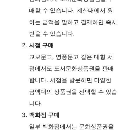
매할 수 있습니다. 계산대에서 원
하는 금액을 말하고 결제하면 즉시
받을 수 있습니다.
서점 구매
교보문고, 영풍문고 같은 대형 서
점에서도 도서문화상품권을 판매
합니다. 서점을 방문하면 다양한
금액대의 상품권을 선택할 수 있습
니다.
백화점 구매
일부 백화점에서는 문화상품권을