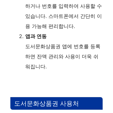
하거나 번호를 입력하여 사용할 수
있습니다. 스마트폰에서 간단히 이
용 가능해 편리합니다.
앱과 연동
도서문화상품권 앱에 번호를 등록
하면 잔액 관리와 사용이 더욱 쉬
워집니다.
도서문화상품권 사용처