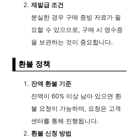
재발급 조건
분실한 경우 구매 증빙 자료가 필
요할 수 있으므로, 구매 시 영수증
을 보관하는 것이 중요합니다.
환불 정책
잔액 환불 기준
잔액이 60% 이상 남아 있으면 환
불 요청이 가능하며, 요청은 고객
센터를 통해 진행됩니다.
환불 신청 방법