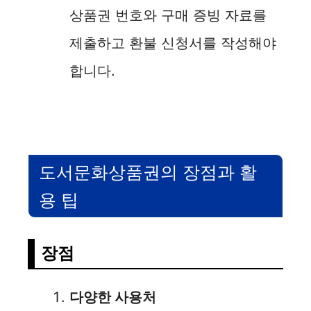
상품권 번호와 구매 증빙 자료를
제출하고 환불 신청서를 작성해야
합니다.
도서문화상품권의 장점과 활
용 팁
장점
다양한 사용처