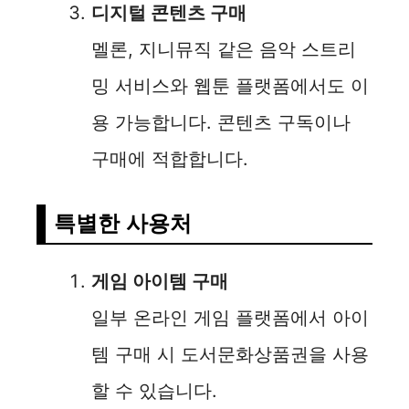
디지털 콘텐츠 구매
멜론, 지니뮤직 같은 음악 스트리
밍 서비스와 웹툰 플랫폼에서도 이
용 가능합니다. 콘텐츠 구독이나
구매에 적합합니다.
특별한 사용처
게임 아이템 구매
일부 온라인 게임 플랫폼에서 아이
템 구매 시 도서문화상품권을 사용
할 수 있습니다.