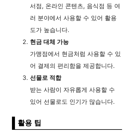
서점, 온라인 콘텐츠, 음식점 등 여
러 분야에서 사용할 수 있어 활용
도가 높습니다.
현금 대체 가능
가맹점에서 현금처럼 사용할 수 있
어 결제의 편리함을 제공합니다.
선물로 적합
받는 사람이 자유롭게 사용할 수
있어 선물로도 인기가 많습니다.
활용 팁