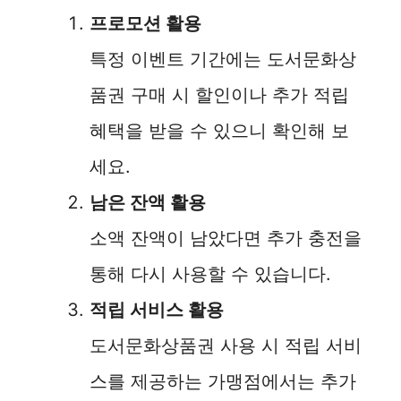
프로모션 활용
특정 이벤트 기간에는 도서문화상
품권 구매 시 할인이나 추가 적립
혜택을 받을 수 있으니 확인해 보
세요.
남은 잔액 활용
소액 잔액이 남았다면 추가 충전을
통해 다시 사용할 수 있습니다.
적립 서비스 활용
도서문화상품권 사용 시 적립 서비
스를 제공하는 가맹점에서는 추가