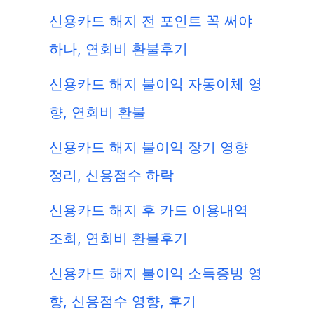
신용카드 해지 전 포인트 꼭 써야
하나, 연회비 환불후기
신용카드 해지 불이익 자동이체 영
향, 연회비 환불
신용카드 해지 불이익 장기 영향
정리, 신용점수 하락
신용카드 해지 후 카드 이용내역
조회, 연회비 환불후기
신용카드 해지 불이익 소득증빙 영
향, 신용점수 영향, 후기