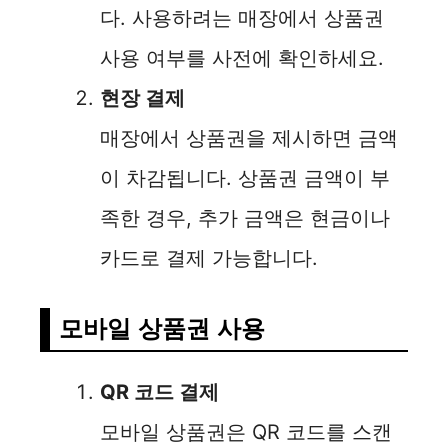
다. 사용하려는 매장에서 상품권
사용 여부를 사전에 확인하세요.
현장 결제
매장에서 상품권을 제시하면 금액
이 차감됩니다. 상품권 금액이 부
족한 경우, 추가 금액은 현금이나
카드로 결제 가능합니다.
모바일 상품권 사용
QR 코드 결제
모바일 상품권은 QR 코드를 스캔