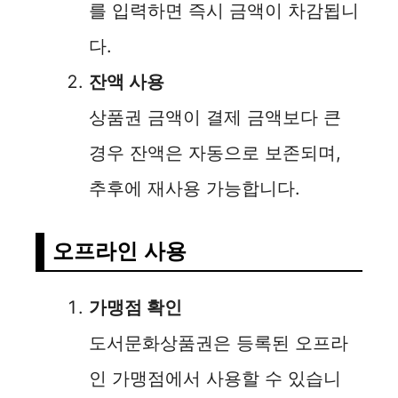
를 입력하면 즉시 금액이 차감됩니
다.
잔액 사용
상품권 금액이 결제 금액보다 큰
경우 잔액은 자동으로 보존되며,
추후에 재사용 가능합니다.
오프라인 사용
가맹점 확인
도서문화상품권은 등록된 오프라
인 가맹점에서 사용할 수 있습니