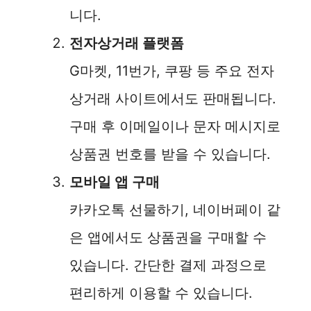
니다.
전자상거래 플랫폼
G마켓, 11번가, 쿠팡 등 주요 전자
상거래 사이트에서도 판매됩니다.
구매 후 이메일이나 문자 메시지로
상품권 번호를 받을 수 있습니다.
모바일 앱 구매
카카오톡 선물하기, 네이버페이 같
은 앱에서도 상품권을 구매할 수
있습니다. 간단한 결제 과정으로
편리하게 이용할 수 있습니다.