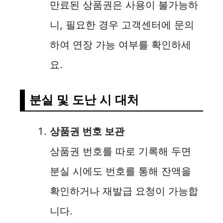
만료된 상품권은 사용이 불가능하
니, 필요한 경우 고객센터에 문의
하여 연장 가능 여부를 확인하세
요.
분실 및 도난 시 대처
상품권 번호 보관
상품권 번호를 따로 기록해 두면
분실 시에도 번호를 통해 잔액을
확인하거나 재발급 요청이 가능합
니다.