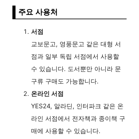
주요 사용처
서점
교보문고, 영풍문고 같은 대형 서
점과 일부 독립 서점에서 사용할
수 있습니다. 도서뿐만 아니라 문
구류 구매도 가능합니다.
온라인 서점
YES24, 알라딘, 인터파크 같은 온
라인 서점에서 전자책과 종이책 구
매에 사용할 수 있습니다.