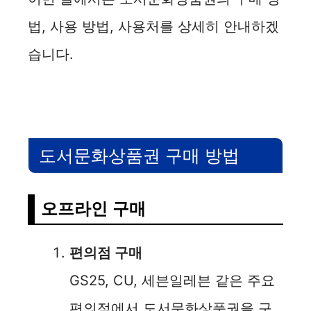
법, 사용 방법, 사용처를 상세히 안내하겠
습니다.
도서문화상품권 구매 방법
오프라인 구매
편의점 구매
GS25, CU, 세븐일레븐 같은 주요
편의점에서 도서문화상품권을 구