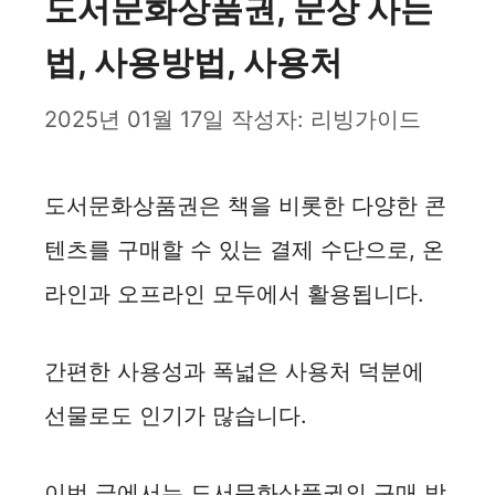
도서문화상품권, 문상 사는
법, 사용방법, 사용처
2025년 01월 17일
작성자:
리빙가이드
도서문화상품권은 책을 비롯한 다양한 콘
텐츠를 구매할 수 있는 결제 수단으로, 온
라인과 오프라인 모두에서 활용됩니다.
간편한 사용성과 폭넓은 사용처 덕분에
선물로도 인기가 많습니다.
이번 글에서는 도서문화상품권의 구매 방