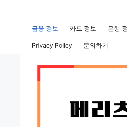
컨
텐
츠
금융 정보
카드 정보
은행 
로
Privacy Policy
문의하기
건
너
뛰
기