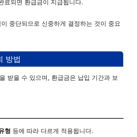
 완료되면 환급금이 지급됩니다.
택이 중단되므로 신중하게 결정하는 것이 중요
회 방법
 받을 수 있으며, 환급금은 납입 기간과 보
 유형
등에 따라 다르게 적용됩니다.