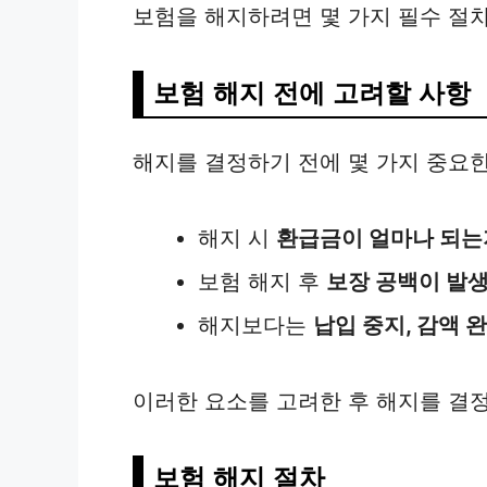
보험을 해지하려면 몇 가지 필수 절차
보험 해지 전에 고려할 사항
해지를 결정하기 전에 몇 가지 중요
해지 시
환급금이 얼마나 되는
보험 해지 후
보장 공백이 발
해지보다는
납입 중지, 감액 
이러한 요소를 고려한 후 해지를 결
보험 해지 절차