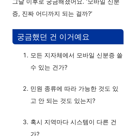
그날 이후로 궁금해졌어요. ‘모바일 신분
증, 진짜 어디까지 되는 걸까?’
궁금했던 건 이거예요
모든 지자체에서 모바일 신분증 쓸
수 있는 건가?
민원 종류에 따라 가능한 것도 있
고 안 되는 것도 있는지?
혹시 지역마다 시스템이 다른 건
가?