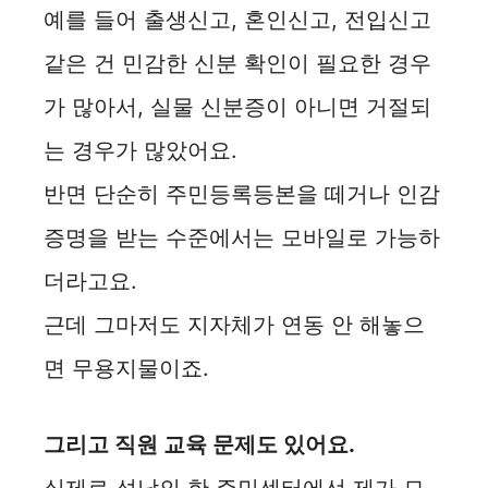
예를 들어 출생신고, 혼인신고, 전입신고
같은 건 민감한 신분 확인이 필요한 경우
가 많아서, 실물 신분증이 아니면 거절되
는 경우가 많았어요.
반면 단순히 주민등록등본을 떼거나 인감
증명을 받는 수준에서는 모바일로 가능하
더라고요.
근데 그마저도 지자체가 연동 안 해놓으
면 무용지물이죠.
그리고 직원 교육 문제도 있어요.