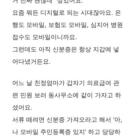
거 진짜 괜찮네” 싶었어요.
요즘 뭐든 디지털로 되는 시대잖아요. 은
행도 모바일, 보험도 모바일, 심지어 병원
접수도 모바일이니까요.
그런데도 아직 신분증은 항상 지갑에 넣
어다녔거든요.
어느 날 친정엄마가 갑자기 의료급여 관
련 민원 보러 동사무소에 같이 가자고 하
셨어요.
서류 떼려면 신분증 가져오라고 해서 ‘아,
나 모바일 주민등록증 있지’ 하고 당당하