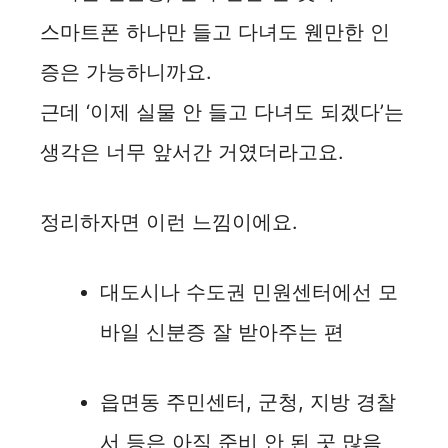
스마트폰 하나만 들고 다녀도 웬만한 인
증은 가능하니까요.
근데 ‘이제 실물 안 들고 다녀도 되겠다’는
생각은 너무 앞서간 거였더라고요.
정리하자면 이런 느낌이에요.
대도시나 수도권 민원센터에선 모
바일 신분증 잘 받아주는 편
읍면동 주민센터, 군청, 지방 경찰
서 등은 아직 준비 안 된 곳 많음