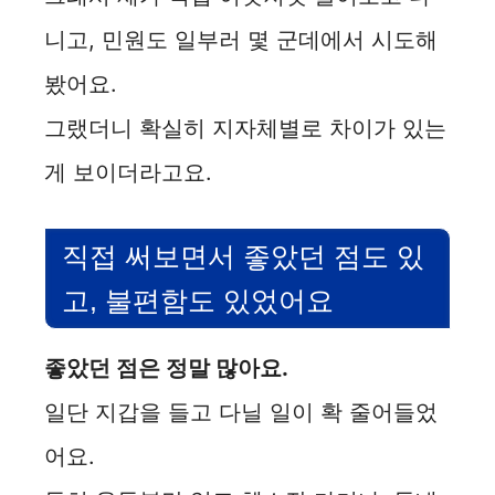
니고, 민원도 일부러 몇 군데에서 시도해
봤어요.
그랬더니 확실히 지자체별로 차이가 있는
게 보이더라고요.
직접 써보면서 좋았던 점도 있
고, 불편함도 있었어요
좋았던 점은 정말 많아요.
일단 지갑을 들고 다닐 일이 확 줄어들었
어요.