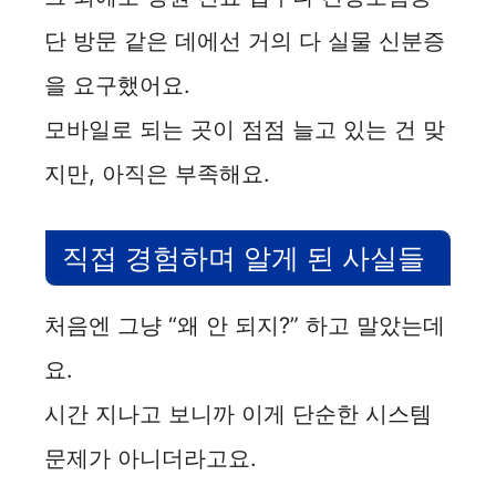
단 방문 같은 데에선 거의 다 실물 신분증
을 요구했어요.
모바일로 되는 곳이 점점 늘고 있는 건 맞
지만, 아직은 부족해요.
직접 경험하며 알게 된 사실들
처음엔 그냥 “왜 안 되지?” 하고 말았는데
요.
시간 지나고 보니까 이게 단순한 시스템
문제가 아니더라고요.