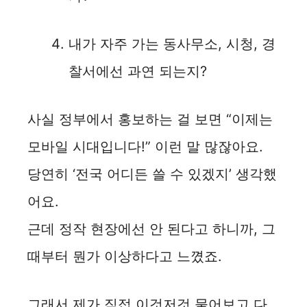
내가 자주 가는 동사무소, 시청, 경
찰서에선 과연 되는지?
사실 정부에서 홍보하는 걸 보면 “이제는
모바일 시대입니다!” 이런 말 많잖아요.
당연히 ‘전국 어디든 쓸 수 있겠지’ 생각했
어요.
근데 정작 현장에선 안 된다고 하니까, 그
때부터 뭔가 이상하다고 느꼈죠.
그래서 제가 직접 이것저것 물어보고 다