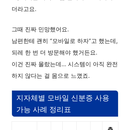
더라고요.
그때 진짜 민망했어요.
남편한테 괜히 “모바일로 하자”고 했는데,
되레 한 번 더 방문해야 했거든요.
이건 진짜 몰랐는데… 시스템이 아직 완전
하지 않다는 걸 몸으로 느꼈죠.
지자체별 모바일 신분증 사용
가능 사례 정리표
출