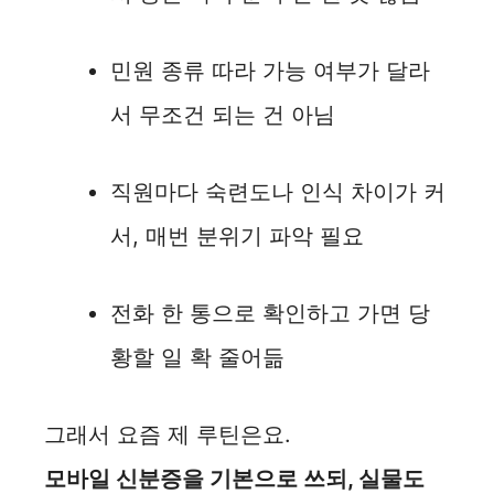
민원 종류 따라 가능 여부가 달라
서 무조건 되는 건 아님
직원마다 숙련도나 인식 차이가 커
서, 매번 분위기 파악 필요
전화 한 통으로 확인하고 가면 당
황할 일 확 줄어듦
그래서 요즘 제 루틴은요.
모바일 신분증을 기본으로 쓰되, 실물도