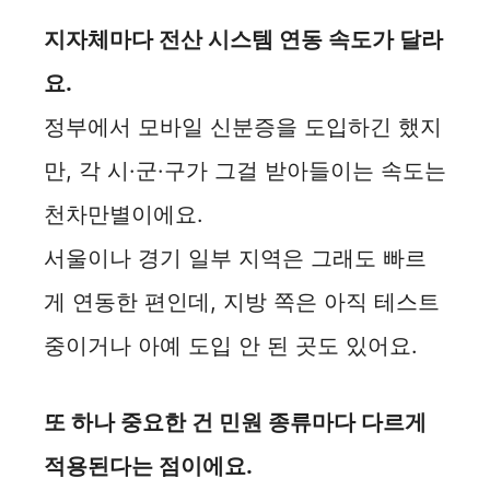
지자체마다 전산 시스템 연동 속도가 달라
요.
정부에서 모바일 신분증을 도입하긴 했지
만, 각 시·군·구가 그걸 받아들이는 속도는
천차만별이에요.
서울이나 경기 일부 지역은 그래도 빠르
게 연동한 편인데, 지방 쪽은 아직 테스트
중이거나 아예 도입 안 된 곳도 있어요.
또 하나 중요한 건 민원 종류마다 다르게
적용된다는 점이에요.