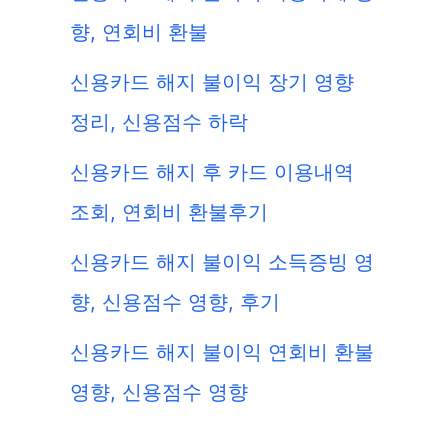
향, 연회비 환불
신용카드 해지 불이익 장기 영향
정리, 신용점수 하락
신용카드 해지 후 카드 이용내역
조회, 연회비 환불후기
신용카드 해지 불이익 소득증빙 영
향, 신용점수 영향, 후기
신용카드 해지 불이익 연회비 환불
영향, 신용점수 영향