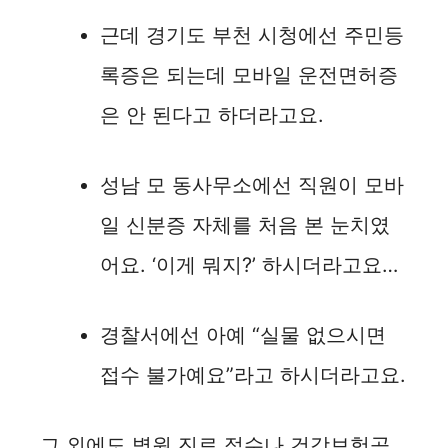
근데 경기도 부천 시청에선 주민등
록증은 되는데 모바일 운전면허증
은 안 된다고 하더라고요.
성남 모 동사무소에선 직원이 모바
일 신분증 자체를 처음 본 눈치였
어요. ‘이게 뭐지?’ 하시더라고요…
경찰서에선 아예 “실물 없으시면
접수 불가예요”라고 하시더라고요.
그 외에도 병원 진료 접수나 건강보험공