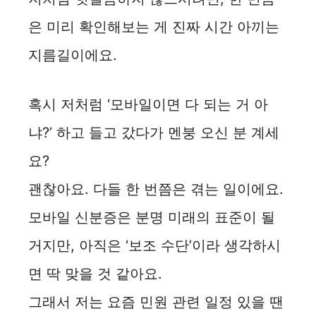
은 미리 확인해보는 게 진짜 시간 아끼는
지름길이에요.
혹시 저처럼 ‘모바일이면 다 되는 거 아
냐?’ 하고 들고 갔다가 멘붕 오신 분 계세
요?
괜찮아요. 다들 한 번쯤은 겪는 일이에요.
모바일 신분증은 분명 미래의 표준이 될
거지만, 아직은 ‘보조 수단’이라 생각하시
면 딱 맞을 것 같아요.
그래서 저는 요즘 민원 관련 일정 있을 땐