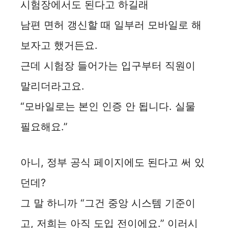
시험장에서도 된다고 하길래
남편 면허 갱신할 때 일부러 모바일로 해
보자고 했거든요.
근데 시험장 들어가는 입구부터 직원이
말리더라고요.
“모바일로는 본인 인증 안 됩니다. 실물
필요해요.”
아니, 정부 공식 페이지에도 된다고 써 있
던데?
그 말 하니까 “그건 중앙 시스템 기준이
고, 저희는 아직 도입 전이에요.” 이러시