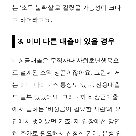
는 ‘소득 불확실’로 걸렸을 가능성이 크다
고 하더라고요.
3. 이미 다른 대출이 있을 경우
비상금대출은 무직자나 사회초년생용으
로 설계된 소액 상품이잖아요. 그런데 저
는 이미 마이너스 통장도 있고, 신용대출
도 일부 있었어요. 그러니까 비상금대출
에서 말하는 ‘비상금이 필요한 사람’의 요
건에서 벗어났던 거죠. 제 입장에선 당연
히 추가로 필요해서 신청한 건데, 은행 입