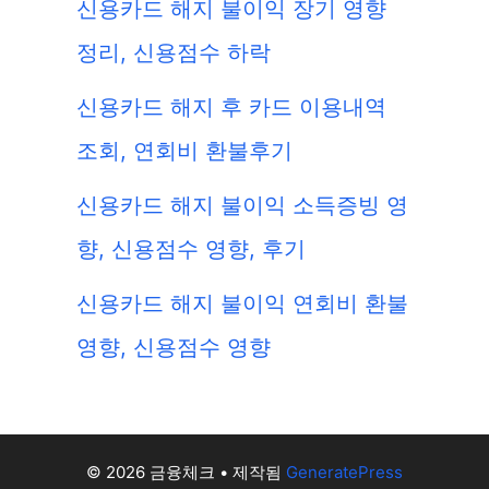
신용카드 해지 불이익 장기 영향
정리, 신용점수 하락
신용카드 해지 후 카드 이용내역
조회, 연회비 환불후기
신용카드 해지 불이익 소득증빙 영
향, 신용점수 영향, 후기
신용카드 해지 불이익 연회비 환불
영향, 신용점수 영향
© 2026 금융체크
• 제작됨
GeneratePress