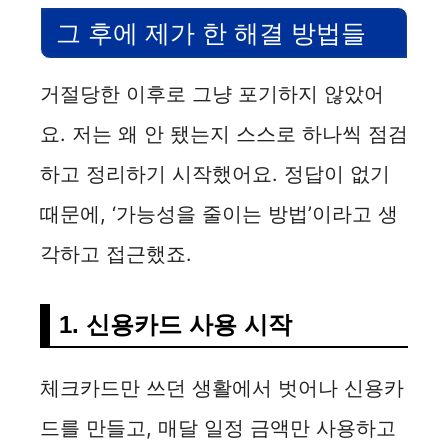
그 후에 제가 한 해결 방법들
거절당한 이후로 그냥 포기하지 않았어
요. 저는 왜 안 됐는지 스스로 하나씩 점검
하고 정리하기 시작했어요. 정답이 없기
때문에, ‘가능성을 줄이는 방법’이라고 생
각하고 접근했죠.
1. 신용카드 사용 시작
체크카드만 쓰던 생활에서 벗어나 신용카
드를 만들고, 매달 일정 금액만 사용하고