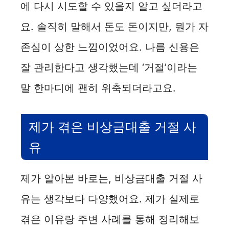
에 다시 시도할 수 있을지 알고 싶더라고
요. 솔직히 말해서 돈도 돈이지만, 뭔가 자
존심이 상한 느낌이었어요. 나름 신용은
잘 관리한다고 생각했는데 ‘거절’이라는
말 한마디에 괜히 위축되더라고요.
제가 겪은 비상금대출 거절 사
유
제가 알아본 바로는, 비상금대출 거절 사
유는 생각보다 다양했어요. 제가 실제로
겪은 이유랑 주변 사례를 통해 정리해보