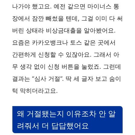
나가야 했고요. 예전 같으면 마이너스 통
장에서 잠깐 빼썼을 텐데, 그걸 이미 다 써
버린 상태라 비상금대출을 알아봤어요.
요즘은 카카오뱅크나 토스 같은 곳에서
간편하게 신청할 수 있잖아요. 그래서 아
무 생각 없이 신청 버튼을 눌렀죠. 그런데
결과는 “심사 거절”. 딱 세 글자 보고 숨이
턱 막히더라고요.
왜 거절됐는지 이유조차 안 알
려줘서 더 답답했어요