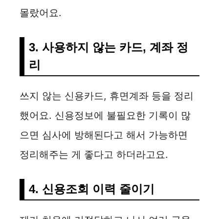
몰랐어요.
3. 사용하지 않는 카드, 계좌 정
리
쓰지 않는 신용카드, 휴면계좌 등을 정리
했어요. 신용정보에 불필요한 기록이 많
으면 심사에 방해된다고 해서 가능하면
정리해주는 게 좋다고 하더라고요.
4. 신용조회 이력 줄이기