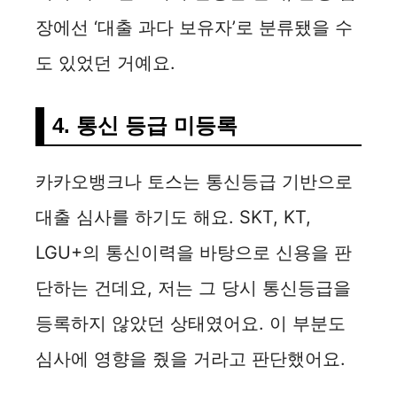
장에선 ‘대출 과다 보유자’로 분류됐을 수
도 있었던 거예요.
4. 통신 등급 미등록
카카오뱅크나 토스는 통신등급 기반으로
대출 심사를 하기도 해요. SKT, KT,
LGU+의 통신이력을 바탕으로 신용을 판
단하는 건데요, 저는 그 당시 통신등급을
등록하지 않았던 상태였어요. 이 부분도
심사에 영향을 줬을 거라고 판단했어요.