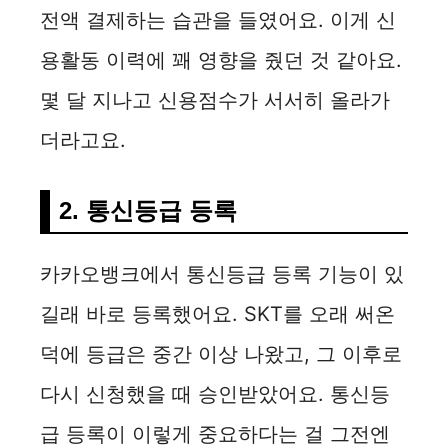
전액 결제하는 습관을 들였어요. 이게 신
용활동 이력에 꽤 영향을 줬던 것 같아요.
몇 달 지나고 신용점수가 서서히 올라가
더라고요.
2. 통신등급 등록
카카오뱅크에서 통신등급 등록 기능이 있
길래 바로 등록했어요. SKT를 오래 써온
덕에 등급은 중간 이상 나왔고, 그 이후로
다시 신청했을 때 승인받았어요. 통신등
급 등록이 이렇게 중요하다는 걸 그전엔