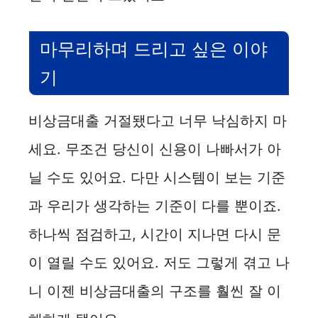
마무리하며 드리고 싶은 이야
기
비상금대출 거절됐다고 너무 낙심하지 마
세요. 무조건 당신이 신용이 나빠서가 아
닐 수도 있어요. 다만 시스템이 보는 기준
과 우리가 생각하는 기준이 다를 뿐이죠.
하나씩 점검하고, 시간이 지나면 다시 문
이 열릴 수도 있어요. 저도 그렇게 겪고 나
니 이젠 비상금대출의 구조를 훨씬 잘 이