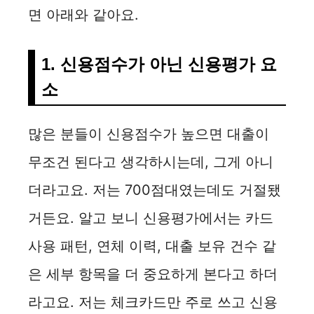
면 아래와 같아요.
1. 신용점수가 아닌 신용평가 요
소
많은 분들이 신용점수가 높으면 대출이
무조건 된다고 생각하시는데, 그게 아니
더라고요. 저는 700점대였는데도 거절됐
거든요. 알고 보니 신용평가에서는 카드
사용 패턴, 연체 이력, 대출 보유 건수 같
은 세부 항목을 더 중요하게 본다고 하더
라고요. 저는 체크카드만 주로 쓰고 신용