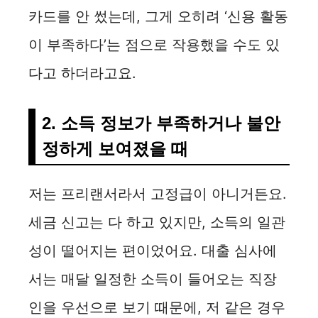
카드를 안 썼는데, 그게 오히려 ‘신용 활동
이 부족하다’는 점으로 작용했을 수도 있
다고 하더라고요.
2. 소득 정보가 부족하거나 불안
정하게 보여졌을 때
저는 프리랜서라서 고정급이 아니거든요.
세금 신고는 다 하고 있지만, 소득의 일관
성이 떨어지는 편이었어요. 대출 심사에
서는 매달 일정한 소득이 들어오는 직장
인을 우선으로 보기 때문에, 저 같은 경우