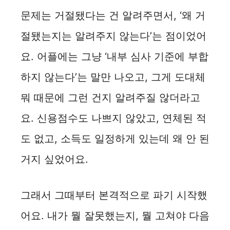
문제는 거절됐다는 건 알려주면서, ‘왜 거
절됐는지는 알려주지 않는다’는 점이었어
요. 어플에는 그냥 ‘내부 심사 기준에 부합
하지 않는다’는 말만 나오고, 그게 도대체
뭐 때문에 그런 건지 알려주질 않더라고
요. 신용점수도 나쁘지 않았고, 연체된 적
도 없고, 소득도 일정하게 있는데 왜 안 된
거지 싶었어요.
그래서 그때부터 본격적으로 파기 시작했
어요. 내가 뭘 잘못했는지, 뭘 고쳐야 다음