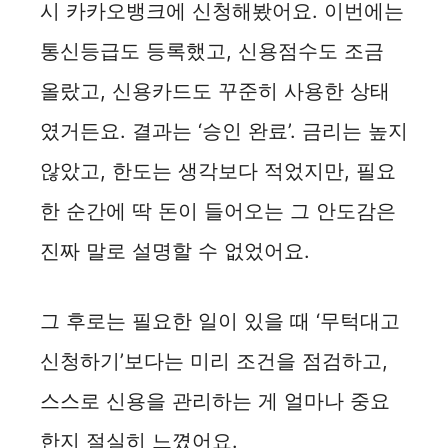
시 카카오뱅크에 신청해봤어요. 이번에는
통신등급도 등록했고, 신용점수도 조금
올랐고, 신용카드도 꾸준히 사용한 상태
였거든요. 결과는 ‘승인 완료’. 금리는 높지
않았고, 한도는 생각보다 적었지만, 필요
한 순간에 딱 돈이 들어오는 그 안도감은
진짜 말로 설명할 수 없었어요.
그 후로는 필요한 일이 있을 때 ‘무턱대고
신청하기’보다는 미리 조건을 점검하고,
스스로 신용을 관리하는 게 얼마나 중요
한지 절실히 느꼈어요.