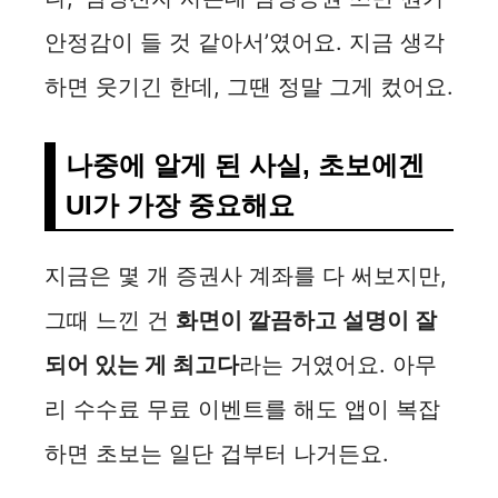
안정감이 들 것 같아서’였어요. 지금 생각
하면 웃기긴 한데, 그땐 정말 그게 컸어요.
나중에 알게 된 사실, 초보에겐
UI가 가장 중요해요
지금은 몇 개 증권사 계좌를 다 써보지만,
그때 느낀 건
화면이 깔끔하고 설명이 잘
되어 있는 게 최고다
라는 거였어요. 아무
리 수수료 무료 이벤트를 해도 앱이 복잡
하면 초보는 일단 겁부터 나거든요.