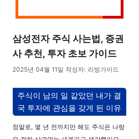
삼성전자 주식 사는법, 증권
사 추천, 투자 초보 가이드
2025년 04월 11일
작성자:
리빙가이드
주식이 남의 일 같았던 내가 결
국 투자에 관심을 갖게 된 이유
정말로, 몇 년 전까지만 해도 주식은 나랑