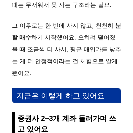
때는 무서워서 못 사는 구조라는 걸요.
그 이후로는 한 번에 사지 않고, 천천히
분
할 매수
하기 시작했어요. 오히려 떨어졌
을 때 조금씩 더 사서, 평균 매입가를 낮추
는 게 더 안정적이라는 걸 체험으로 알게
됐어요.
지금은 이렇게 하고 있어요
증권사 2~3개 계좌 돌려가며 쓰
고 있어요