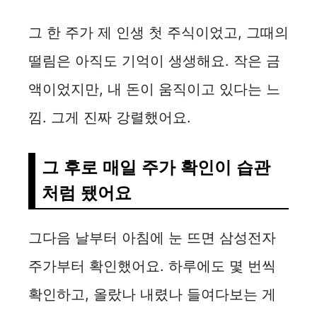
그 한 주가 제 인생 첫 주식이었고, 그때의
떨림은 아직도 기억이 생생해요. 작은 금
액이었지만, 내 돈이 움직이고 있다는 느
낌. 그게 진짜 강렬했어요.
그 후로 매일 주가 확인이 습관
처럼 됐어요
그다음 날부터 아침에 눈 뜨면 삼성전자
주가부터 확인했어요. 하루에도 몇 번씩
확인하고, 올랐나 내렸나 들여다보는 게