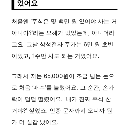
었어요
처음엔 ‘주식은 몇 백만 원 있어야 사는 거
아니야?’라는 오해가 있었는데, 아니더라
고요. 그날 삼성전자 주가는 6만 원 초반
이었고, 1주만 사도 되는 거였어요.
그래서 저는 65,000원이 조금 넘는 돈으
로 처음 ‘매수’를 눌렀어요. 그 순간, 손가
락이 덜덜 떨렸어요. ‘내가 진짜 주식 산
거야?’ 싶었죠. 인증 문자까지 오니까 뭔
가 더 실감 났어요.