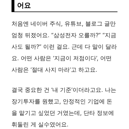
어요
처음엔 네이버 주식, 유튜브, 블로그 글만
엄청 뒤졌어요. “삼성전자 오를까?” “지금
사도 될까?” 이런 걸요. 근데 다 말이 달라
요. 어떤 사람은 ‘지금이 저점이다’, 어떤
사람은 ‘절대 사지 마라’고 하고요.
결국 중요한 건 ‘내 기준’이더라고요. 나는
장기투자를 원했고, 안정적인 기업에 돈
을 맡기고 싶었던 거였는데, 단타 정보에
휘둘린 게 실수였어요.