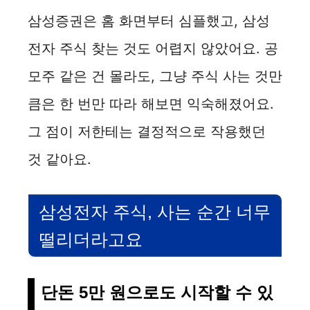
삼성증권은 홈 화면부터 심플했고, 삼성
전자 주식 찾는 것도 어렵지 않았어요. 공
모주 같은 건 몰라도, 그냥 주식 사는 것만
큼은 한 번만 따라 해보면 익숙해졌어요.
그 점이 저한테는 결정적으로 작용했던
것 같아요.
삼성전자 주식, 사는 순간 너무
떨리더라고요
단돈 5만 원으로도 시작할 수 있