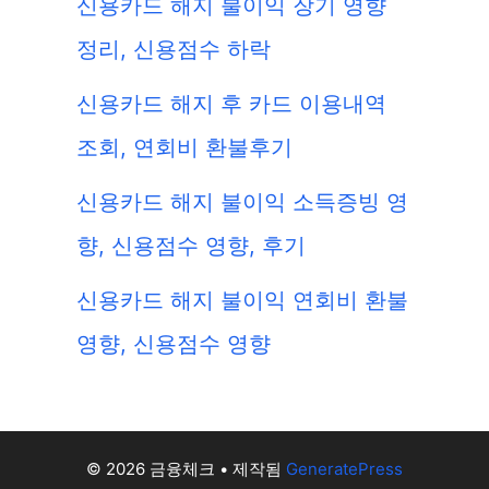
신용카드 해지 불이익 장기 영향
정리, 신용점수 하락
신용카드 해지 후 카드 이용내역
조회, 연회비 환불후기
신용카드 해지 불이익 소득증빙 영
향, 신용점수 영향, 후기
신용카드 해지 불이익 연회비 환불
영향, 신용점수 영향
© 2026 금융체크
• 제작됨
GeneratePress