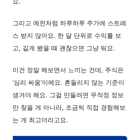
요.
그리고 예전처럼 하루하루 주가에 스트레
스 받지 않아요. 한 달 단위로 수익률 보
고, 길게 봤을 때 괜찮으면 그냥 둬요.
이건 정말 해보면서 느끼는 건데, 주식은
‘심리 싸움’이에요. 흔들리지 않는 기준이
생겨야 해요. 그걸 만들려면 무작정 정보
만 찾을 게 아니라, 조금씩 직접 경험해보
는 게 최고더라고요.