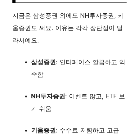
지금은 삼성증권 외에도 NH투자증권, 키
움증권도 써요. 이유는 각각 장단점이 달
라서예요.
삼성증권
: 인터페이스 깔끔하고 익
숙함
NH투자증권
: 이벤트 많고, ETF 보
기 쉬움
키움증권
: 수수료 저렴하고 고급