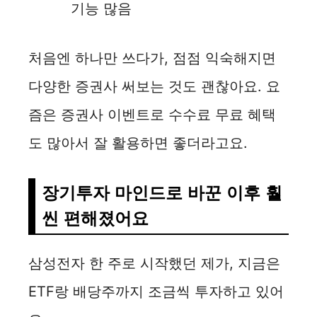
기능 많음
처음엔 하나만 쓰다가, 점점 익숙해지면
다양한 증권사 써보는 것도 괜찮아요. 요
즘은 증권사 이벤트로 수수료 무료 혜택
도 많아서 잘 활용하면 좋더라고요.
장기투자 마인드로 바꾼 이후 훨
씬 편해졌어요
삼성전자 한 주로 시작했던 제가, 지금은
ETF랑 배당주까지 조금씩 투자하고 있어