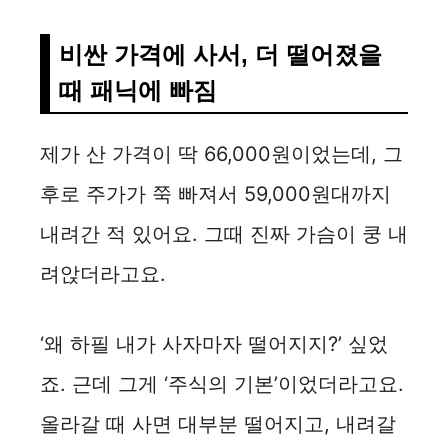
비싼 가격에 사서, 더 떨어졌을
때 패닉에 빠짐
제가 산 가격이 딱 66,000원이었는데, 그
후로 주가가 쭉 빠져서 59,000원대까지
내려간 적 있어요. 그때 진짜 가슴이 쿵 내
려앉더라고요.
‘왜 하필 내가 사자마자 떨어지지?’ 싶었
죠. 근데 그게 ‘주식의 기본’이었더라고요.
올라갈 때 사면 대부분 떨어지고, 내려갈