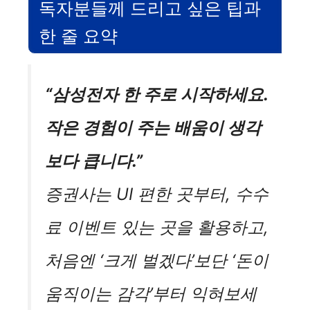
독자분들께 드리고 싶은 팁과
한 줄 요약
“삼성전자 한 주로 시작하세요.
작은 경험이 주는 배움이 생각
보다 큽니다.”
증권사는 UI 편한 곳부터, 수수
료 이벤트 있는 곳을 활용하고,
처음엔 ‘크게 벌겠다’보단 ‘돈이
움직이는 감각’부터 익혀보세