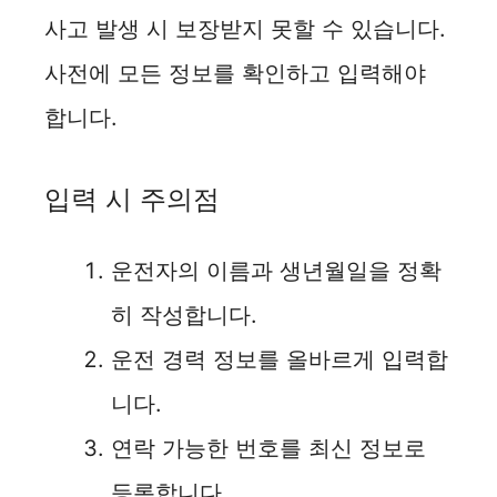
사고 발생 시 보장받지 못할 수 있습니다.
사전에 모든 정보를 확인하고 입력해야
합니다.
입력 시 주의점
운전자의 이름과 생년월일을 정확
히 작성합니다.
운전 경력 정보를 올바르게 입력합
니다.
연락 가능한 번호를 최신 정보로
등록합니다.