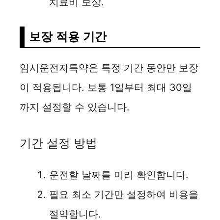
치료비 보상.
보장 적용 기간
임시운전자특약은 특정 기간 동안만 보장
이 적용됩니다. 보통 1일부터 최대 30일
까지 설정할 수 있습니다.
기간 설정 방법
운전할 날짜를 미리 확인합니다.
필요 최소 기간만 설정하여 비용을
절약합니다.