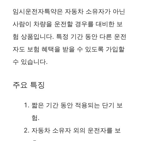
임시운전자특약은 자동차 소유자가 아닌
사람이 차량을 운전할 경우를 대비한 보
험 상품입니다. 특정 기간 동안 다른 운전
자도 보험 혜택을 받을 수 있도록 가입할
수 있습니다.
주요 특징
짧은 기간 동안 적용되는 단기 보
험.
자동차 소유자 외의 운전자를 보