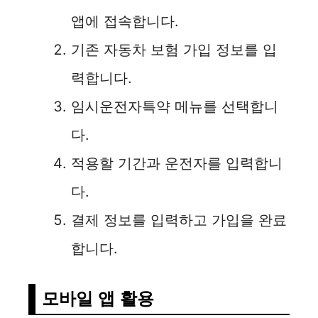
앱에 접속합니다.
기존 자동차 보험 가입 정보를 입
력합니다.
임시운전자특약 메뉴를 선택합니
다.
적용할 기간과 운전자를 입력합니
다.
결제 정보를 입력하고 가입을 완료
합니다.
모바일 앱 활용