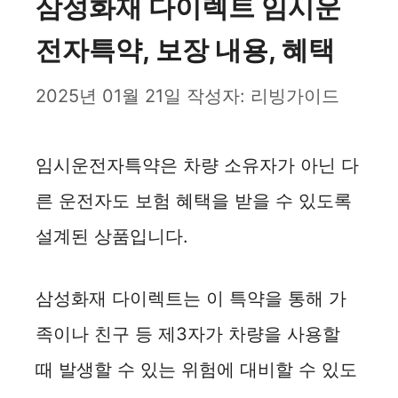
삼성화재 다이렉트 임시운
전자특약, 보장 내용, 혜택
2025년 01월 21일
작성자:
리빙가이드
임시운전자특약은 차량 소유자가 아닌 다
른 운전자도 보험 혜택을 받을 수 있도록
설계된 상품입니다.
삼성화재 다이렉트는 이 특약을 통해 가
족이나 친구 등 제3자가 차량을 사용할
때 발생할 수 있는 위험에 대비할 수 있도