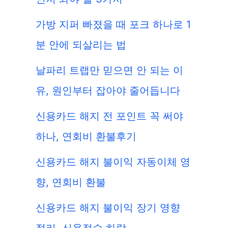
가방 지퍼 빠졌을 때 포크 하나로 1
분 안에 되살리는 법
날파리 트랩만 믿으면 안 되는 이
유, 원인부터 잡아야 줄어듭니다
신용카드 해지 전 포인트 꼭 써야
하나, 연회비 환불후기
신용카드 해지 불이익 자동이체 영
향, 연회비 환불
신용카드 해지 불이익 장기 영향