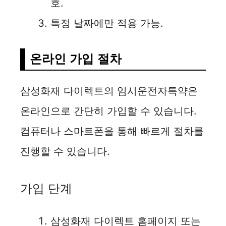
호.
특정 날짜에만 적용 가능.
온라인 가입 절차
삼성화재 다이렉트의 임시운전자특약은
온라인으로 간단히 가입할 수 있습니다.
컴퓨터나 스마트폰을 통해 빠르게 절차를
진행할 수 있습니다.
가입 단계
삼성화재 다이렉트 홈페이지 또는