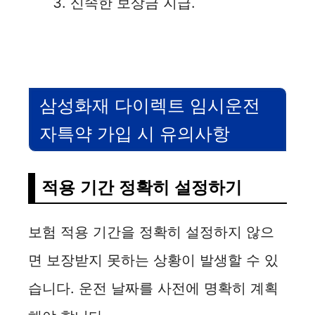
신속한 보상금 지급.
삼성화재 다이렉트 임시운전
자특약 가입 시 유의사항
적용 기간 정확히 설정하기
보험 적용 기간을 정확히 설정하지 않으
면 보장받지 못하는 상황이 발생할 수 있
습니다. 운전 날짜를 사전에 명확히 계획