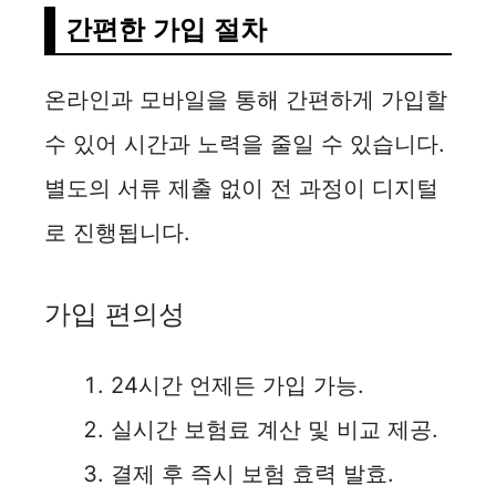
간편한 가입 절차
온라인과 모바일을 통해 간편하게 가입할
수 있어 시간과 노력을 줄일 수 있습니다.
별도의 서류 제출 없이 전 과정이 디지털
로 진행됩니다.
가입 편의성
24시간 언제든 가입 가능.
실시간 보험료 계산 및 비교 제공.
결제 후 즉시 보험 효력 발효.