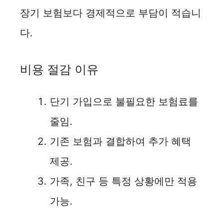
장기 보험보다 경제적으로 부담이 적습니
다.
비용 절감 이유
단기 가입으로 불필요한 보험료를
줄임.
기존 보험과 결합하여 추가 혜택
제공.
가족, 친구 등 특정 상황에만 적용
가능.