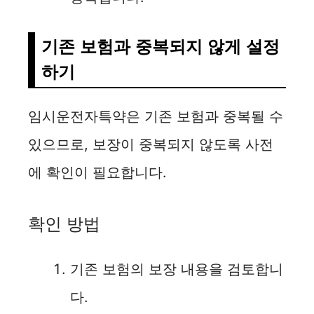
기존 보험과 중복되지 않게 설정
하기
임시운전자특약은 기존 보험과 중복될 수
있으므로, 보장이 중복되지 않도록 사전
에 확인이 필요합니다.
확인 방법
기존 보험의 보장 내용을 검토합니
다.