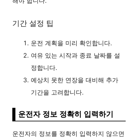
해야 합니다.
기간 설정 팁
운전 계획을 미리 확인합니다.
여유 있는 시작과 종료 날짜를 설
정합니다.
예상치 못한 연장을 대비해 추가
기간을 고려합니다.
운전자 정보 정확히 입력하기
운전자의 정보를 정확히 입력하지 않으면