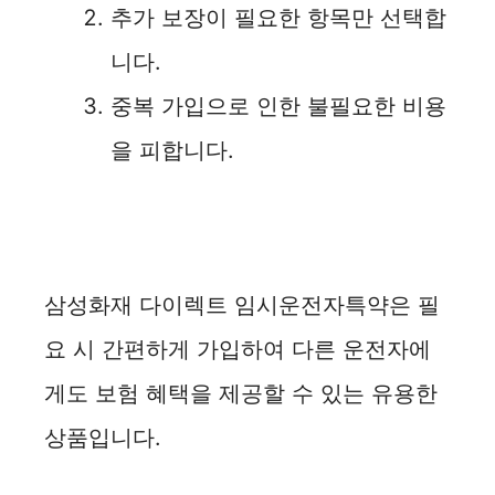
추가 보장이 필요한 항목만 선택합
니다.
중복 가입으로 인한 불필요한 비용
을 피합니다.
삼성화재 다이렉트 임시운전자특약은 필
요 시 간편하게 가입하여 다른 운전자에
게도 보험 혜택을 제공할 수 있는 유용한
상품입니다.