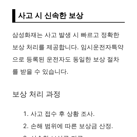
사고 시 신속한 보상
삼성화재는 사고 발생 시 빠르고 정확한
보상 처리를 제공합니다. 임시운전자특약
으로 등록된 운전자도 동일한 보상 절차
를 받을 수 있습니다.
보상 처리 과정
사고 접수 후 상황 조사.
손해 범위에 따른 보상금 산정.