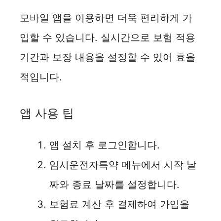
모바일 앱을 이용하면 더욱 편리하게 가
입할 수 있습니다. 실시간으로 보험 적용
기간과 보장 내용을 설정할 수 있어 효율
적입니다.
앱 사용 팁
앱 설치 후 로그인합니다.
임시운전자특약 메뉴에서 시작 날
짜와 종료 날짜를 설정합니다.
보험료 계산 후 결제하여 가입을