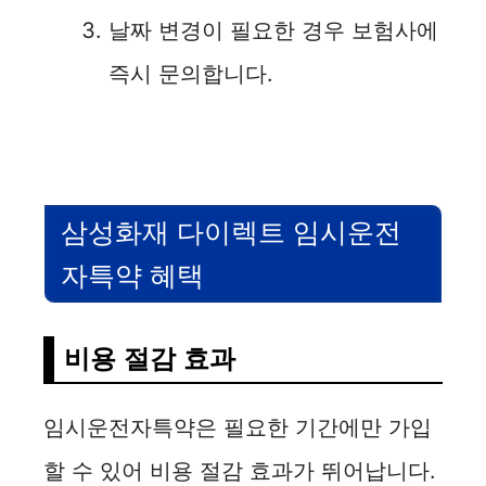
날짜 변경이 필요한 경우 보험사에
즉시 문의합니다.
삼성화재 다이렉트 임시운전
자특약 혜택
비용 절감 효과
임시운전자특약은 필요한 기간에만 가입
할 수 있어 비용 절감 효과가 뛰어납니다.