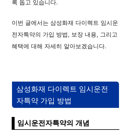
록 돕고 있습니다.
이번 글에서는 삼성화재 다이렉트 임시운
전자특약의 가입 방법, 보장 내용, 그리고
혜택에 대해 자세히 알아보겠습니다.
삼성화재 다이렉트 임시운전
자특약 가입 방법
임시운전자특약의 개념