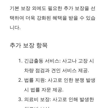
기본 보장 외에도 필요한 추가 보장을 선
택하여 더욱 강화된 혜택을 받을 수 있습
니다.
추가 보장 항목
긴급출동 서비스: 사고나 고장 시
차량 점검과 견인 서비스 제공.
법률 지원: 사고로 인한 분쟁 발생
시 법률 자문 제공.
의료비 보장: 사고로 인해 발생한