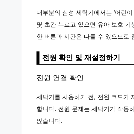
대부분의 삼성 세탁기에서는 ‘어린이 잠금
몇 초간 누르고 있으면 유아 보호 기
한 버튼과 시간은 다를 수 있으므로 
전원 확인 및 재설정하기
전원 연결 확인
세탁기를 사용하기 전, 전원 코드가
합니다. 전원 문제는 세탁기가 작동하
많습니다.