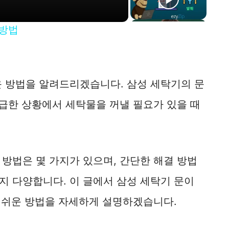
 방법
운 방법을 알려드리겠습니다. 삼성 세탁기의 문
 급한 상황에서 세탁물을 꺼낼 필요가 있을 때
방법은 몇 가지가 있으며, 간단한 해결 방법
지 다양합니다. 이 글에서 삼성 세탁기 문이
지 쉬운 방법을 자세하게 설명하겠습니다.