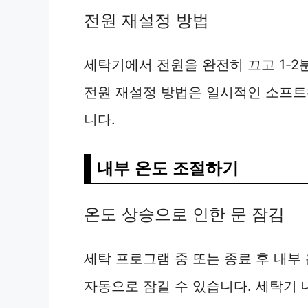
전원 재설정 방법
세탁기에서 전원을 완전히 끄고 1-2
전원 재설정 방법은 일시적인 소프트
니다.
내부 온도 조절하기
온도 상승으로 인한 문 잠김
세탁 프로그램 중 또는 종료 후 내부
자동으로 잠길 수 있습니다. 세탁기