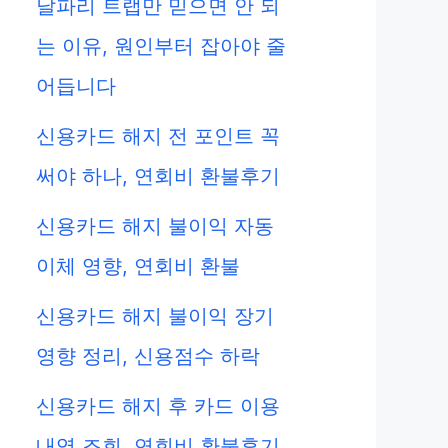
날파리 트랩만 믿으면 안 되
는 이유, 원인부터 잡아야 줄
어듭니다
신용카드 해지 전 포인트 꼭
써야 하나, 연회비 환불후기
신용카드 해지 불이익 자동
이체 영향, 연회비 환불
신용카드 해지 불이익 장기
영향 정리, 신용점수 하락
신용카드 해지 후 카드 이용
내역 조회, 연회비 환불후기