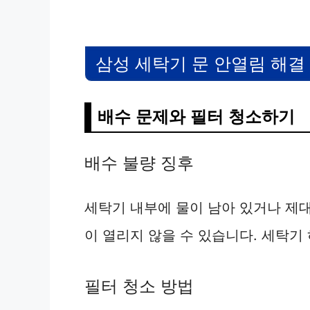
삼성 세탁기 문 안열림 해결
배수 문제와 필터 청소하기
배수 불량 징후
세탁기 내부에 물이 남아 있거나 제대
이 열리지 않을 수 있습니다. 세탁기
필터 청소 방법