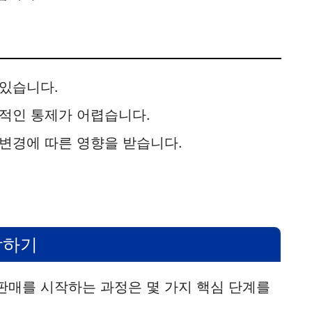
 있습니다.
적인 통제가 어렵습니다.
변경에 따른 영향을 받습니다.
작하기
매를 시작하는 과정은 몇 가지 핵심 단계를