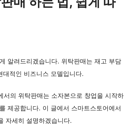
매 하는 법, 쉽게 따
게 알려드리겠습니다. 위탁판매는 재고 부담
 현대적인 비즈니스 모델입니다.
에서의 위탁판매는 소자본으로 창업을 시작하
를 제공합니다. 이 글에서 스마트스토어에서
을 자세히 설명하겠습니다.