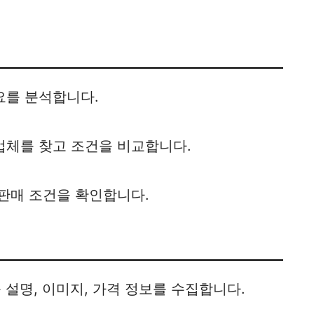
요를 분석합니다.
업체를 찾고 조건을 비교합니다.
판매 조건을 확인합니다.
비
설명, 이미지, 가격 정보를 수집합니다.