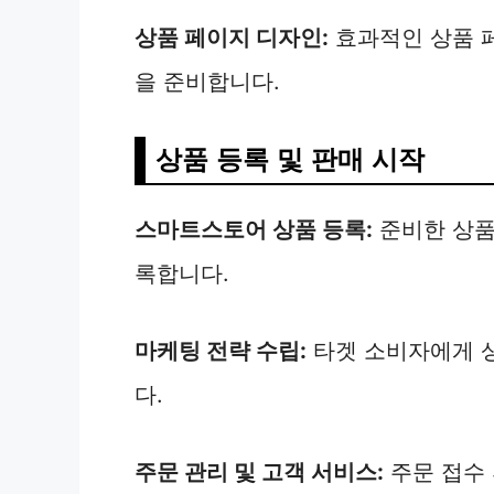
상품 페이지 디자인:
효과적인 상품 
을 준비합니다.
상품 등록 및 판매 시작
스마트스토어 상품 등록:
준비한 상품
록합니다.
마케팅 전략 수립:
타겟 소비자에게 
다.
주문 관리 및 고객 서비스:
주문 접수 