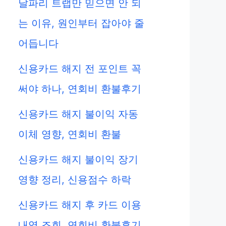
날파리 트랩만 믿으면 안 되
는 이유, 원인부터 잡아야 줄
어듭니다
신용카드 해지 전 포인트 꼭
써야 하나, 연회비 환불후기
신용카드 해지 불이익 자동
이체 영향, 연회비 환불
신용카드 해지 불이익 장기
영향 정리, 신용점수 하락
신용카드 해지 후 카드 이용
내역 조회, 연회비 환불후기