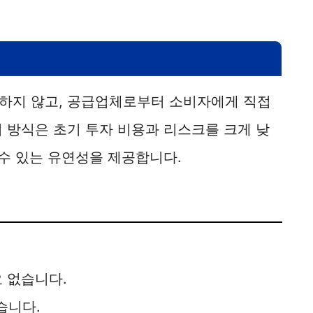
하지 않고, 공급업체로부터 소비자에게 직접
 방식은 초기 투자 비용과 리스크를 크게 낮
 수 있는 유연성을 제공합니다.
요 없습니다.
습니다.