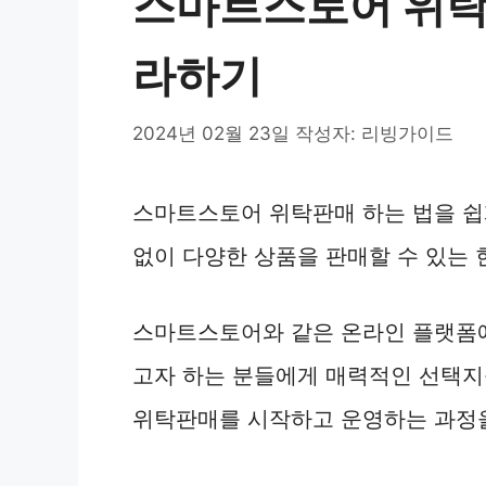
스마트스토어 위탁판
라하기
2024년 02월 23일
작성자:
리빙가이드
스마트스토어 위탁판매 하는 법을 쉽
없이 다양한 상품을 판매할 수 있는
스마트스토어와 같은 온라인 플랫폼
고자 하는 분들에게 매력적인 선택지
위탁판매를 시작하고 운영하는 과정