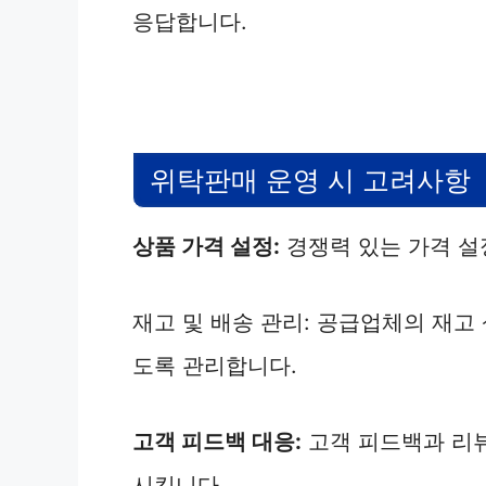
응답합니다.
위탁판매 운영 시 고려사항
상품 가격 설정:
경쟁력 있는 가격 설
재고 및 배송 관리: 공급업체의 재고
도록 관리합니다.
고객 피드백 대응:
고객 피드백과 리
시킵니다.