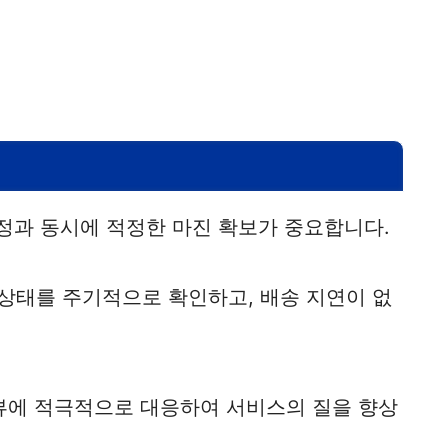
정과 동시에 적정한 마진 확보가 중요합니다.
 상태를 주기적으로 확인하고, 배송 지연이 없
뷰에 적극적으로 대응하여 서비스의 질을 향상