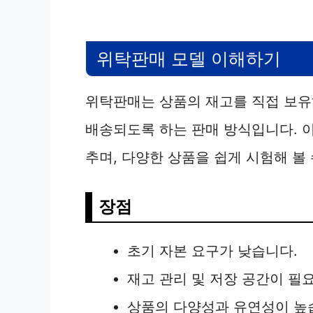
위탁판매 모델 이해하기
위탁판매는 상품의 재고를 직접 보유
배송되도록 하는 판매 방식입니다. 이
추며, 다양한 상품을 쉽게 시험해 볼
장점
초기 자본 요구가 낮습니다.
재고 관리 및 저장 공간이 필
상품의 다양성과 유연성이 높