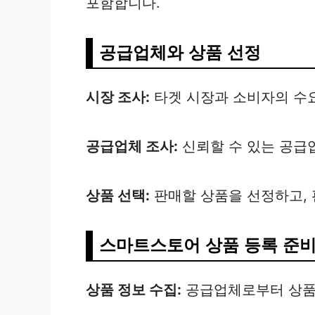
포함합니다.
공급업체와 상품 선정
시장 조사:
타겟 시장과 소비자의 수
공급업체 조사:
신뢰할 수 있는 공급
상품 선택:
판매할 상품을 선정하고, 
스마트스토어 상품 등록 준
상품 정보 수집:
공급업체로부터 상품 