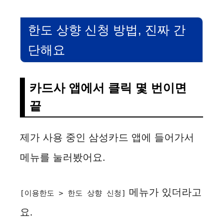
한도 상향 신청 방법, 진짜 간
단해요
카드사 앱에서 클릭 몇 번이면
끝
제가 사용 중인 삼성카드 앱에 들어가서
메뉴를 눌러봤어요.
메뉴가 있더라고
[이용한도 > 한도 상향 신청]
요.