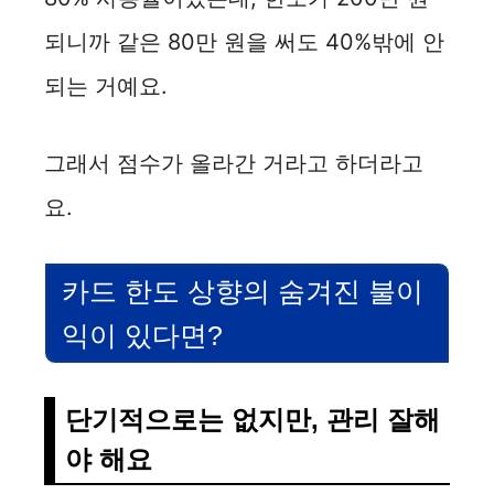
되니까 같은 80만 원을 써도 40%밖에 안
되는 거예요.
그래서 점수가 올라간 거라고 하더라고
요.
카드 한도 상향의 숨겨진 불이
익이 있다면?
단기적으로는 없지만, 관리 잘해
야 해요