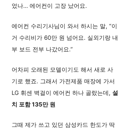
었나… 에어컨이 고장 났어요.
에어컨 수리기사님이 와서 하시는 말, “이
거 수리비가 60만 원 넘어요. 실외기랑 내
부 보드 전부 나갔어요.”
어차피 오래된 모델이기도 해서 새로 사
기로 했죠. 그래서 가전제품 매장에 가서
LG 휘센 벽걸이 에어컨 하나 골랐는데,
설
치 포함 135만 원
그때 제가 쓰고 있던 삼성카드 한도가 딱