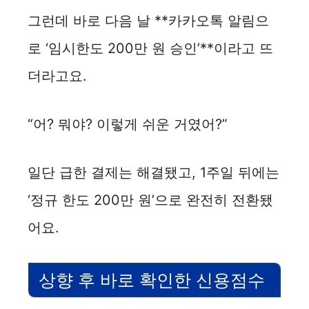
그런데 바로 다음 날 **카카오톡 알림으
로 ‘임시한도 200만 원 승인’**이라고 뜨
더라고요.
“어? 뭐야? 이렇게 쉬운 거였어?”
일단 급한 결제는 해결됐고, 1주일 뒤에는
‘정규 한도 200만 원’으로 완전히 전환됐
어요.
상향 후 바로 확인한 신용점수