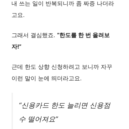
내 쓰는 일이 반복되니까 좀 짜증 나더라
고요.
그래서 결심했죠.
“한도를 한 번 올려보
자!”
근데 한도 상향 신청하려고 보니까 자꾸
이런 말이 눈에 띄더라고요.
“신용카드 한도 늘리면 신용점
수 떨어져요”