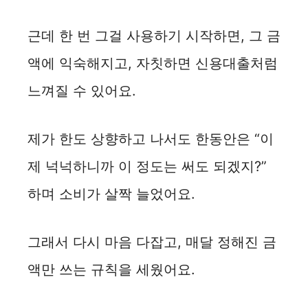
근데 한 번 그걸 사용하기 시작하면, 그 금
액에 익숙해지고, 자칫하면 신용대출처럼
느껴질 수 있어요.
제가 한도 상향하고 나서도 한동안은 “이
제 넉넉하니까 이 정도는 써도 되겠지?”
하며 소비가 살짝 늘었어요.
그래서 다시 마음 다잡고, 매달 정해진 금
액만 쓰는 규칙을 세웠어요.