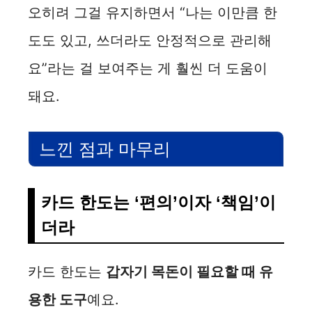
오히려 그걸 유지하면서 “나는 이만큼 한
도도 있고, 쓰더라도 안정적으로 관리해
요”라는 걸 보여주는 게 훨씬 더 도움이
돼요.
느낀 점과 마무리
카드 한도는 ‘편의’이자 ‘책임’이
더라
카드 한도는
갑자기 목돈이 필요할 때 유
용한 도구
예요.