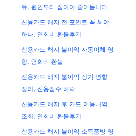
유, 원인부터 잡아야 줄어듭니다
신용카드 해지 전 포인트 꼭 써야
하나, 연회비 환불후기
신용카드 해지 불이익 자동이체 영
향, 연회비 환불
신용카드 해지 불이익 장기 영향
정리, 신용점수 하락
신용카드 해지 후 카드 이용내역
조회, 연회비 환불후기
신용카드 해지 불이익 소득증빙 영