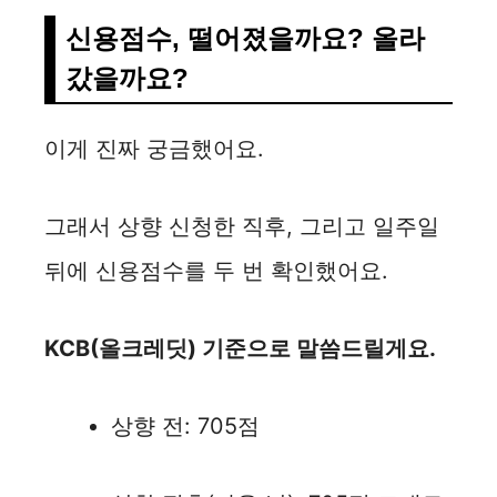
신용점수, 떨어졌을까요? 올라
갔을까요?
이게 진짜 궁금했어요.
그래서 상향 신청한 직후, 그리고 일주일
뒤에 신용점수를 두 번 확인했어요.
KCB(올크레딧) 기준으로 말씀드릴게요.
상향 전: 705점