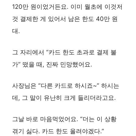
120만 원이었거든요. 이미 월초에 이것저
것 결제한 게 있어서 남은 한도 40만 원
대.
그 자리에서 “카드 한도 초과로 결제 불
가” 떴을 때, 진짜 민망했어요.
사장님은 “다른 카드로 하시죠~” 하시는
데, 그 말이 유난히 크게 들리더라고요.
그날 바로 마음먹었어요. “더는 이 상황
겪기 싫다. 카드 한도 올려야겠다.”