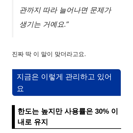
관까지 따라 늘어나면 문제가
생기는 거예요.”
진짜 딱 이 말이 맞더라고요.
지금은 이렇게 관리하고 있어
요
한도는 높지만 사용률은 30% 이
내로 유지