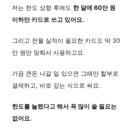
저는 한도 상향 후에도
한 달에 60만 원
이하만 카드로 쓰고 있어요.
그리고 전월 실적이 필요한 카드도 딱 30
만 원만 맞춰서 사용하고요.
가끔 큰돈 나갈 일 있으면 그때만 할부로
결제하고, 바로 갚는 식으로 써요.
한도를 늘렸다고 해서 꼭 많이 쓸 필요는
없어요.