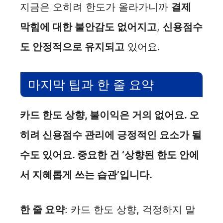
지금은 오히려 한도가 올라가니까
결제
막힘에 대한 불안감도 없어지고
,
신용점수
도 안정적으로 유지되고
있어요.
마지막 팁과 한 줄 요약
카드 한도 상향, 불이익은 거의 없어요. 오
히려 신용점수 관리에 긍정적인 요소가 될
수도 있어요. 중요한 건 ‘상향된 한도 안에
서 지혜롭게 쓰는 습관’입니다.
한 줄 요약
: 카드 한도 상향, 걱정하지 말