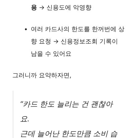
용
→ 신용도에 악영향
여러 카드사의 한도를 한꺼번에 상
향 요청 → 신용정보조회 기록이
남을 수 있어요
그러니까 요약하자면,
“카드 한도 늘리는 건 괜찮아
요.
근데 늘어난 한도만큼 소비 습