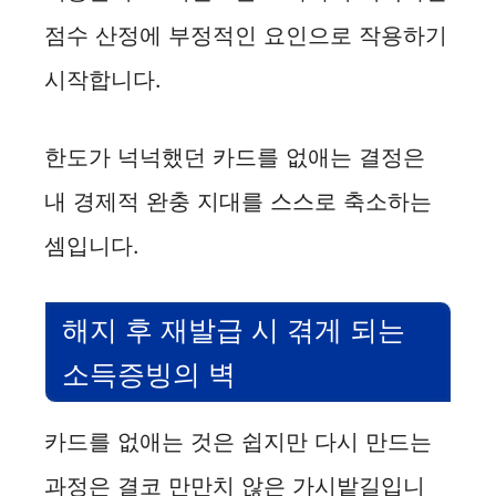
점수 산정에 부정적인 요인으로 작용하기
시작합니다.
한도가 넉넉했던 카드를 없애는 결정은
내 경제적 완충 지대를 스스로 축소하는
셈입니다.
해지 후 재발급 시 겪게 되는
소득증빙의 벽
카드를 없애는 것은 쉽지만 다시 만드는
과정은 결코 만만치 않은 가시밭길입니