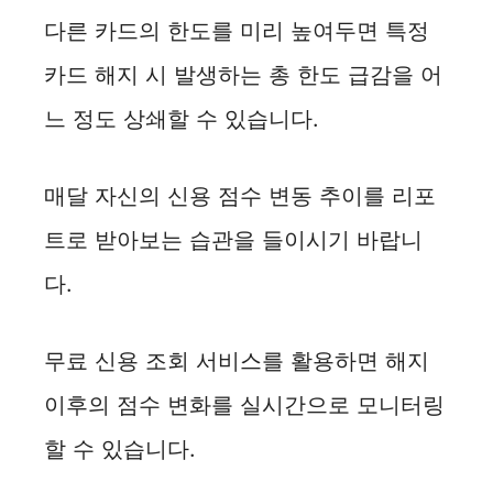
다른 카드의 한도를 미리 높여두면 특정
카드 해지 시 발생하는 총 한도 급감을 어
느 정도 상쇄할 수 있습니다.
매달 자신의 신용 점수 변동 추이를 리포
트로 받아보는 습관을 들이시기 바랍니
다.
무료 신용 조회 서비스를 활용하면 해지
이후의 점수 변화를 실시간으로 모니터링
할 수 있습니다.