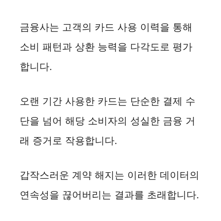
금융사는 고객의 카드 사용 이력을 통해
소비 패턴과 상환 능력을 다각도로 평가
합니다.
오랜 기간 사용한 카드는 단순한 결제 수
단을 넘어 해당 소비자의 성실한 금융 거
래 증거로 작용합니다.
갑작스러운 계약 해지는 이러한 데이터의
연속성을 끊어버리는 결과를 초래합니다.