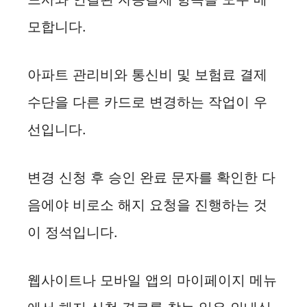
모합니다.
아파트 관리비와 통신비 및 보험료 결제
수단을 다른 카드로 변경하는 작업이 우
선입니다.
변경 신청 후 승인 완료 문자를 확인한 다
음에야 비로소 해지 요청을 진행하는 것
이 정석입니다.
웹사이트나 모바일 앱의 마이페이지 메뉴