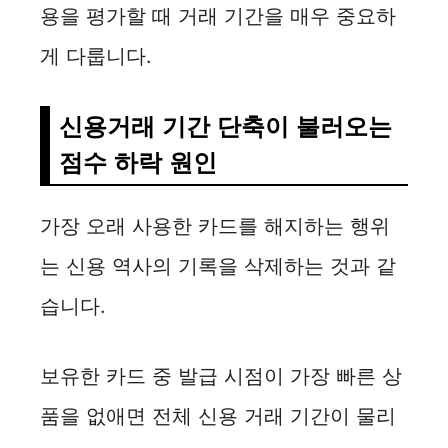
용을 평가할 때 거래 기간을 매우 중요하
게 다룹니다.
신용거래 기간 단축이 불러오는
점수 하락 원인
가장 오래 사용한 카드를 해지하는 행위
는 신용 역사의 기록을 삭제하는 것과 같
습니다.
보유한 카드 중 발급 시점이 가장 빠른 상
품을 없애면 전체 신용 거래 기간이 물리