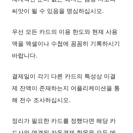
씨앗이 될 수 있음을 명심하십시오.
우선 모든 카드의 이용 한도와 현재 사용
액을 엑셀이나 수첩에 꼼꼼히 기록하시기
바랍니다.
결제일이 각기 다른 카드의 특성상 미결
제 잔액이 존재하는지 어플리케이션을 통
해 전수 조사하십시오.
정리가 필요한 카드를 정했다면 해당 카
드사와 연결된 자동결제 항목을 모두 메