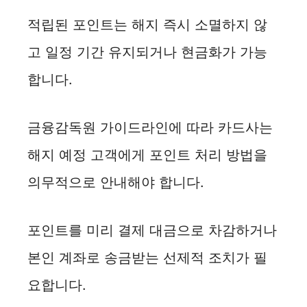
적립된 포인트는 해지 즉시 소멸하지 않
고 일정 기간 유지되거나 현금화가 가능
합니다.
금융감독원 가이드라인에 따라 카드사는
해지 예정 고객에게 포인트 처리 방법을
의무적으로 안내해야 합니다.
포인트를 미리 결제 대금으로 차감하거나
본인 계좌로 송금받는 선제적 조치가 필
요합니다.