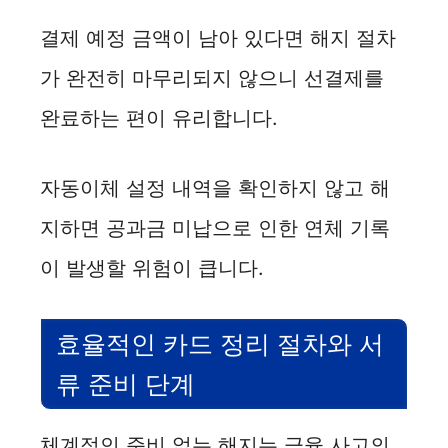
결제 예정 금액이 남아 있다면 해지 절차
가 완전히 마무리되지 않으니 선결제를
완료하는 편이 유리합니다.
자동이체 설정 내역을 확인하지 않고 해
지하면 공과금 미납으로 인한 연체 기록
이 발생할 위험이 큽니다.
효율적인 카드 정리 절차와 서
류 준비 단계
체계적인 준비 없는 해지는 금융 사고의