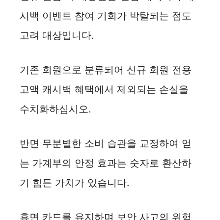
시백 이벤트 참여 기회가 박탈되는 점도
고려 대상입니다.
기존 회원으로 분류되어 신규 회원 전용
고액 캐시백 혜택에서 제외되는 손실을
수치화하십시오.
반면 무분별한 소비 습관을 교정하여 얻
는 가계부의 안정 효과는 숫자로 환산하
기 힘든 가치가 있습니다.
휴면 카드를 유지하며 보안 사고의 위험