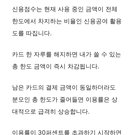
신용점수는 현재 사용 중인 금액이 전체
한도에서 차지하는 비율인 신용공여 활용
도를 따집니다.
카드 한 자루를 해지하면 내가 쓸 수 있는
총 한도 금액이 즉시 차감됩니다.
남은 카드의 결제 금액이 동일하더라도
분모인 총 한도가 줄어들면 이용률은 상
대적으로 급격히 상승합니다.
이용률이 30퍼센트를 초과하기 시작하면