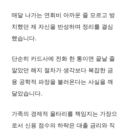
매달 나가는 연회비 아까운 줄 모르고 방
치했던 제 자신을 반성하며 정리를 결심
했습니다.
단순히 카드사에 전화 한 통이면 끝날 줄
알았던 해지 절차가 생각보다 복잡한 금
융 공학적 파장을 불러온다는 사실을 깨
달았습니다.
가족의 경제적 울타리를 책임지는 가장으
로서 신용 점수의 하락은 대출 금리와 직