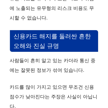
에 노출되는 유무형의 리스크 비용도 무
시할 수 없습니다.
신용카드 해지를 둘러싼 흔한
오해와 진실 규명
사람들이 흔히 알고 있는 카더라 통신 중
에는 잘못된 정보가 섞여 있습니다.
카드를 많이 가지고 있으면 무조건 신용
점수가 낮아진다는 주장은 사실이 아닙니
다.