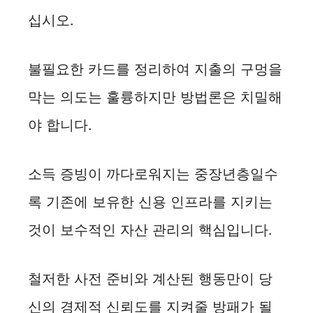
십시오.
불필요한 카드를 정리하여 지출의 구멍을
막는 의도는 훌륭하지만 방법론은 치밀해
야 합니다.
소득 증빙이 까다로워지는 중장년층일수
록 기존에 보유한 신용 인프라를 지키는
것이 보수적인 자산 관리의 핵심입니다.
철저한 사전 준비와 계산된 행동만이 당
신의 경제적 신뢰도를 지켜줄 방패가 될