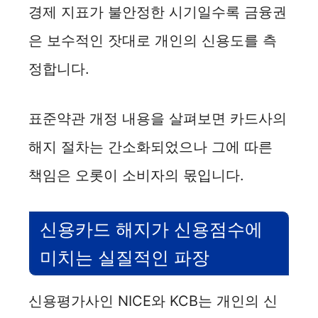
경제 지표가 불안정한 시기일수록 금융권
은 보수적인 잣대로 개인의 신용도를 측
정합니다.
표준약관 개정 내용을 살펴보면 카드사의
해지 절차는 간소화되었으나 그에 따른
책임은 오롯이 소비자의 몫입니다.
신용카드 해지가 신용점수에
미치는 실질적인 파장
신용평가사인 NICE와 KCB는 개인의 신