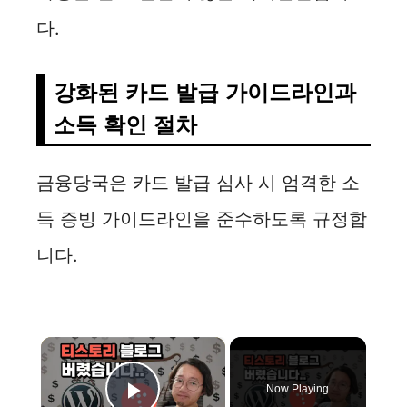
다.
강화된 카드 발급 가이드라인과
소득 확인 절차
금융당국은 카드 발급 심사 시 엄격한 소
득 증빙 가이드라인을 준수하도록 규정합
니다.
×
Now Playing