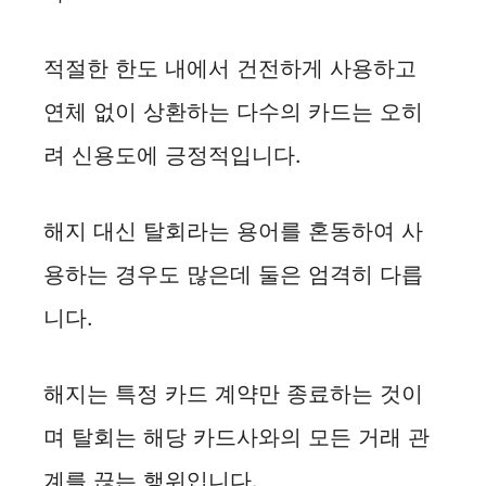
적절한 한도 내에서 건전하게 사용하고
연체 없이 상환하는 다수의 카드는 오히
려 신용도에 긍정적입니다.
해지 대신 탈회라는 용어를 혼동하여 사
용하는 경우도 많은데 둘은 엄격히 다릅
니다.
해지는 특정 카드 계약만 종료하는 것이
며 탈회는 해당 카드사와의 모든 거래 관
계를 끊는 행위입니다.