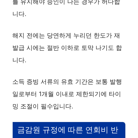
를 유지해야 승인이 나는 경우가 허다합
니다.
해지 전에는 당연하게 누리던 한도가 재
발급 시에는 절반 이하로 토막 나기도 합
니다.
소득 증빙 서류의 유효 기간은 보통 발행
일로부터 1개월 이내로 제한되기에 타이
밍 조절이 필수입니다.
금감원 규정에 따른 연회비 반