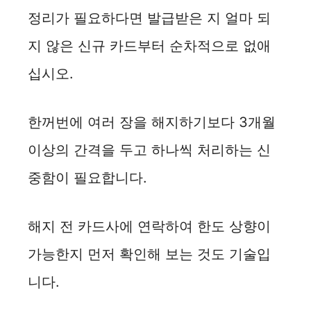
정리가 필요하다면 발급받은 지 얼마 되
지 않은 신규 카드부터 순차적으로 없애
십시오.
한꺼번에 여러 장을 해지하기보다 3개월
이상의 간격을 두고 하나씩 처리하는 신
중함이 필요합니다.
해지 전 카드사에 연락하여 한도 상향이
가능한지 먼저 확인해 보는 것도 기술입
니다.