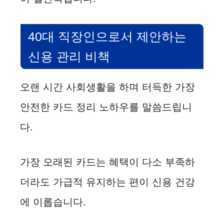
40대 직장인으로서 제안하는
신용 관리 비책
오랜 시간 사회생활을 하며 터득한 가장
안전한 카드 정리 노하우를 말씀드립니
다.
가장 오래된 카드는 혜택이 다소 부족하
더라도 가급적 유지하는 편이 신용 건강
에 이롭습니다.