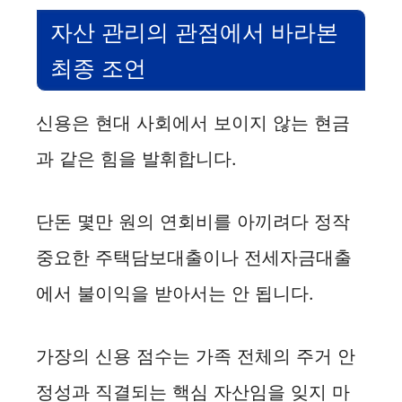
자산 관리의 관점에서 바라본
최종 조언
신용은 현대 사회에서 보이지 않는 현금
과 같은 힘을 발휘합니다.
단돈 몇만 원의 연회비를 아끼려다 정작
중요한 주택담보대출이나 전세자금대출
에서 불이익을 받아서는 안 됩니다.
가장의 신용 점수는 가족 전체의 주거 안
정성과 직결되는 핵심 자산임을 잊지 마