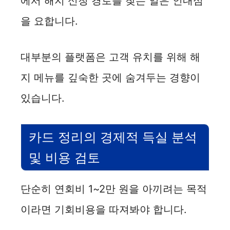
에서 해지 신청 경로를 찾는 일은 인내심
을 요합니다.
대부분의 플랫폼은 고객 유치를 위해 해
지 메뉴를 깊숙한 곳에 숨겨두는 경향이
있습니다.
카드 정리의 경제적 득실 분석
및 비용 검토
단순히 연회비 1~2만 원을 아끼려는 목적
이라면 기회비용을 따져봐야 합니다.