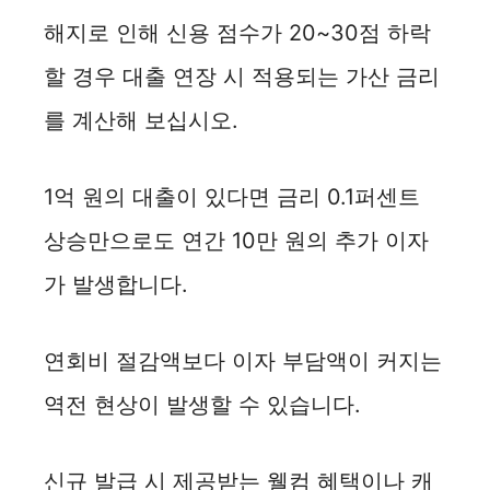
해지로 인해 신용 점수가 20~30점 하락
할 경우 대출 연장 시 적용되는 가산 금리
를 계산해 보십시오.
1억 원의 대출이 있다면 금리 0.1퍼센트
상승만으로도 연간 10만 원의 추가 이자
가 발생합니다.
연회비 절감액보다 이자 부담액이 커지는
역전 현상이 발생할 수 있습니다.
신규 발급 시 제공받는 웰컴 혜택이나 캐