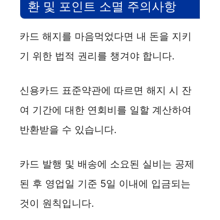
환 및 포인트 소멸 주의사항
카드 해지를 마음먹었다면 내 돈을 지키
기 위한 법적 권리를 챙겨야 합니다.
신용카드 표준약관에 따르면 해지 시 잔
여 기간에 대한 연회비를 일할 계산하여
반환받을 수 있습니다.
카드 발행 및 배송에 소요된 실비는 공제
된 후 영업일 기준 5일 이내에 입금되는
것이 원칙입니다.