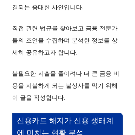
결되는 중대한 사안입니다.
직접 관련 법규를 찾아보고 금융 전문가
들의 조언을 수집하며 분석한 정보를 상
세히 공유하고자 합니다.
불필요한 지출을 줄이려다 더 큰 금융 비
용을 지불하게 되는 불상사를 막기 위해
이 글을 작성합니다.
신용카드 해지가 신용 생태계
에 미치는 현황 분석