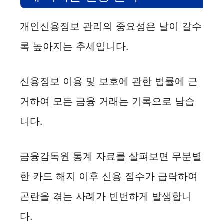
개인신용정보 관리의 중요성은 날이 갈수
록 높아지는 추세입니다.
신용정보 이용 및 보호에 관한 법률에 근
거하여 모든 금융 거래는 기록으로 남습
니다.
금융감독원 통계 자료를 살펴보면 무분별
한 카드 해지 이후 신용 점수가 급락하여
곤란을 겪는 사례가 빈번하게 발생합니
다.