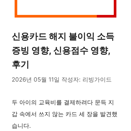
신용카드 해지 불이익 소득
증빙 영향, 신용점수 영향,
후기
2026년 05월 11일
작성자:
리빙가이드
두 아이의 교육비를 결제하려다 문득 지
갑 속에서 쓰지 않는 카드 세 장을 발견했
습니다.