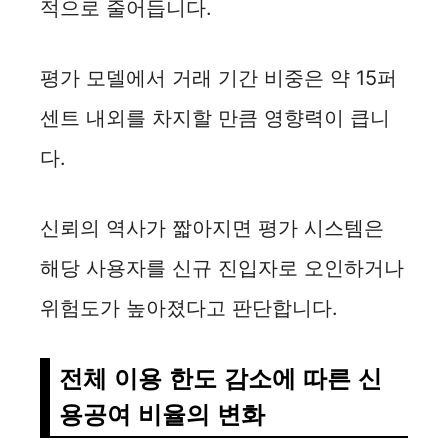
적으로 줄어듭니다.
평가 모델에서 거래 기간 비중은 약 15퍼
센트 내외를 차지할 만큼 영향력이 큽니
다.
신뢰의 역사가 짧아지면 평가 시스템은
해당 사용자를 신규 진입자로 오인하거나
위험도가 높아졌다고 판단합니다.
전체 이용 한도 감소에 따른 신
용공여 비율의 변화