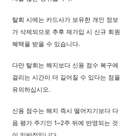
탈회 시에는 카드사가 보유한 개인 정보
가 삭제되므로 추후 재가입 시 신규 회원
혜택을 받을 수 있습니다.
다만 탈회는 해지보다 신용 점수 복구에
걸리는 시간이 더 길어질 수 있다는 점을
유의하십시오.
신용 점수는 해지 즉시 떨어지기보다 다
음 평가 주기인 1~2주 뒤에 반영되는 것
이 일반적입니다.