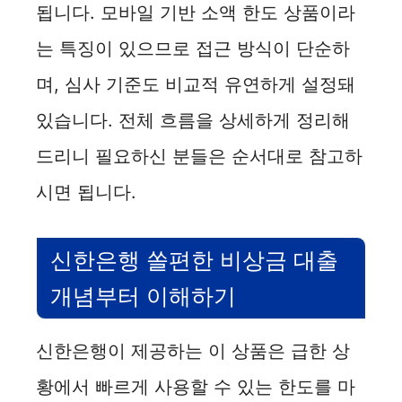
됩니다. 모바일 기반 소액 한도 상품이라
는 특징이 있으므로 접근 방식이 단순하
며, 심사 기준도 비교적 유연하게 설정돼
있습니다. 전체 흐름을 상세하게 정리해
드리니 필요하신 분들은 순서대로 참고하
시면 됩니다.
신한은행 쏠편한 비상금 대출
개념부터 이해하기
신한은행이 제공하는 이 상품은 급한 상
황에서 빠르게 사용할 수 있는 한도를 마