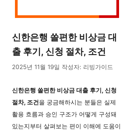
신한은행 쏠편한 비상금 대
출 후기, 신청 절차, 조건
2025년 11월 19일
작성자:
리빙가이드
신한은행 쏠편한 비상금 대출 후기, 신청
절차, 조건
을 궁금해하시는 분들은 실제
활용 흐름과 승인 구조가 어떻게 구성돼
있는지부터 살펴보는 편이 이해에 도움이