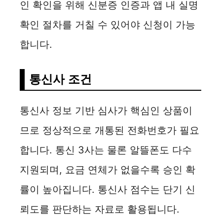
인 확인을 위해 신분증 인증과 앱 내 실명
확인 절차를 거칠 수 있어야 신청이 가능
합니다.
통신사 조건
통신사 정보 기반 심사가 핵심인 상품이
므로 정상적으로 개통된 전화번호가 필요
합니다. 통신 3사는 물론 알뜰폰도 다수
지원되며, 요금 연체가 없을수록 승인 확
률이 높아집니다. 통신사 점수는 단기 신
뢰도를 판단하는 자료로 활용됩니다.