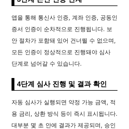
앱을 통해 통신사 인증, 계좌 인증, 공동인
증서 인증이 순차적으로 진행됩니다. 보
안 절차가 포함돼 있어 건너뛸 수 없으며,
모든 인증이 정상적으로 진행돼야 심사
단계로 넘어갈 수 있습니다.
4단계 심사 진행 및 결과 확인
자동 심사가 실행되면 약정 가능 금액, 적
용 금리, 상환 방식 등이 즉시 표시됩니다.
대부분 몇 초 안에 결과가 제공되며, 승인