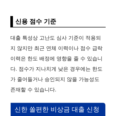
y
신용 점수 기준
V
대출 특성상 고난도 심사 기준이 적용되
i
지 않지만 최근 연체 이력이나 점수 급락
d
이력은 한도 배정에 영향을 줄 수 있습니
다. 점수가 지나치게 낮은 경우에는 한도
e
가 줄어들거나 승인되지 않을 가능성도
o
존재할 수 있습니다.
신한 쏠편한 비상금 대출 신청