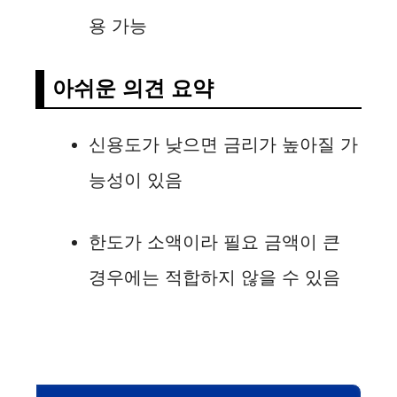
용 가능
아쉬운 의견 요약
신용도가 낮으면 금리가 높아질 가
능성이 있음
한도가 소액이라 필요 금액이 큰
경우에는 적합하지 않을 수 있음