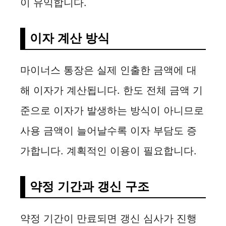
이 유익합니다.
이자 계산 방식
마이너스 통장은 실제 인출한 금액에 대
해 이자가 계산됩니다. 한도 전체 금액 기
준으로 이자가 발생하는 방식이 아니므로
사용 금액이 늘어날수록 이자 부담도 증
가합니다. 계획적인 이용이 필요합니다.
약정 기간과 갱신 구조
약정 기간이 만료되면 갱신 심사가 진행