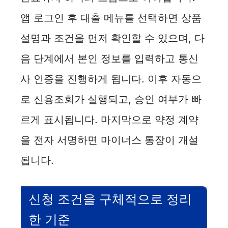
앱 로그인 후 대출 메뉴를 선택하면 상품
설명과 조건을 먼저 확인할 수 있으며, 다
음 단계에서 본인 정보를 입력하고 통신
사 인증을 진행하게 됩니다. 이후 자동으
로 신용조회가 실행되고, 승인 여부가 빠
르게 표시됩니다. 마지막으로 약정 계약
을 전자 서명하면 마이너스 통장이 개설
됩니다.
신청 조건을 구체적으로 정리
한 기준