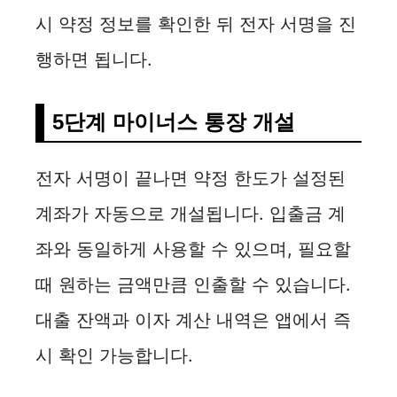
시 약정 정보를 확인한 뒤 전자 서명을 진
행하면 됩니다.
5단계 마이너스 통장 개설
전자 서명이 끝나면 약정 한도가 설정된
계좌가 자동으로 개설됩니다. 입출금 계
좌와 동일하게 사용할 수 있으며, 필요할
때 원하는 금액만큼 인출할 수 있습니다.
대출 잔액과 이자 계산 내역은 앱에서 즉
시 확인 가능합니다.