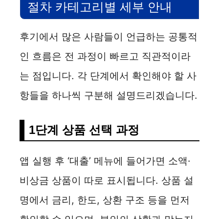
절차 카테고리별 세부 안내
후기에서 많은 사람들이 언급하는 공통적
인 흐름은 전 과정이 빠르고 직관적이라
는 점입니다. 각 단계에서 확인해야 할 사
항들을 하나씩 구분해 설명드리겠습니다.
1단계 상품 선택 과정
앱 실행 후 ‘대출’ 메뉴에 들어가면 소액·
비상금 상품이 따로 표시됩니다. 상품 설
명에서 금리, 한도, 상환 구조 등을 먼저