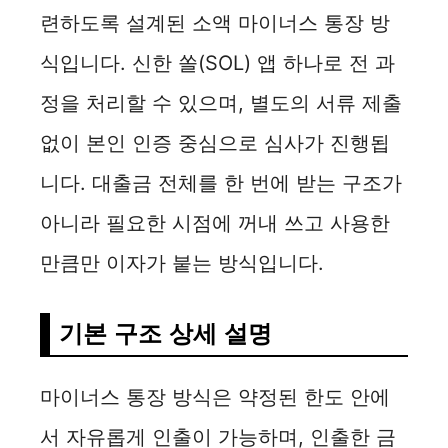
련하도록 설계된 소액 마이너스 통장 방
식입니다. 신한 쏠(SOL) 앱 하나로 전 과
정을 처리할 수 있으며, 별도의 서류 제출
없이 본인 인증 중심으로 심사가 진행됩
니다. 대출금 전체를 한 번에 받는 구조가
아니라 필요한 시점에 꺼내 쓰고 사용한
만큼만 이자가 붙는 방식입니다.
기본 구조 상세 설명
마이너스 통장 방식은 약정된 한도 안에
서 자유롭게 인출이 가능하며, 인출한 금