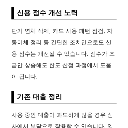
신용 점수 개선 노력
단기 연체 삭제, 카드 사용 패턴 점검, 자
동이체 정리 등 간단한 조치만으로도 신
용 점수는 개선될 수 있습니다. 점수가 조
금만 상승해도 한도 산정 과정에서 도움
이 됩니다.
기존 대출 정리
사용 중인 대출이 과도하게 많을 경우 심
사에서 부담으로 작용할 수 있습니다. 일