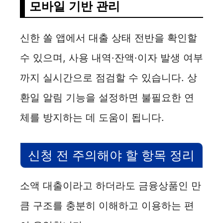
모바일 기반 관리
신한 쏠 앱에서 대출 상태 전반을 확인할
수 있으며, 사용 내역·잔액·이자 발생 여부
까지 실시간으로 점검할 수 있습니다. 상
환일 알림 기능을 설정하면 불필요한 연
체를 방지하는 데 도움이 됩니다.
신청 전 주의해야 할 항목 정리
소액 대출이라고 하더라도 금융상품인 만
큼 구조를 충분히 이해하고 이용하는 편