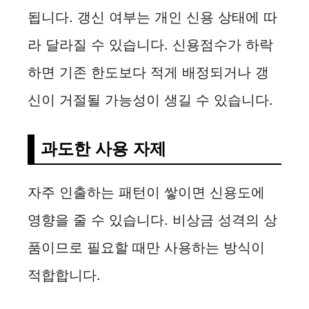
됩니다. 갱신 여부는 개인 신용 상태에 따
라 달라질 수 있습니다. 신용점수가 하락
하면 기존 한도보다 적게 배정되거나 갱
신이 거절될 가능성이 생길 수 있습니다.
과도한 사용 자제
자주 인출하는 패턴이 쌓이면 신용도에
영향을 줄 수 있습니다. 비상금 성격의 상
품이므로 필요할 때만 사용하는 방식이
적합합니다.