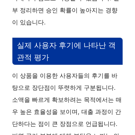
부 정리하면 승인 확률이 높아지는 경향
이 있습니다.
실제 사용자 후기에 나타난 객
관적 평가
이 상품을 이용한 사용자들의 후기를 바
탕으로 장단점이 뚜렷하게 구분됩니다.
소액을 빠르게 확보하려는 목적에서는 매
우 높은 효율성을 보이며, 대출 과정이 간
단하다는 점이 큰 장점으로 언급됩니다.