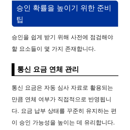
승인 확률을 높이기 위한 준비
팁
승인을 쉽게 받기 위해 사전에 점검해야
할 요소들이 몇 가지 존재합니다.
통신 요금 연체 관리
통신 요금은 자동 심사 자료로 활용되는
만큼 연체 여부가 직접적으로 반영됩니
다. 요금 납부 상태를 꾸준히 유지하는 편
이 승인 가능성을 높이는 데 유리합니다.