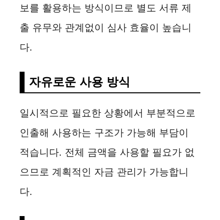
보를 활용하는 방식이므로 별도 서류 제
출 유무와 관계없이 심사 효율이 높습니
다.
자유로운 사용 방식
일시적으로 필요한 상황에서 부분적으로
인출해 사용하는 구조가 가능해 부담이
적습니다. 전체 금액을 사용할 필요가 없
으므로 계획적인 자금 관리가 가능합니
다.