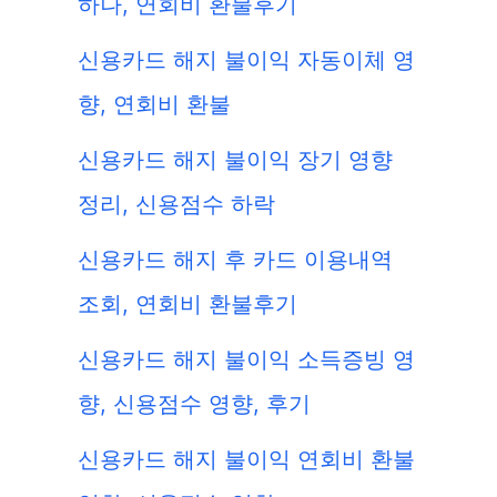
하나, 연회비 환불후기
신용카드 해지 불이익 자동이체 영
향, 연회비 환불
신용카드 해지 불이익 장기 영향
정리, 신용점수 하락
신용카드 해지 후 카드 이용내역
조회, 연회비 환불후기
신용카드 해지 불이익 소득증빙 영
향, 신용점수 영향, 후기
신용카드 해지 불이익 연회비 환불