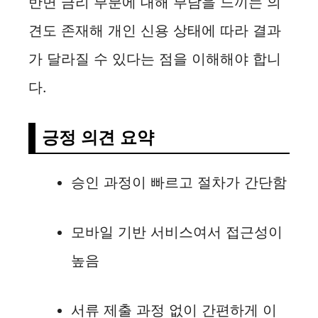
반면 금리 부분에 대해 부담을 느끼는 의
견도 존재해 개인 신용 상태에 따라 결과
가 달라질 수 있다는 점을 이해해야 합니
다.
긍정 의견 요약
승인 과정이 빠르고 절차가 간단함
모바일 기반 서비스여서 접근성이
높음
서류 제출 과정 없이 간편하게 이