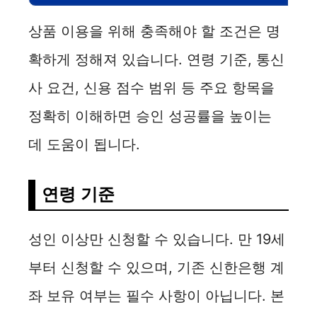
상품 이용을 위해 충족해야 할 조건은 명
확하게 정해져 있습니다. 연령 기준, 통신
사 요건, 신용 점수 범위 등 주요 항목을
정확히 이해하면 승인 성공률을 높이는
데 도움이 됩니다.
연령 기준
성인 이상만 신청할 수 있습니다. 만 19세
부터 신청할 수 있으며, 기존 신한은행 계
좌 보유 여부는 필수 사항이 아닙니다. 본