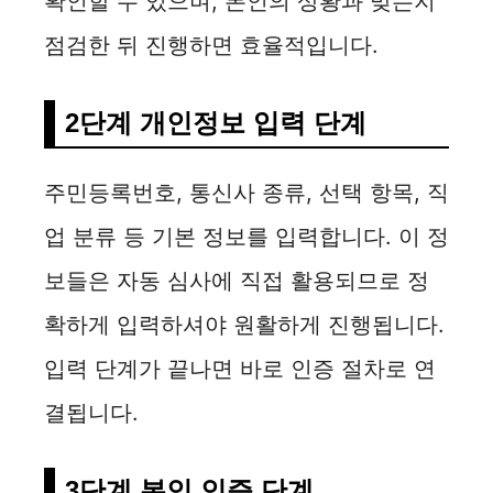
확인할 수 있으며, 본인의 상황과 맞는지
점검한 뒤 진행하면 효율적입니다.
2단계 개인정보 입력 단계
주민등록번호, 통신사 종류, 선택 항목, 직
업 분류 등 기본 정보를 입력합니다. 이 정
보들은 자동 심사에 직접 활용되므로 정
확하게 입력하셔야 원활하게 진행됩니다.
입력 단계가 끝나면 바로 인증 절차로 연
결됩니다.
3단계 본인 인증 단계