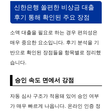
신한은행 쏠편한 비상금 대출
후기 통해 확인된 주요 장점
소액 대출을 필요로 하는 경우 편의성은
매우 중요한 요소입니다. 후기 분석을 기
반으로 확인된 장점들을 항목별로 정리했
습니다.
승인 속도 면에서 강점
자동 심사 구조가 적용돼 있어 승인 여부
가 매우 빠르게 나옵니다. 온라인 인증 정