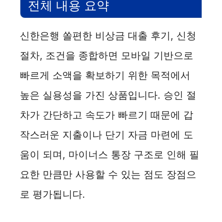
전체 내용 요약
신한은행 쏠편한 비상금 대출 후기, 신청
절차, 조건을 종합하면 모바일 기반으로
빠르게 소액을 확보하기 위한 목적에서
높은 실용성을 가진 상품입니다. 승인 절
차가 간단하고 속도가 빠르기 때문에 갑
작스러운 지출이나 단기 자금 마련에 도
움이 되며, 마이너스 통장 구조로 인해 필
요한 만큼만 사용할 수 있는 점도 장점으
로 평가됩니다.