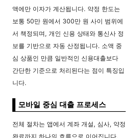
액에만 이자가 계산됩니다. 약정 한도는
보통 50만 원에서 300만 원 사이 범위에
서 책정되며, 개인 신용 상태와 통신사 정
보를 기반으로 자동 산정됩니다. 소액 중
심 상품인 만큼 일반적인 신용대출보다
간단한 기준으로 처리된다는 점이 특징입
니다.
모바일 중심 대출 프로세스
전체 절차는 앱에서 계좌 개설, 심사, 약정
완료까지 하나의 흐름으로 이어집니다.