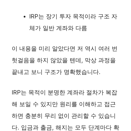
IRP는 장기 투자 목적이라 구조 자
체가 일반 계좌와 다름
이 내용을 미리 알았다면 저 역시 여러 번
헛걸음을 하지 않았을 텐데, 막상 과정을
끝내고 보니 구조가 명확했습니다.
IRP는 목적이 분명한 계좌라 절차가 복잡
해 보일 수 있지만 원리를 이해하고 접근
하면 충분히 무리 없이 관리할 수 있습니
다. 입금과 출금, 해지는 모두 단계마다 확