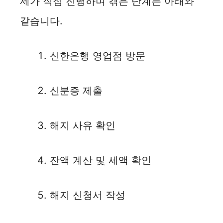
제가 직접 진행하며 겪은 단계는 아래와
같습니다.
신한은행 영업점 방문
신분증 제출
해지 사유 확인
잔액 계산 및 세액 확인
해지 신청서 작성