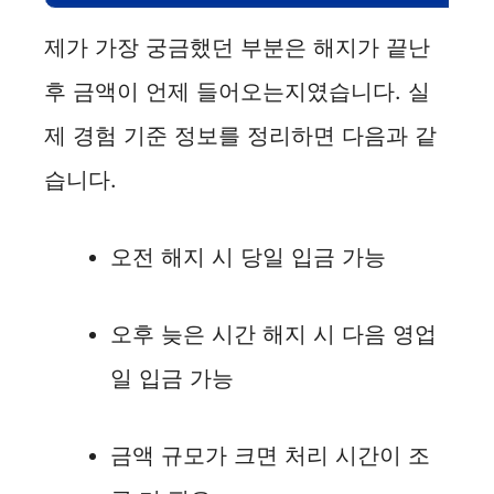
제가 가장 궁금했던 부분은 해지가 끝난
후 금액이 언제 들어오는지였습니다. 실
제 경험 기준 정보를 정리하면 다음과 같
습니다.
오전 해지 시 당일 입금 가능
오후 늦은 시간 해지 시 다음 영업
일 입금 가능
금액 규모가 크면 처리 시간이 조