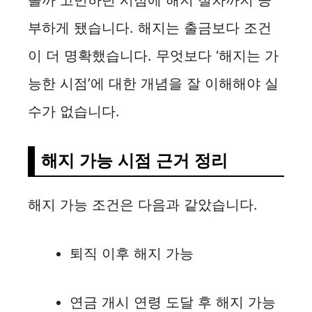
볼까 고민하던 시점에 해지 절차까지 공
부하게 됐습니다. 해지는 출금보다 조건
이 더 명확했습니다. 무엇보다 ‘해지는 가
능한 시점’에 대한 개념을 잘 이해해야 실
수가 없습니다.
해지 가능 시점 근거 정리
해지 가능 조건은 다음과 같았습니다.
퇴직 이후 해지 가능
연금 개시 연령 도달 후 해지 가능