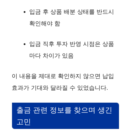
입금 후 상품 배분 상태를 반드시
확인해야 함
입금 직후 투자 반영 시점은 상품
마다 차이가 있음
이 내용을 제대로 확인하지 않으면 납입
효과가 기대와 달라질 수 있었습니다.
출금 관련 정보를 찾으며 생긴
고민