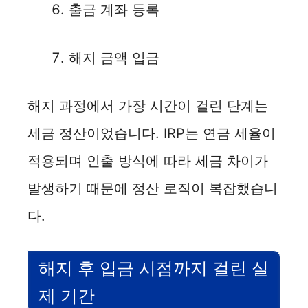
출금 계좌 등록
해지 금액 입금
해지 과정에서 가장 시간이 걸린 단계는
세금 정산이었습니다. IRP는 연금 세율이
적용되며 인출 방식에 따라 세금 차이가
발생하기 때문에 정산 로직이 복잡했습니
다.
해지 후 입금 시점까지 걸린 실
제 기간