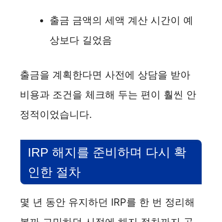
출금 금액의 세액 계산 시간이 예
상보다 길었음
출금을 계획한다면 사전에 상담을 받아
비용과 조건을 체크해 두는 편이 훨씬 안
정적이었습니다.
IRP 해지를 준비하며 다시 확
인한 절차
몇 년 동안 유지하던 IRP를 한 번 정리해