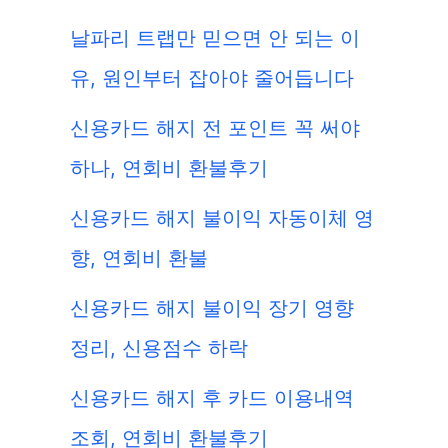
날파리 트랩만 믿으면 안 되는 이
유, 원인부터 잡아야 줄어듭니다
신용카드 해지 전 포인트 꼭 써야
하나, 연회비 환불후기
신용카드 해지 불이익 자동이체 영
향, 연회비 환불
신용카드 해지 불이익 장기 영향
정리, 신용점수 하락
신용카드 해지 후 카드 이용내역
조회, 연회비 환불후기