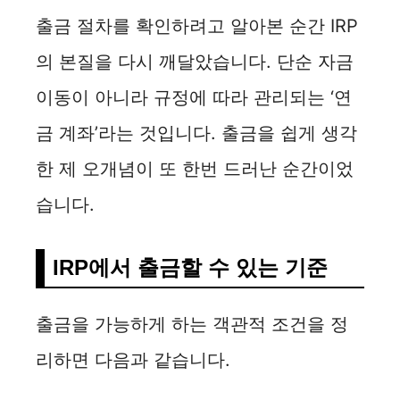
출금 절차를 확인하려고 알아본 순간 IRP
의 본질을 다시 깨달았습니다. 단순 자금
이동이 아니라 규정에 따라 관리되는 ‘연
금 계좌’라는 것입니다. 출금을 쉽게 생각
한 제 오개념이 또 한번 드러난 순간이었
습니다.
IRP에서 출금할 수 있는 기준
출금을 가능하게 하는 객관적 조건을 정
리하면 다음과 같습니다.