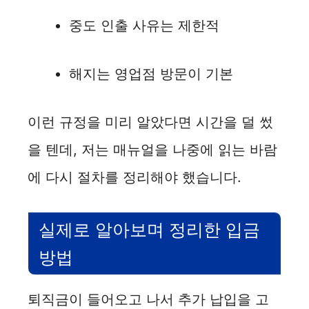
중도 인출 사유는 제한적
해지는 영업점 방문이 기본
이런 규정을 미리 알았다면 시간을 덜 썼
을 텐데, 저는 매뉴얼을 나중에 읽는 바람
에 다시 절차를 정리해야 했습니다.
실제로 알아보며 정리한 입금
방법
퇴직금이 들어오고 나서 추가 납입을 고