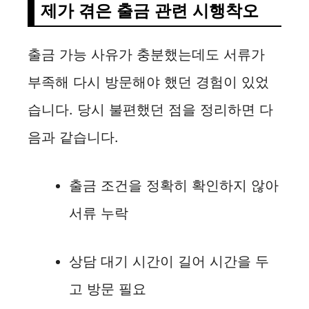
제가 겪은 출금 관련 시행착오
출금 가능 사유가 충분했는데도 서류가
부족해 다시 방문해야 했던 경험이 있었
습니다. 당시 불편했던 점을 정리하면 다
음과 같습니다.
출금 조건을 정확히 확인하지 않아
서류 누락
상담 대기 시간이 길어 시간을 두
고 방문 필요