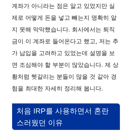
계좌가 아니라는 점은 알고 있었지만 실
e
제로 어떻게 돈을 넣고 빼는지 명확히 알
지 못해 막막했습니다. 회사에서는 퇴직
o
금이 이 계좌로 들어온다고 했고, 저는 추
가 납입을 고려하고 있었는데 설명을 보
면 조심해야 할 부분이 많았습니다. 제 상
황처럼 헷갈리는 분들이 많을 것 같아 경
험을 최대한 자세히 정리해 봅니다.
처음 IRP를 사용하면서 혼란
스러웠던 이유