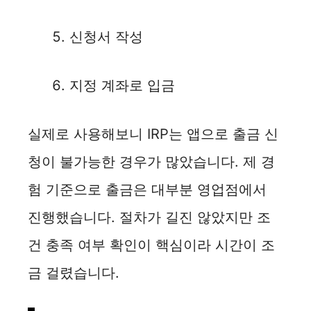
신청서 작성
지정 계좌로 입금
실제로 사용해보니 IRP는 앱으로 출금 신
청이 불가능한 경우가 많았습니다. 제 경
험 기준으로 출금은 대부분 영업점에서
진행했습니다. 절차가 길진 않았지만 조
건 충족 여부 확인이 핵심이라 시간이 조
금 걸렸습니다.