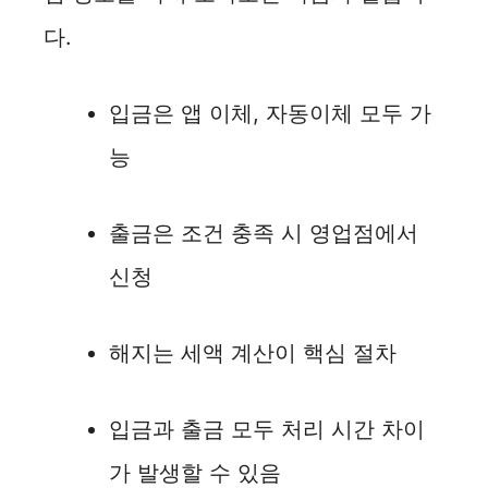
다.
입금은 앱 이체, 자동이체 모두 가
능
출금은 조건 충족 시 영업점에서
신청
해지는 세액 계산이 핵심 절차
입금과 출금 모두 처리 시간 차이
가 발생할 수 있음