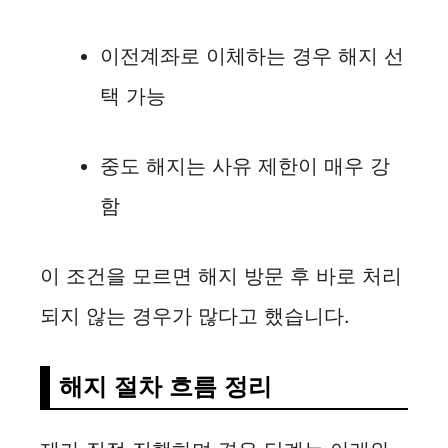
이전계좌로 이체하는 경우 해지 선
택 가능
중도 해지는 사유 제한이 매우 강
함
이 조건을 모르면 해지 방문 후 바로 처리
되지 않는 경우가 많다고 했습니다.
해지 절차 흐름 정리