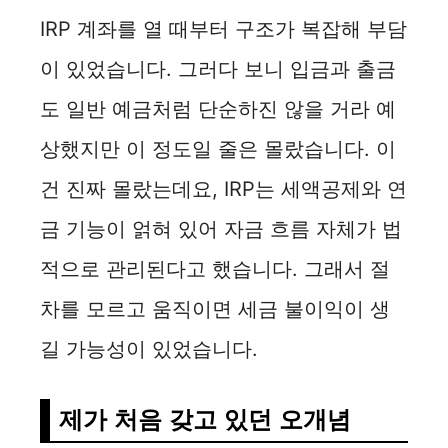
IRP 계좌를 열 때부터 구조가 복잡해 부담
이 있었습니다. 그러다 보니 입금과 출금
도 일반 예금처럼 단순하진 않을 거라 예
상했지만 이 정도일 줄은 몰랐습니다. 이
건 진짜 몰랐는데요, IRP는 세액공제와 연
금 기능이 얽혀 있어 자금 흐름 자체가 법
적으로 관리된다고 했습니다. 그래서 절
차를 모르고 움직이면 세금 불이익이 생
길 가능성이 있었습니다.
제가 처음 갖고 있던 오개념