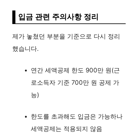
입금 관련 주의사항 정리
제가 놓쳤던 부분을 기준으로 다시 정리
했습니다.
연간 세액공제 한도 900만 원(근
로소득자 기준 700만 원 공제 가
능)
한도를 초과해도 입금은 가능하나
세액공제는 적용되지 않음