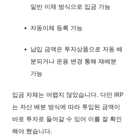
일반 이체 방식으로 입금 가능
자동이체 등록 가능
납입 금액은 투자상품으로 자동 배
분되거나 운용 변경 통해 재배분
가능
입금 자체는 어렵지 않았습니다. 다만 IRP
는 자산 배분 방식에 따라 투입된 금액이
바로 투자로 들어갈 수 있어 이를 잘 확인
해야 했습니다.