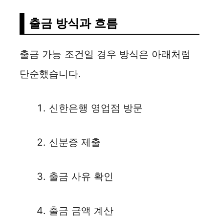
출금 방식과 흐름
출금 가능 조건일 경우 방식은 아래처럼
단순했습니다.
신한은행 영업점 방문
신분증 제출
출금 사유 확인
출금 금액 계산