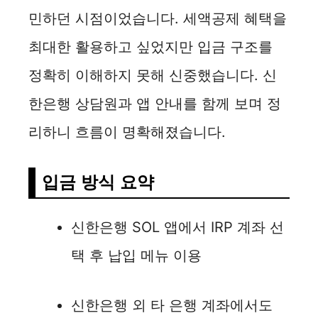
민하던 시점이었습니다. 세액공제 혜택을
최대한 활용하고 싶었지만 입금 구조를
정확히 이해하지 못해 신중했습니다. 신
한은행 상담원과 앱 안내를 함께 보며 정
리하니 흐름이 명확해졌습니다.
입금 방식 요약
신한은행 SOL 앱에서 IRP 계좌 선
택 후 납입 메뉴 이용
신한은행 외 타 은행 계좌에서도