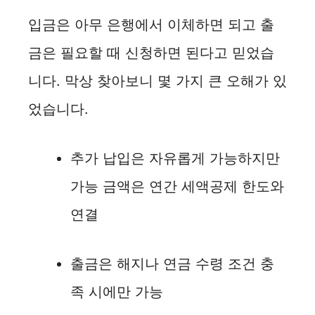
입금은 아무 은행에서 이체하면 되고 출
금은 필요할 때 신청하면 된다고 믿었습
니다. 막상 찾아보니 몇 가지 큰 오해가 있
었습니다.
추가 납입은 자유롭게 가능하지만
가능 금액은 연간 세액공제 한도와
연결
출금은 해지나 연금 수령 조건 충
족 시에만 가능