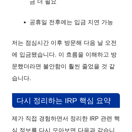
금 더 필요
공휴일 전후에는 입금 지연 가능
저는 점심시간 이후 방문해 다음 날 오전
에 입금됐습니다. 이 흐름을 이해하고 방
문했더라면 불안함이 훨씬 줄었을 것 같
습니다.
다시 정리하는 IRP 핵심 요약
제가 직접 경험하면서 정리한 IRP 관련 핵
심 정보를 다시 모아보면 다음과 같습니