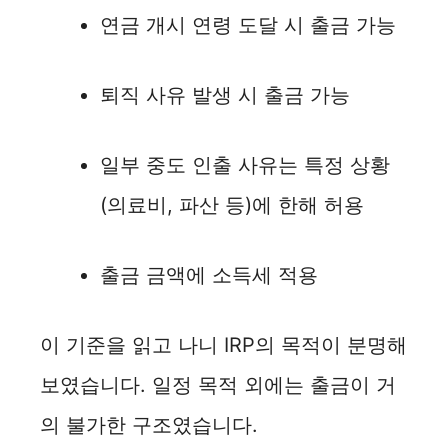
연금 개시 연령 도달 시 출금 가능
퇴직 사유 발생 시 출금 가능
일부 중도 인출 사유는 특정 상황
(의료비, 파산 등)에 한해 허용
출금 금액에 소득세 적용
이 기준을 읽고 나니 IRP의 목적이 분명해
보였습니다. 일정 목적 외에는 출금이 거
의 불가한 구조였습니다.