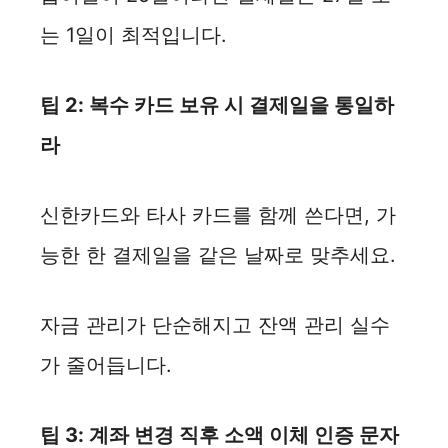
는 1일이 최적입니다.
팁 2: 복수 카드 보유 시 결제일을 통일하
라
신한카드와 타사 카드를 함께 쓴다면, 가
능한 한 결제일을 같은 날짜로 맞추세요.
자금 관리가 단순해지고 잔액 관리 실수
가 줄어듭니다.
팁 3: 계좌 변경 직후 소액 이체 인증 문자