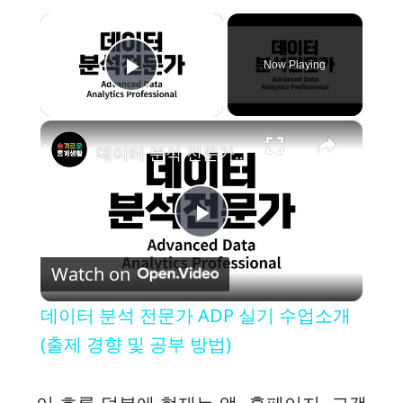
×
Now Playing
Play Video
×
데이터 분석 전문가 ADP 실기 수업소개 (출제 경향 및 공부 방법)
P
Watch on
l
데이터 분석 전문가 ADP 실기 수업소개
a
(출제 경향 및 공부 방법)
y