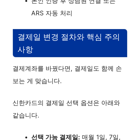
본인 인증 후 상담원 연결 또는
ARS 자동 처리
결제일 변경 절차와 핵심 주의
사항
결제계좌를 바꿨다면, 결제일도 함께 손
보는 게 맞습니다.
신한카드의 결제일 선택 옵션은 아래와
같습니다.
선택 가능 결제일:
매월 1일, 7일,