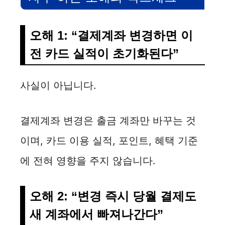
오해 1: “결제계좌 변경하면 이
전 카드 실적이 초기화된다”
사실이 아닙니다.
결제계좌 변경은 출금 계좌만 바꾸는 것
이며, 카드 이용 실적, 포인트, 혜택 기준
에 전혀 영향을 주지 않습니다.
오해 2: “변경 즉시 당월 결제도
새 계좌에서 빠져나간다”