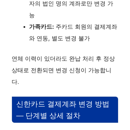
자의 법인 명의 계좌로만 변경 가
능
가족카드:
주카드 회원의 결제계좌
와 연동, 별도 변경 불가
연체 이력이 있더라도 완납 처리 후 정상
상태로 전환되면 변경 신청이 가능합니
다.
신한카드 결제계좌 변경 방법
— 단계별 상세 절차