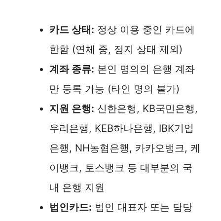
카드 상태:
정상 이용 중인 카드에
한함 (연체 중, 정지 상태 제외)
계좌 종류:
본인 명의의 은행 계좌
만 등록 가능 (타인 명의 불가)
지원 은행:
신한은행, KB국민은행,
우리은행, KEB하나은행, IBK기업
은행, NH농협은행, 카카오뱅크, 케
이뱅크, 토스뱅크 등 대부분의 국
내 은행 지원
법인카드:
법인 대표자 또는 담당