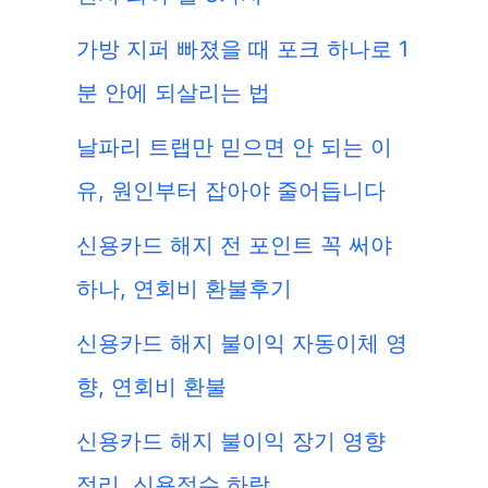
가방 지퍼 빠졌을 때 포크 하나로 1
분 안에 되살리는 법
날파리 트랩만 믿으면 안 되는 이
유, 원인부터 잡아야 줄어듭니다
신용카드 해지 전 포인트 꼭 써야
하나, 연회비 환불후기
신용카드 해지 불이익 자동이체 영
향, 연회비 환불
신용카드 해지 불이익 장기 영향
정리, 신용점수 하락