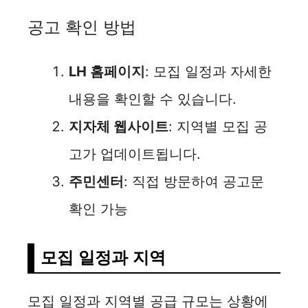
공고 확인 방법
LH 홈페이지
: 모집 일정과 자세한
내용을 확인할 수 있습니다.
지자체 웹사이트
: 지역별 모집 공
고가 업데이트됩니다.
주민센터
: 직접 방문하여 공고문
확인 가능
모집 일정과 지역
모집 일정과 지역별 공급 규모는 상황에