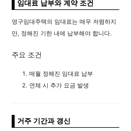
임대료 납부와 계약 조건
영구임대주택의 임대료는 매우 저렴하지
만, 정해진 기한 내에 납부해야 합니다.
주요 조건
매월 정해진 임대료 납부
연체 시 추가 요금 발생
거주 기간과 갱신