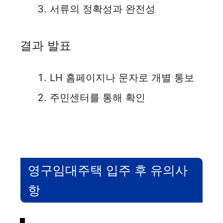
서류의 정확성과 완전성
결과 발표
LH 홈페이지나 문자로 개별 통보
주민센터를 통해 확인
영구임대주택 입주 후 유의사
항