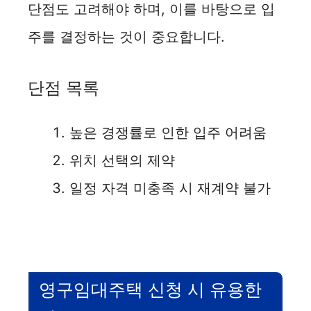
단점도 고려해야 하며, 이를 바탕으로 입
주를 결정하는 것이 중요합니다.
단점 목록
높은 경쟁률로 인한 입주 어려움
위치 선택의 제약
일정 자격 미충족 시 재계약 불가
영구임대주택 신청 시 유용한