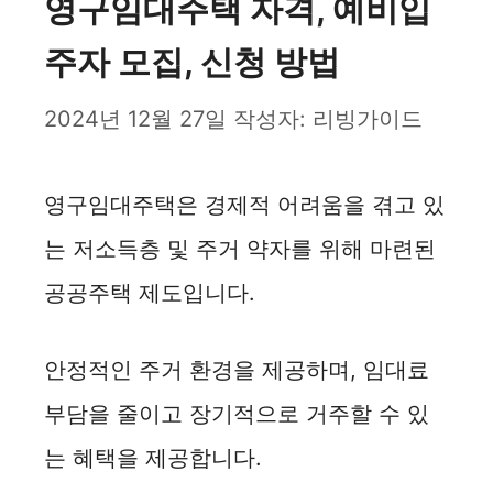
영구임대주택 자격, 예비입
주자 모집, 신청 방법
2024년 12월 27일
작성자:
리빙가이드
영구임대주택은 경제적 어려움을 겪고 있
는 저소득층 및 주거 약자를 위해 마련된
공공주택 제도입니다.
안정적인 주거 환경을 제공하며, 임대료
부담을 줄이고 장기적으로 거주할 수 있
는 혜택을 제공합니다.