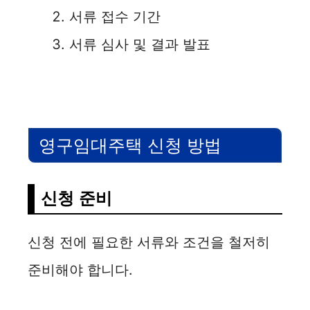
서류 접수 기간
i
서류 심사 및 결과 발표
d
e
o
영구임대주택 신청 방법
신청 준비
신청 전에 필요한 서류와 조건을 철저히
준비해야 합니다.