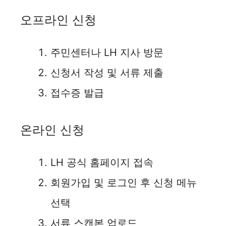
오프라인 신청
주민센터나 LH 지사 방문
신청서 작성 및 서류 제출
접수증 발급
온라인 신청
LH 공식 홈페이지 접속
회원가입 및 로그인 후 신청 메뉴
선택
서류 스캔본 업로드