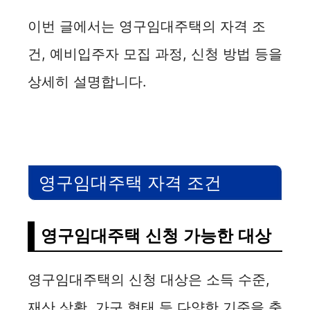
이번 글에서는 영구임대주택의 자격 조
건, 예비입주자 모집 과정, 신청 방법 등을
상세히 설명합니다.
영구임대주택 자격 조건
영구임대주택 신청 가능한 대상
영구임대주택의 신청 대상은 소득 수준,
재산 상황, 가구 형태 등 다양한 기준을 충