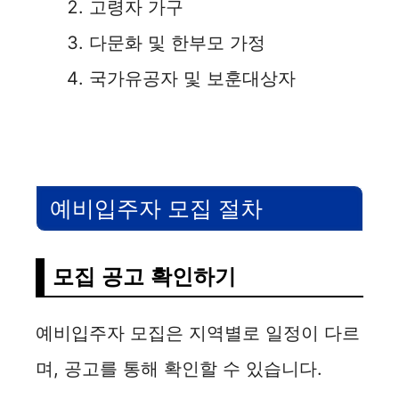
고령자 가구
다문화 및 한부모 가정
국가유공자 및 보훈대상자
예비입주자 모집 절차
모집 공고 확인하기
예비입주자 모집은 지역별로 일정이 다르
며, 공고를 통해 확인할 수 있습니다.