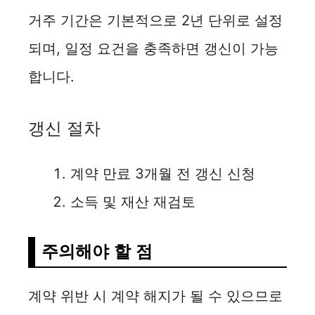
거주 기간은 기본적으로 2년 단위로 설정
되며, 일정 요건을 충족하면 갱신이 가능
합니다.
갱신 절차
계약 만료 3개월 전 갱신 신청
소득 및 재산 재검토
주의해야 할 점
계약 위반 시 계약 해지가 될 수 있으므로