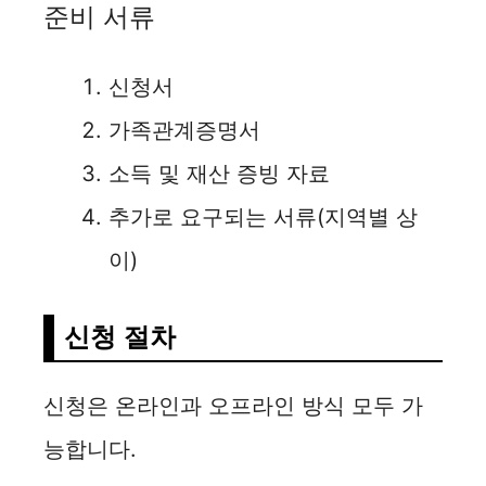
준비 서류
신청서
가족관계증명서
소득 및 재산 증빙 자료
추가로 요구되는 서류(지역별 상
이)
신청 절차
신청은 온라인과 오프라인 방식 모두 가
능합니다.