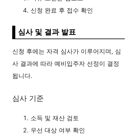
신청 완료 후 접수 확인
심사 및 결과 발표
신청 후에는 자격 심사가 이루어지며, 심
사 결과에 따라 예비입주자 선정이 결정
됩니다.
심사 기준
소득 및 재산 검토
우선 대상 여부 확인