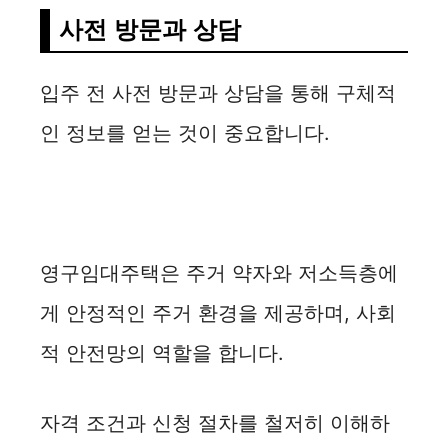
사전 방문과 상담
입주 전 사전 방문과 상담을 통해 구체적
인 정보를 얻는 것이 중요합니다.
영구임대주택은 주거 약자와 저소득층에
게 안정적인 주거 환경을 제공하며, 사회
적 안전망의 역할을 합니다.
자격 조건과 신청 절차를 철저히 이해하