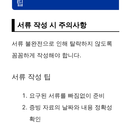
팁
서류 작성 시 주의사항
서류 불완전으로 인해 탈락하지 않도록
꼼꼼하게 작성해야 합니다.
서류 작성 팁
요구된 서류를 빠짐없이 준비
증빙 자료의 날짜와 내용 정확성
확인