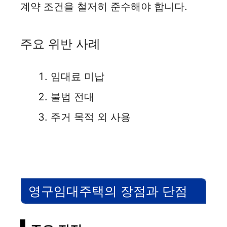
계약 조건을 철저히 준수해야 합니다.
주요 위반 사례
임대료 미납
불법 전대
주거 목적 외 사용
영구임대주택의 장점과 단점