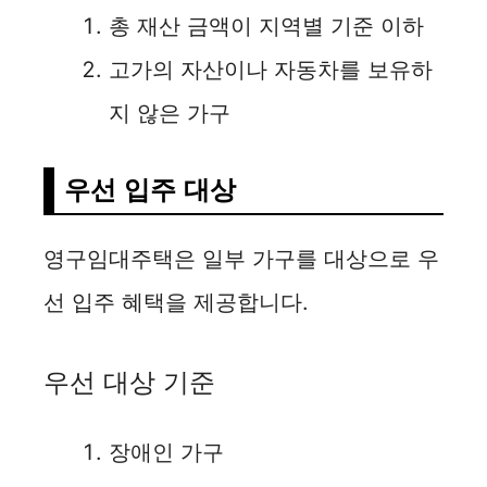
총 재산 금액이 지역별 기준 이하
고가의 자산이나 자동차를 보유하
지 않은 가구
우선 입주 대상
영구임대주택은 일부 가구를 대상으로 우
선 입주 혜택을 제공합니다.
우선 대상 기준
장애인 가구