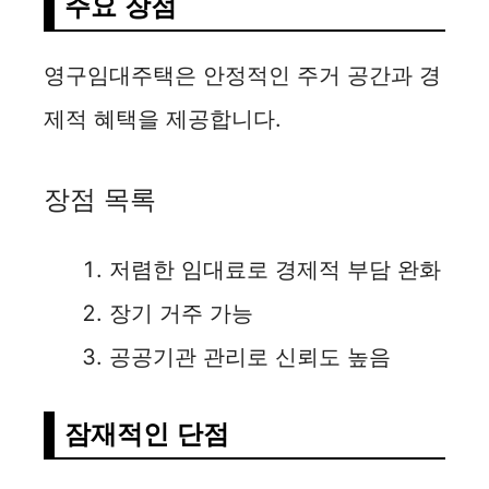
주요 장점
영구임대주택은 안정적인 주거 공간과 경
제적 혜택을 제공합니다.
장점 목록
저렴한 임대료로 경제적 부담 완화
장기 거주 가능
공공기관 관리로 신뢰도 높음
잠재적인 단점