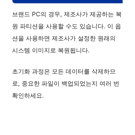
브랜드 PC의 경우, 제조사가 제공하는 복
원 파티션을 사용할 수도 있습니다. 이 옵
션을 사용하면 제조사가 설정한 원래의
시스템 이미지로 복원됩니다.
초기화 과정은 모든 데이터를 삭제하므
로, 중요한 파일이 백업되었는지 여러 번
확인하세요.