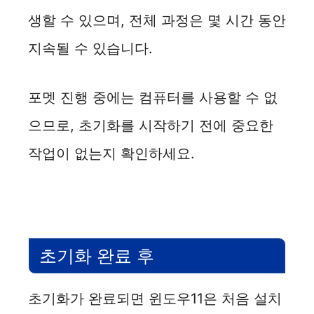
생할 수 있으며, 전체 과정은 몇 시간 동안
지속될 수 있습니다.
포멧 진행 중에는 컴퓨터를 사용할 수 없
으므로, 초기화를 시작하기 전에 중요한
작업이 없는지 확인하세요.
초기화 완료 후
초기화가 완료되면 윈도우11은 처음 설치