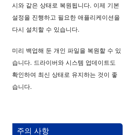
시와 같은 상태로 복원됩니다. 이제 기본
설정을 진행하고 필요한 애플리케이션을
다시 설치할 수 있습니다.
미리 백업해 둔 개인 파일을 복원할 수 있
습니다. 드라이버와 시스템 업데이트도
확인하여 최신 상태로 유지하는 것이 좋
습니다.
주의 사항