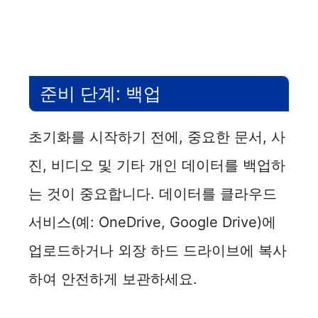
준비 단계: 백업
초기화를 시작하기 전에, 중요한 문서, 사
진, 비디오 및 기타 개인 데이터를 백업하
는 것이 중요합니다. 데이터를 클라우드
서비스(예: OneDrive, Google Drive)에
업로드하거나 외장 하드 드라이브에 복사
하여 안전하게 보관하세요.