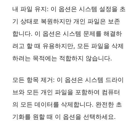
내 파일 유지: 이 옵션은 시스템 설정을 초
기 상태로 복원하지만 개인 파일은 보존
합니다. 이 옵션은 시스템 문제를 해결하
려고 할 때 유용하지만, 모든 파일을 삭제
하려는 목적에는 적합하지 않습니다.
모든 항목 제거: 이 옵션은 시스템 드라이
브와 모든 개인 파일을 포함하여 컴퓨터
의 모든 데이터를 삭제합니다. 완전한 초
기화를 원할 때 이 옵션을 선택하세요.