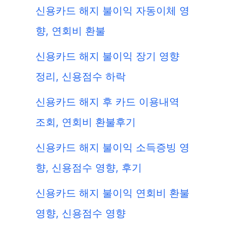
신용카드 해지 불이익 자동이체 영
향, 연회비 환불
신용카드 해지 불이익 장기 영향
정리, 신용점수 하락
신용카드 해지 후 카드 이용내역
조회, 연회비 환불후기
신용카드 해지 불이익 소득증빙 영
향, 신용점수 영향, 후기
신용카드 해지 불이익 연회비 환불
영향, 신용점수 영향