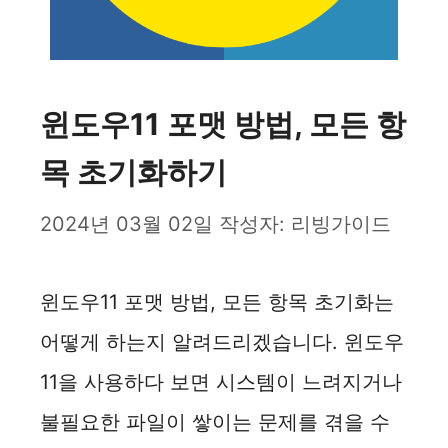
윈도우11 포맷 방법, 모든 항
목 초기화하기
2024년 03월 02일
작성자:
리빙가이드
윈도우11 포맷 방법, 모든 항목 초기화는
어떻게 하는지 알려드리겠습니다. 윈도우
11을 사용하다 보면 시스템이 느려지거나
불필요한 파일이 쌓이는 문제를 겪을 수