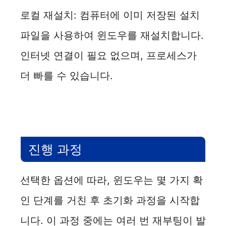
로컬 재설치: 컴퓨터에 이미 저장된 설치
파일을 사용하여 윈도우를 재설치합니다.
인터넷 연결이 필요 없으며, 프로세스가
더 빠를 수 있습니다.
진행 과정
선택한 옵션에 따라, 윈도우는 몇 가지 확
인 단계를 거친 후 초기화 과정을 시작합
니다. 이 과정 중에는 여러 번 재부팅이 발