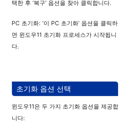
택한 후 ‘복구’ 옵션을 찾아 클릭합니다.
PC 초기화: ‘이 PC 초기화’ 옵션을 클릭하
면 윈도우11 초기화 프로세스가 시작됩니
다.
초기화 옵션 선택
윈도우11은 두 가지 초기화 옵션을 제공합
니다: