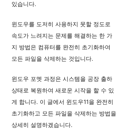
있습니다.
윈도우를 도저히 사용하지 못할 정도로
속도가 느려지는 문제를 해결하는 한 가
지 방법은 컴퓨터를 완전히 초기화하여
모든 파일을 삭제하는 것입니다.
윈도우 포멧 과정은 시스템을 공장 출하
상태로 복원하여 새로운 시작을 할 수 있
게 합니다. 이 글에서 윈도우11을 완전히
초기화하고 모든 파일을 삭제하는 방법을
상세히 설명하겠습니다.