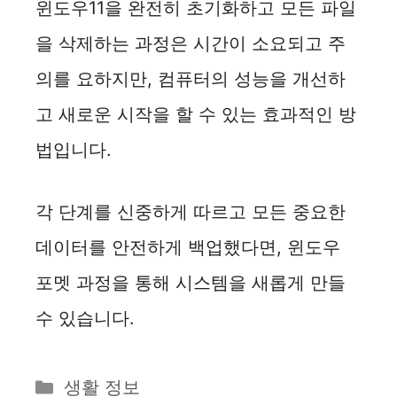
윈도우11을 완전히 초기화하고 모든 파일
을 삭제하는 과정은 시간이 소요되고 주
의를 요하지만, 컴퓨터의 성능을 개선하
고 새로운 시작을 할 수 있는 효과적인 방
법입니다.
각 단계를 신중하게 따르고 모든 중요한
데이터를 안전하게 백업했다면, 윈도우
포멧 과정을 통해 시스템을 새롭게 만들
수 있습니다.
카
생활 정보