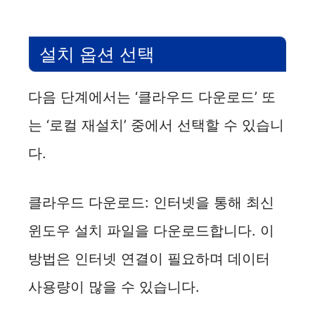
설치 옵션 선택
다음 단계에서는 ‘클라우드 다운로드’ 또
는 ‘로컬 재설치’ 중에서 선택할 수 있습니
다.
클라우드 다운로드: 인터넷을 통해 최신
윈도우 설치 파일을 다운로드합니다. 이
방법은 인터넷 연결이 필요하며 데이터
사용량이 많을 수 있습니다.