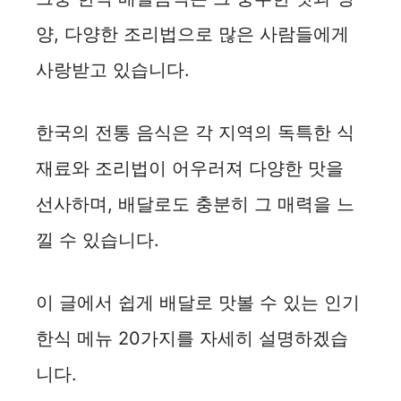
양, 다양한 조리법으로 많은 사람들에게
사랑받고 있습니다.
한국의 전통 음식은 각 지역의 독특한 식
재료와 조리법이 어우러져 다양한 맛을
선사하며, 배달로도 충분히 그 매력을 느
낄 수 있습니다.
이 글에서 쉽게 배달로 맛볼 수 있는 인기
한식 메뉴 20가지를 자세히 설명하겠습
니다.