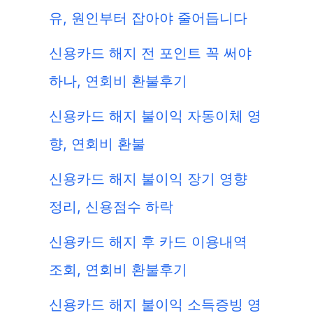
유, 원인부터 잡아야 줄어듭니다
신용카드 해지 전 포인트 꼭 써야
하나, 연회비 환불후기
신용카드 해지 불이익 자동이체 영
향, 연회비 환불
신용카드 해지 불이익 장기 영향
정리, 신용점수 하락
신용카드 해지 후 카드 이용내역
조회, 연회비 환불후기
신용카드 해지 불이익 소득증빙 영