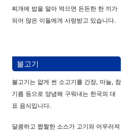
찌개에 밥을 말아 먹으면 든든한 한 끼가
되어 많은 이들에게 사랑받고 있습니다.
불고기
불고기는 얇게 썬 소고기를 간장, 마늘, 참
기름 등으로 양념해 구워내는 한국의 대
표 음식입니다.
달콤하고 짭짤한 소스가 고기와 어우러져