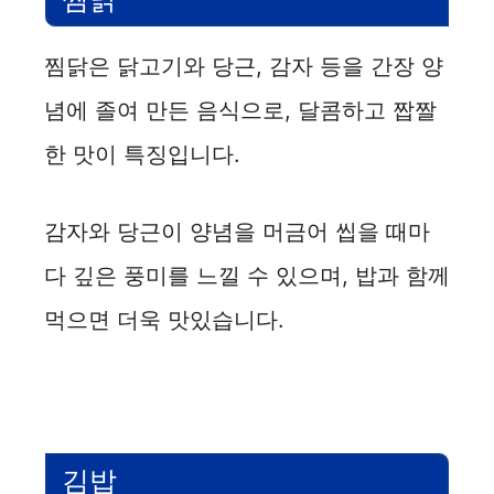
찜닭은 닭고기와 당근, 감자 등을 간장 양
념에 졸여 만든 음식으로, 달콤하고 짭짤
한 맛이 특징입니다.
감자와 당근이 양념을 머금어 씹을 때마
다 깊은 풍미를 느낄 수 있으며, 밥과 함께
먹으면 더욱 맛있습니다.
김밥