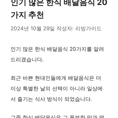
인기 많은 한식 배달음식 20
가지 추천
2024년 10월 29일
작성자:
리빙가이드
인기 많은 한식 배달음식 20가지를 알려
드리겠습니다.
최근 바쁜 현대인들에게 배달음식은 더
이상 특별한 날의 선택이 아니라 일상에
서 즐기는 식사 방식이 되었습니다.
그중 한식 배달음식은 그 풍부한 맛과 영