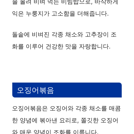
을 올려 비벼 먹는 비빔밥으로, 바삭하게
익은 누룽지가 고소함을 더해줍니다.
돌솥에 비벼진 각종 채소와 고추장이 조
화를 이루어 건강한 맛을 자랑합니다.
오징어볶음
오징어볶음은 오징어와 각종 채소를 매콤
한 양념에 볶아낸 요리로, 쫄깃한 오징어
와 매운 양념이 조화를 이룹니다.