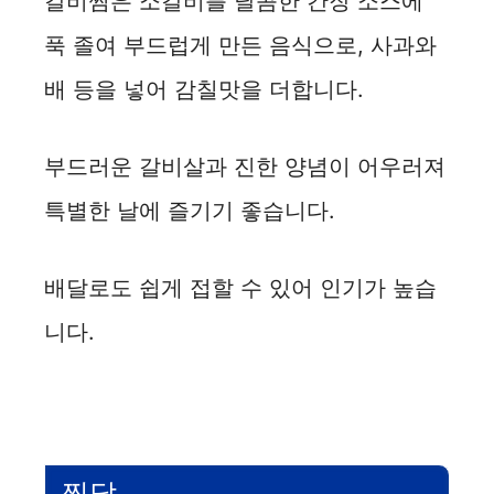
갈비찜은 소갈비를 달콤한 간장 소스에
푹 졸여 부드럽게 만든 음식으로, 사과와
배 등을 넣어 감칠맛을 더합니다.
부드러운 갈비살과 진한 양념이 어우러져
특별한 날에 즐기기 좋습니다.
배달로도 쉽게 접할 수 있어 인기가 높습
니다.
찜닭