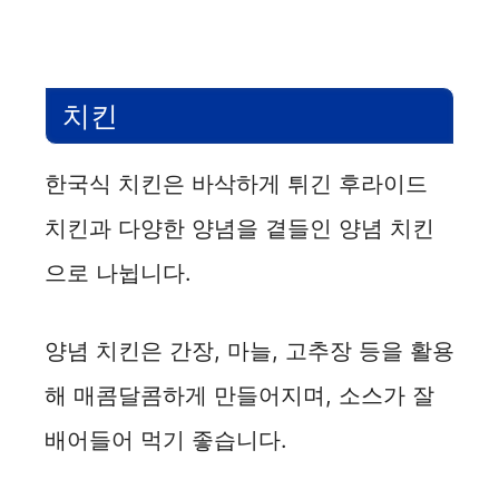
치킨
한국식 치킨은 바삭하게 튀긴 후라이드
치킨과 다양한 양념을 곁들인 양념 치킨
으로 나뉩니다.
양념 치킨은 간장, 마늘, 고추장 등을 활용
해 매콤달콤하게 만들어지며, 소스가 잘
배어들어 먹기 좋습니다.