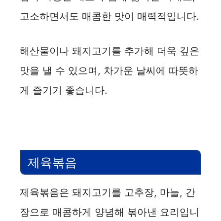
고소하면서도 매콤한 맛이 매력적입니다.
해산물이나 돼지고기를 추가해 더욱 깊은
맛을 낼 수 있으며, 차가운 날씨에 따뜻하
게 즐기기 좋습니다.
제육볶음
제육볶음은 돼지고기를 고추장, 마늘, 간
장으로 매콤하게 양념해 볶아낸 요리입니