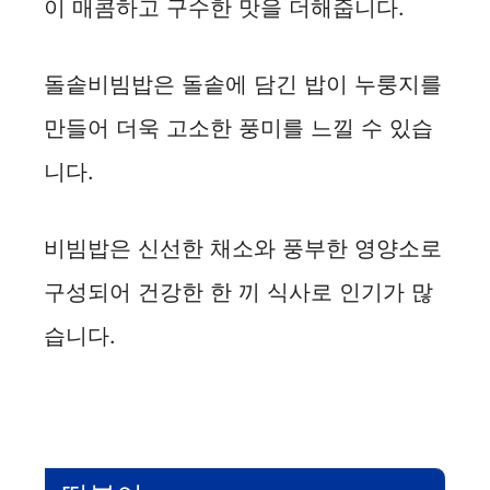
이 매콤하고 구수한 맛을 더해줍니다.
돌솥비빔밥은 돌솥에 담긴 밥이 누룽지를
만들어 더욱 고소한 풍미를 느낄 수 있습
니다.
비빔밥은 신선한 채소와 풍부한 영양소로
구성되어 건강한 한 끼 식사로 인기가 많
습니다.