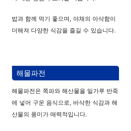
밥과 함께 먹기 좋으며, 야채의 아삭함이
더해져 다양한 식감을 즐길 수 있습니다.
해물파전
해물파전은 쪽파와 해산물을 밀가루 반죽
에 넣어 구운 음식으로, 바삭한 식감과 해
산물의 풍미가 매력적입니다.