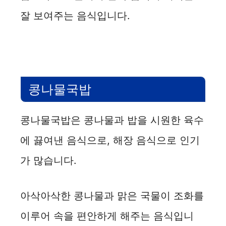
잘 보여주는 음식입니다.
콩나물국밥
콩나물국밥은 콩나물과 밥을 시원한 육수
에 끓여낸 음식으로, 해장 음식으로 인기
가 많습니다.
아삭아삭한 콩나물과 맑은 국물이 조화를
이루어 속을 편안하게 해주는 음식입니