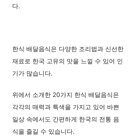
다.
한식 배달음식은 다양한 조리법과 신선한
재료로 한국 고유의 맛을 느낄 수 있어 인
기가 많습니다.
위에서 소개한 20가지 한식 배달음식은
각각의 매력과 특색을 가지고 있어 바쁜
일상 속에서도 간편하게 한국의 전통 음
식을 즐길 수 있습니다.