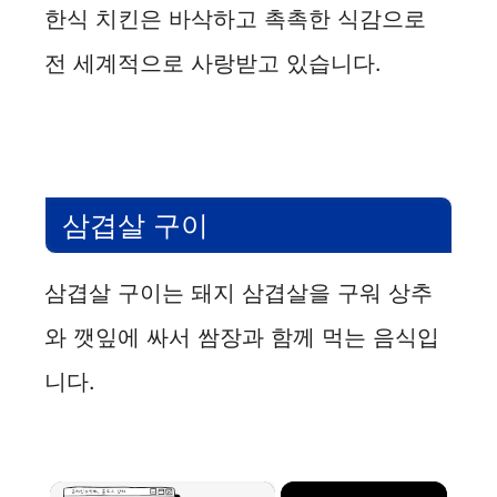
한식 치킨은 바삭하고 촉촉한 식감으로
전 세계적으로 사랑받고 있습니다.
삼겹살 구이
삼겹살 구이는 돼지 삼겹살을 구워 상추
와 깻잎에 싸서 쌈장과 함께 먹는 음식입
니다.
×