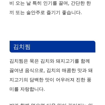
비 오는 날 특히 인기를 끌며, 간단한 한
끼 또는 술안주로 즐기기 좋습니다.
김치찜
김치찜은 묵은 김치와 돼지고기를 함께
끓여낸 음식으로, 김치의 매콤한 맛과 돼
지고기의 담백한 맛이 어우러져 진한 풍
미를 자랑합니다.