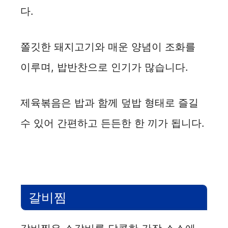
다.
쫄깃한 돼지고기와 매운 양념이 조화를
이루며, 밥반찬으로 인기가 많습니다.
제육볶음은 밥과 함께 덮밥 형태로 즐길
수 있어 간편하고 든든한 한 끼가 됩니다.
갈비찜