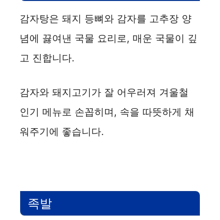
감자탕은 돼지 등뼈와 감자를 고추장 양
념에 끓여낸 국물 요리로, 매운 국물이 깊
고 진합니다.
감자와 돼지고기가 잘 어우러져 겨울철
인기 메뉴로 손꼽히며, 속을 따뜻하게 채
워주기에 좋습니다.
족발