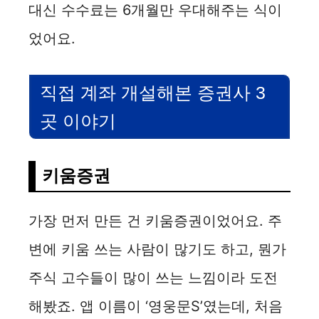
대신 수수료는 6개월만 우대해주는 식이
었어요.
직접 계좌 개설해본 증권사 3
곳 이야기
키움증권
가장 먼저 만든 건 키움증권이었어요. 주
변에 키움 쓰는 사람이 많기도 하고, 뭔가
주식 고수들이 많이 쓰는 느낌이라 도전
해봤죠. 앱 이름이 ‘영웅문S’였는데, 처음