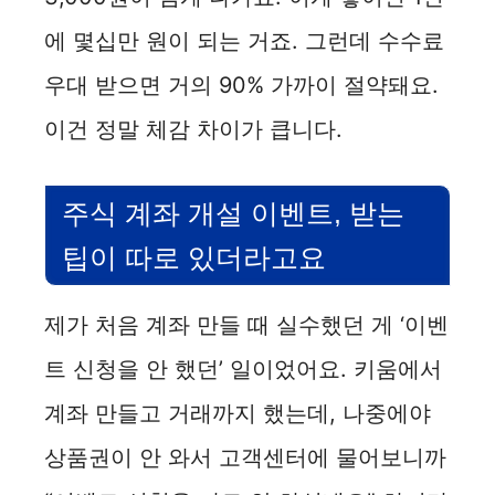
에 몇십만 원이 되는 거죠. 그런데 수수료
우대 받으면 거의 90% 가까이 절약돼요.
이건 정말 체감 차이가 큽니다.
주식 계좌 개설 이벤트, 받는
팁이 따로 있더라고요
제가 처음 계좌 만들 때 실수했던 게 ‘이벤
트 신청을 안 했던’ 일이었어요. 키움에서
계좌 만들고 거래까지 했는데, 나중에야
상품권이 안 와서 고객센터에 물어보니까