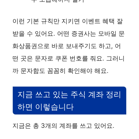
이런 기본 규칙만 지키면 이벤트 혜택 잘
받을 수 있어요. 어떤 증권사는 모바일 문
화상품권으로 바로 보내주기도 하고, 어
떤 곳은 문자로 쿠폰 번호를 줘요. 그러니
까 문자함도 꼼꼼히 확인해야 해요.
지금 쓰고 있는 주식 계좌 정리
하면 이렇습니다
지금은 총 3개의 계좌를 쓰고 있어요.