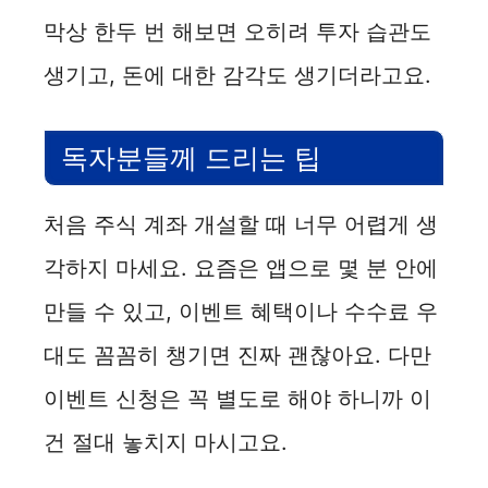
막상 한두 번 해보면 오히려 투자 습관도
생기고, 돈에 대한 감각도 생기더라고요.
독자분들께 드리는 팁
처음 주식 계좌 개설할 때 너무 어렵게 생
각하지 마세요. 요즘은 앱으로 몇 분 안에
만들 수 있고, 이벤트 혜택이나 수수료 우
대도 꼼꼼히 챙기면 진짜 괜찮아요. 다만
이벤트 신청은 꼭 별도로 해야 하니까 이
건 절대 놓치지 마시고요.