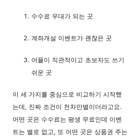
수수료 우대가 되는 곳
계좌개설 이벤트가 괜찮은 곳
어플이 직관적이고 초보자도 쓰기
쉬운 곳
이 세 가지를 중심으로 비교하기 시작했
는데, 진짜 조건이 천차만별이더라고요.
어떤 곳은 수수료는 평생 무료인데 이벤
트는 별로 없고, 또 어떤 곳은 상품권 주는