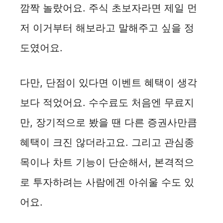
깜짝 놀랐어요. 주식 초보자라면 제일 먼
저 이거부터 해보라고 말해주고 싶을 정
도였어요.
다만, 단점이 있다면 이벤트 혜택이 생각
보다 적었어요. 수수료도 처음엔 무료지
만, 장기적으로 봤을 땐 다른 증권사만큼
혜택이 크진 않더라고요. 그리고 관심종
목이나 차트 기능이 단순해서, 본격적으
로 투자하려는 사람에겐 아쉬울 수도 있
어요.