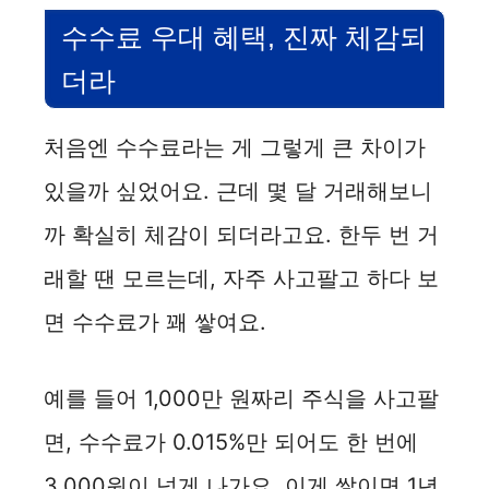
수수료 우대 혜택, 진짜 체감되
더라
처음엔 수수료라는 게 그렇게 큰 차이가
있을까 싶었어요. 근데 몇 달 거래해보니
까 확실히 체감이 되더라고요. 한두 번 거
래할 땐 모르는데, 자주 사고팔고 하다 보
면 수수료가 꽤 쌓여요.
예를 들어 1,000만 원짜리 주식을 사고팔
면, 수수료가 0.015%만 되어도 한 번에
3,000원이 넘게 나가요. 이게 쌓이면 1년