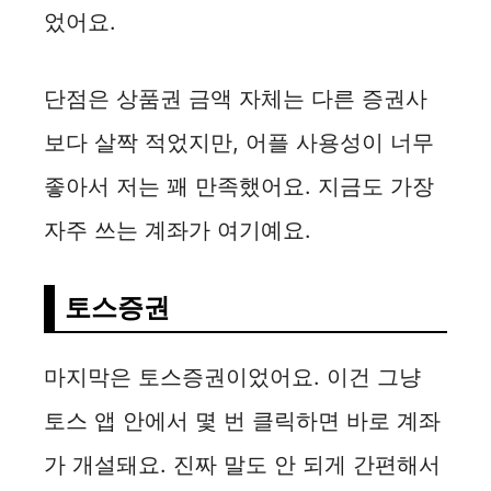
었어요.
단점은 상품권 금액 자체는 다른 증권사
보다 살짝 적었지만, 어플 사용성이 너무
좋아서 저는 꽤 만족했어요. 지금도 가장
자주 쓰는 계좌가 여기예요.
토스증권
마지막은 토스증권이었어요. 이건 그냥
토스 앱 안에서 몇 번 클릭하면 바로 계좌
가 개설돼요. 진짜 말도 안 되게 간편해서