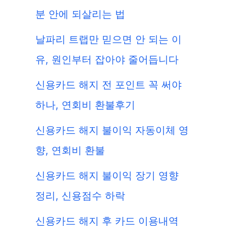
분 안에 되살리는 법
날파리 트랩만 믿으면 안 되는 이
유, 원인부터 잡아야 줄어듭니다
신용카드 해지 전 포인트 꼭 써야
하나, 연회비 환불후기
신용카드 해지 불이익 자동이체 영
향, 연회비 환불
신용카드 해지 불이익 장기 영향
정리, 신용점수 하락
신용카드 해지 후 카드 이용내역