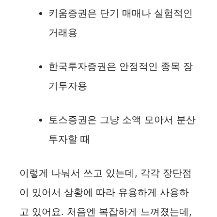
키움증권은 단기 매매나 실험적인
거래용
한국투자증권은 안정적인 종목 장
기투자용
토스증권은 그냥 소액 모아서 분산
투자할 때
이렇게 나눠서 쓰고 있는데, 각각 장단점
이 있어서 상황에 따라 유용하게 사용하
고 있어요. 처음엔 복잡하게 느껴졌는데,