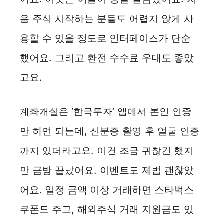
음 주식 시작하는 분들도 어렵지 않게 사
용할 수 있을 정도로 인터페이스가 단순
했어요. 그리고 환전 수수료 우대도 좋았
고요.
계좌개설은 ‘한국투자’ 앱에서 본인 인증
만 하면 되는데, 신분증 촬영 후 얼굴 인증
까지 있더라고요. 이건 조금 귀찮긴 했지
만 금방 끝났어요. 이벤트도 제법 괜찮았
어요. 일정 금액 이상 거래하면 스타벅스
쿠폰도 주고, 해외주식 거래 지원금도 있