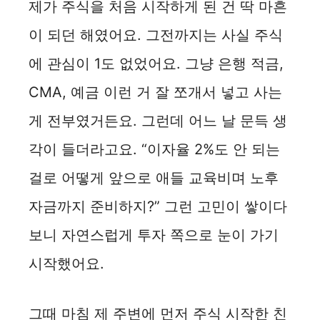
제가 주식을 처음 시작하게 된 건 딱 마흔
이 되던 해였어요. 그전까지는 사실 주식
에 관심이 1도 없었어요. 그냥 은행 적금,
CMA, 예금 이런 거 잘 쪼개서 넣고 사는
게 전부였거든요. 그런데 어느 날 문득 생
각이 들더라고요. “이자율 2%도 안 되는
걸로 어떻게 앞으로 애들 교육비며 노후
자금까지 준비하지?” 그런 고민이 쌓이다
보니 자연스럽게 투자 쪽으로 눈이 가기
시작했어요.
그때 마침 제 주변에 먼저 주식 시작한 친