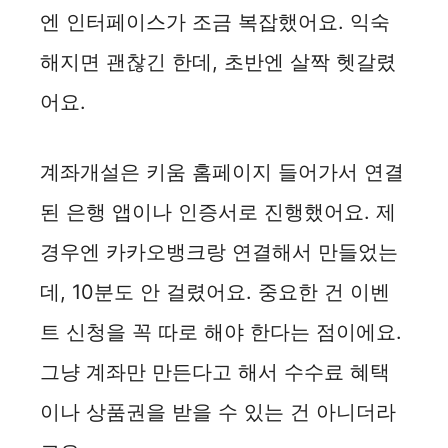
엔 인터페이스가 조금 복잡했어요. 익숙
해지면 괜찮긴 한데, 초반엔 살짝 헷갈렸
어요.
계좌개설은 키움 홈페이지 들어가서 연결
된 은행 앱이나 인증서로 진행했어요. 제
경우엔 카카오뱅크랑 연결해서 만들었는
데, 10분도 안 걸렸어요. 중요한 건 이벤
트 신청을 꼭 따로 해야 한다는 점이에요.
그냥 계좌만 만든다고 해서 수수료 혜택
이나 상품권을 받을 수 있는 건 아니더라