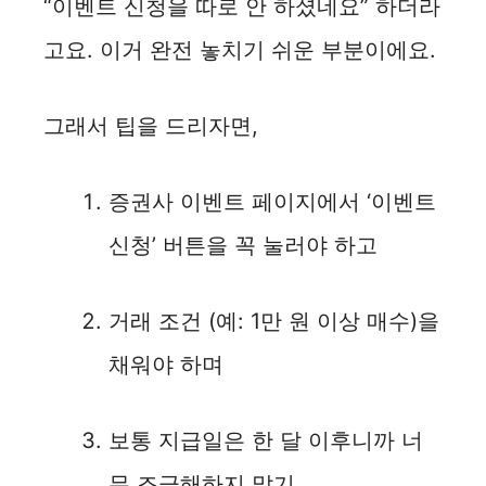
“이벤트 신청을 따로 안 하셨네요” 하더라
고요. 이거 완전 놓치기 쉬운 부분이에요.
그래서 팁을 드리자면,
증권사 이벤트 페이지에서 ‘이벤트
신청’ 버튼을 꼭 눌러야 하고
거래 조건 (예: 1만 원 이상 매수)을
채워야 하며
보통 지급일은 한 달 이후니까 너
무 조급해하지 말기