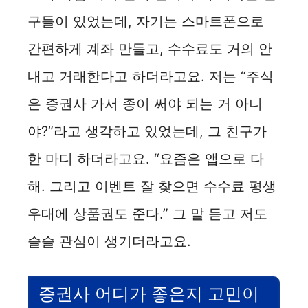
구들이 있었는데, 자기는 스마트폰으로
간편하게 계좌 만들고, 수수료도 거의 안
내고 거래한다고 하더라고요. 저는 “주식
은 증권사 가서 종이 써야 되는 거 아니
야?”라고 생각하고 있었는데, 그 친구가
한 마디 하더라고요. “요즘은 앱으로 다
해. 그리고 이벤트 잘 찾으면 수수료 평생
우대에 상품권도 준다.” 그 말 듣고 저도
슬슬 관심이 생기더라고요.
증권사 어디가 좋은지 고민이