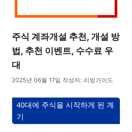
주식 계좌개설 추천, 개설 방
법, 추천 이벤트, 수수료 우
대
2025년 06월 17일
작성자:
리빙가이드
40대에 주식을 시작하게 된 계
기