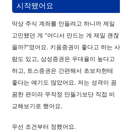
시작됐어요
막상 주식 계좌를 만들려고 하니까 제일
고민됐던 게 “어디서 만드는 게 제일 괜찮
을까?”였어요. 키움증권이 좋다고 하는 사
람도 있고, 삼성증권은 우대율이 높다고
하고, 토스증권은 간편해서 초보자한테
좋다는 얘기도 많았어요. 저는 성격이 꼼
꼼한 편이라 무작정 만들기보단 직접 비
교해보기로 했어요.
우선 조건부터 정했어요.