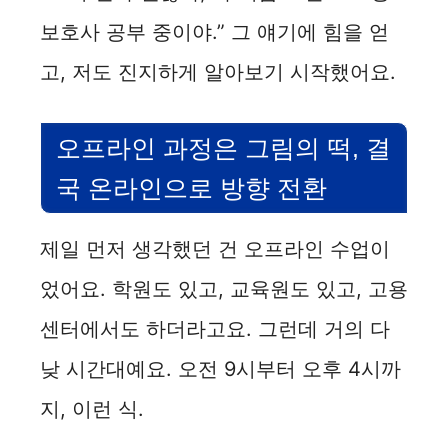
보호사 공부 중이야.” 그 얘기에 힘을 얻
고, 저도 진지하게 알아보기 시작했어요.
오프라인 과정은 그림의 떡, 결
국 온라인으로 방향 전환
제일 먼저 생각했던 건 오프라인 수업이
었어요. 학원도 있고, 교육원도 있고, 고용
센터에서도 하더라고요. 그런데 거의 다
낮 시간대예요. 오전 9시부터 오후 4시까
지, 이런 식.