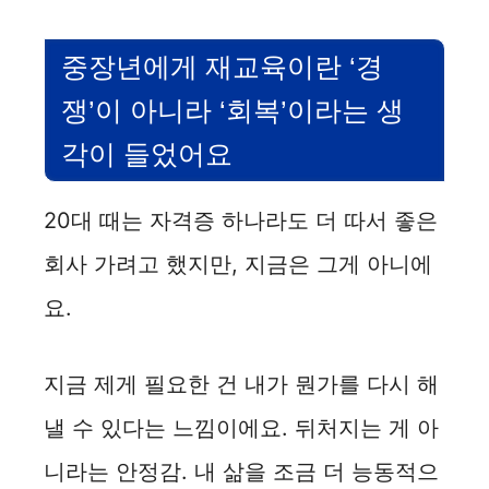
중장년에게 재교육이란 ‘경
쟁’이 아니라 ‘회복’이라는 생
각이 들었어요
20대 때는 자격증 하나라도 더 따서 좋은
회사 가려고 했지만, 지금은 그게 아니에
요.
지금 제게 필요한 건 내가 뭔가를 다시 해
낼 수 있다는 느낌이에요. 뒤처지는 게 아
니라는 안정감. 내 삶을 조금 더 능동적으