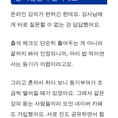
온라인 강의가 편하긴 한데요. 강사님에
게 바로 질문할 수 없는 건 답답했어요.
출석 체크도 단순히 틀어두는 게 아니라
끝까지 봐야 인정되니까, 아이 밥 먹이면
서는 듣기가 어렵더라고요.
그리고 혼자서 하다 보니 동기부여가 조
금씩 떨어질 때가 있었어요. 그래서 같은
강의 듣는 사람들끼리 모인 네이버 카페
도 가입했어요. 서로 진도 공유하면서 힘