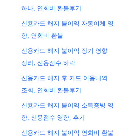
하나, 연회비 환불후기
신용카드 해지 불이익 자동이체 영
향, 연회비 환불
신용카드 해지 불이익 장기 영향
정리, 신용점수 하락
신용카드 해지 후 카드 이용내역
조회, 연회비 환불후기
신용카드 해지 불이익 소득증빙 영
향, 신용점수 영향, 후기
신용카드 해지 불이익 연회비 환불