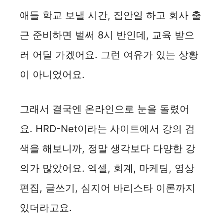
애들 학교 보낼 시간, 집안일 하고 회사 출
근 준비하면 벌써 8시 반인데, 교육 받으
러 어딜 가겠어요. 그런 여유가 있는 상황
이 아니었어요.
그래서 결국엔 온라인으로 눈을 돌렸어
요. HRD-Net이라는 사이트에서 강의 검
색을 해보니까, 정말 생각보다 다양한 강
의가 많았어요. 엑셀, 회계, 마케팅, 영상
편집, 글쓰기, 심지어 바리스타 이론까지
있더라고요.