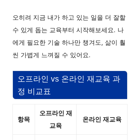
오히려 지금 내가 하고 있는 일을 더 잘할
수 있게 돕는 교육부터 시작해보세요. 나
에게 필요한 기술 하나만 챙겨도, 삶이 훨
씬 가볍게 느껴질 수 있어요.
오프라인 vs 온라인 재교육 과
정 비교표
오프라인 재
항목
온라인 재교육
교육