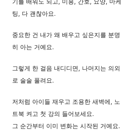
기를 배워도 되고, 미용, 간호, 요양, 마케
팅, 다 괜찮아요.
중요한 건 내가 왜 배우고 싶은지를 분명
히 아는 거예요.
그렇게 한 걸음 내디디면, 나머지는 의외
로 술술 풀려요.
저처럼 아이들 재우고 조용한 새벽에, 노
트북 켜고 첫 강의 들어보세요.
그 순간부터 이미 변화는 시작된 거예요.