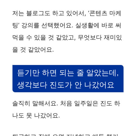
저는 블로그도 하고 있어서, ‘콘텐츠 마케
팅’ 강의를 선택했어요. 실생활에 바로 써
먹을 수 있을 것 같았고, 무엇보다 재미있
을 것 같았어요.
듣기만 하면 되는 줄 알았는데,
생각보다 진도가 안 나갔어요
솔직히 말해서요. 처음 일주일은 진도 하
나도 못 나갔어요.