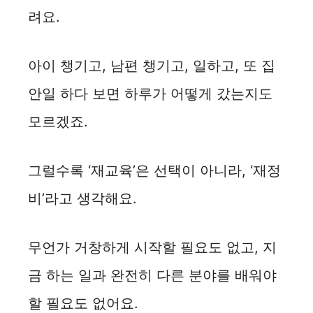
려요.
아이 챙기고, 남편 챙기고, 일하고, 또 집
안일 하다 보면 하루가 어떻게 갔는지도
모르겠죠.
그럴수록 ‘재교육’은 선택이 아니라, ‘재정
비’라고 생각해요.
무언가 거창하게 시작할 필요도 없고, 지
금 하는 일과 완전히 다른 분야를 배워야
할 필요도 없어요.