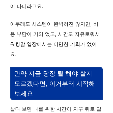
이 나더라고요.
아무래도 시스템이 완벽하진 않지만, 비
용 부담이 거의 없고, 시간도 자유로워서
워킹맘 입장에서는 이만한 기회가 없어
요.
만약 지금 당장 뭘 해야 할지
모르겠다면, 이거부터 시작해
보세요
살다 보면 나를 위한 시간이 자꾸 뒤로 밀