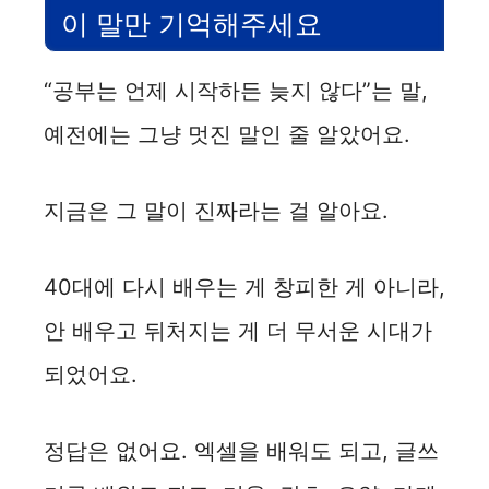
이 말만 기억해주세요
“공부는 언제 시작하든 늦지 않다”는 말,
예전에는 그냥 멋진 말인 줄 알았어요.
지금은 그 말이 진짜라는 걸 알아요.
40대에 다시 배우는 게 창피한 게 아니라,
안 배우고 뒤처지는 게 더 무서운 시대가
되었어요.
정답은 없어요. 엑셀을 배워도 되고, 글쓰