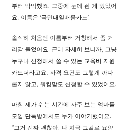
부터 막막했죠. 그중에 눈에 띈 게 있었어
요. 이름은 ‘국민내일배움카드’.
솔직히 처음엔 이름부터 거창해서 좀 거
리감 들었어요. 근데 자세히 보니까, 그냥
누구나 신청해서 쓸 수 있는 교육비 지원
카드더라고요. 자격 요건도 그렇게 까다
롭지 않고, 워킹맘도 신청할 수 있었어요.
마침 제가 쉬는 시간에 자주 보는 엄마들
모임 단톡방에서도 누가 이야기했어요.
“그거 진짜 괜찮아, 나 지금 그걸로 요양