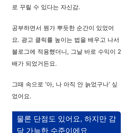
로 꾸릴 수 있다는 자신감.
공부하면서 뭔가 뿌듯한 순간이 있었어
요. 광고 클릭률 높이는 법을 배우고 나서
블로그에 적용했더니, 그날 바로 수익이 2
배가 되었거든요.
그때 속으로 ‘아, 나 아직 안 늙었구나’ 싶
었어요.
물론 단점도 있어요, 하지만 감
당 가능한 수준이에요