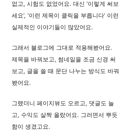
없고, 시험도 없었어요. 대신 ‘이렇게 써보
세요’, ‘이런 제목이 클릭을 부릅니다’ 이런
실제적인 이야기들이 많았어요.
그래서 블로그에 그대로 적용해봤어요.
제목을 바꿔보고, 썸네일을 조금 신경 써
보고, 글을 쓸 때 문단 나누는 방식도 바꿔
봤어요.
그랬더니 페이지뷰도 오르고, 댓글도 늘
고, 수익도 살짝 올랐어요. 그러면서 뿌듯
함이 생겼고요.