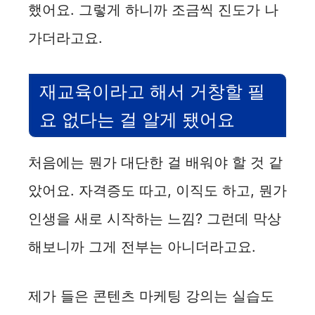
했어요. 그렇게 하니까 조금씩 진도가 나
가더라고요.
재교육이라고 해서 거창할 필
요 없다는 걸 알게 됐어요
처음에는 뭔가 대단한 걸 배워야 할 것 같
았어요. 자격증도 따고, 이직도 하고, 뭔가
인생을 새로 시작하는 느낌? 그런데 막상
해보니까 그게 전부는 아니더라고요.
제가 들은 콘텐츠 마케팅 강의는 실습도