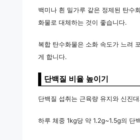
백미나 흰 밀가루 같은 정제된 탄수화
화물로 대체하는 것이 좋습니다.
복합 탄수화물은 소화 속도가 느려 
게 합니다.
단백질 비율 높이기
단백질 섭취는 근육량 유지와 신진대
하루 체중 1kg당 약 1.2g~1.5g