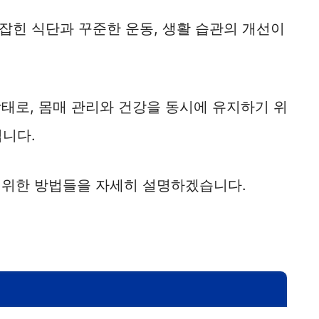
잡힌 식단과 꾸준한 운동, 생활 습관의 개선이
상태로, 몸매 관리와 건강을 동시에 유지하기 위
입니다.
기 위한 방법들을 자세히 설명하겠습니다.