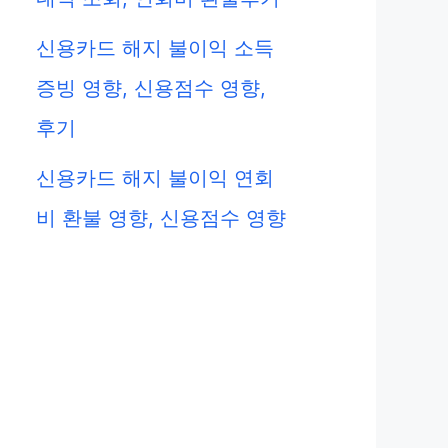
신용카드 해지 불이익 소득
증빙 영향, 신용점수 영향,
후기
신용카드 해지 불이익 연회
비 환불 영향, 신용점수 영향