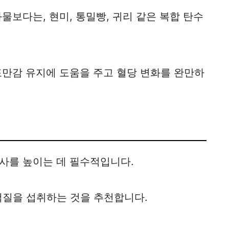
물보다는, 현미, 통밀빵, 귀리 같은 복합 탄수
포만감 유지에 도움을 주고 혈당 변화를 완만하
사를 높이는 데 필수적입니다.
의 단백질을 섭취하는 것을 추천합니다.