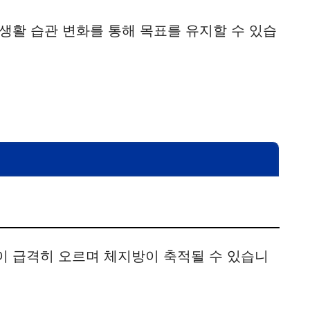
생활 습관 변화를 통해 목표를 유지할 수 있습
 급격히 오르며 체지방이 축적될 수 있습니