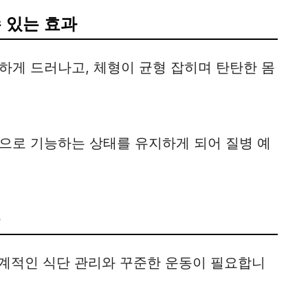
 있는 효과
하게 드러나고, 체형이 균형 잡히며 탄탄한 몸
으로 기능하는 상태를 유지하게 되어 질병 예
움
체계적인 식단 관리와 꾸준한 운동이 필요합니