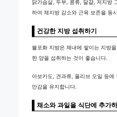
닭가슴살, 두부, 콩류, 달걀, 저지
하여 체지방 감소와 근육 보존을 동시
건강한 지방 섭취하기
불포화 지방은 체내에 쌓이는 지방을
한 양을 섭취하는 것이 좋습니다.
아보카도, 견과류, 올리브 오일 등에
만감을 유지합니다.
채소와 과일을 식단에 추가