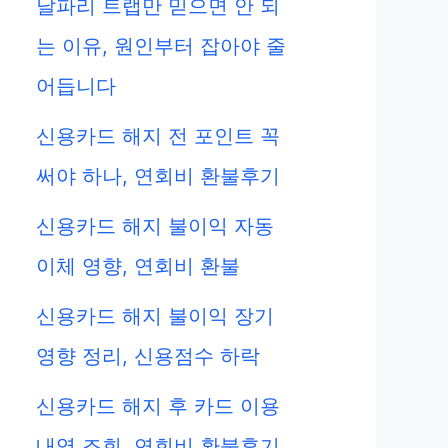
날파리 트랩만 믿으면 안 되
는 이유, 원인부터 잡아야 줄
어듭니다
신용카드 해지 전 포인트 꼭
써야 하나, 연회비 환불후기
신용카드 해지 불이익 자동
이체 영향, 연회비 환불
신용카드 해지 불이익 장기
영향 정리, 신용점수 하락
신용카드 해지 후 카드 이용
내역 조회, 연회비 환불후기