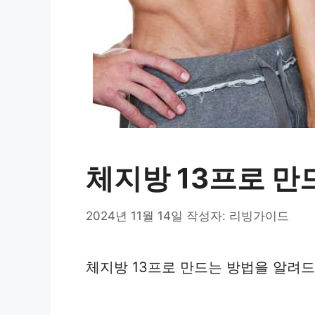
체지방 13프로 만
2024년 11월 14일
작성자:
리빙가이드
체지방 13프로 만드는 방법을 알려