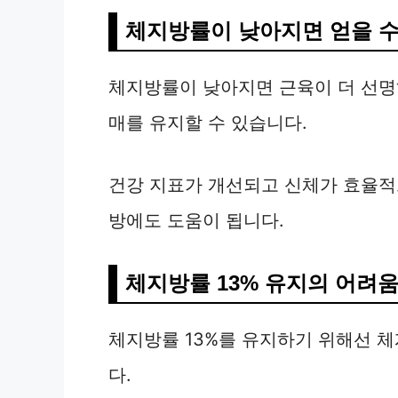
체지방률이 낮아지면 얻을 수
체지방률이 낮아지면 근육이 더 선명
매를 유지할 수 있습니다.
건강 지표가 개선되고 신체가 효율적
방에도 도움이 됩니다.
체지방률 13% 유지의 어려
체지방률 13%를 유지하기 위해선 
다.