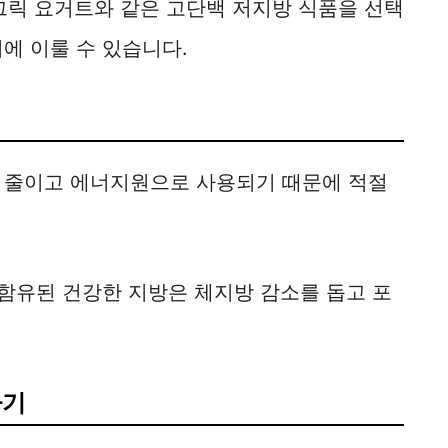
방 그릭 요거트와 같은 고단백 저지방 식품을 선택
에 이룰 수 있습니다.
 줄이고 에너지원으로 사용되기 때문에 적절
 함유된 건강한 지방은 체지방 감소를 돕고 포
하기