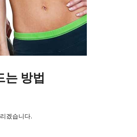
드는 방법
드리겠습니다.