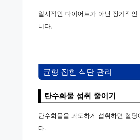
일시적인 다이어트가 아닌 장기적인 
니다.
균형 잡힌 식단 관리
탄수화물 섭취 줄이기
탄수화물을 과도하게 섭취하면 혈당이
다.