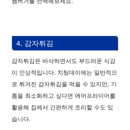
햄버거를 선택해보세요.
4. 감자튀김
감자튀김은 바삭하면서도 부드러운 식감
이 인상적입니다. 치팅데이에는 일반적으
로 튀겨진 감자튀김을 먹을 수 있지만, 기
름을 최소화하고 싶다면 에어프라이어를
활용해 집에서 간편하게 조리할 수도 있
습니다.