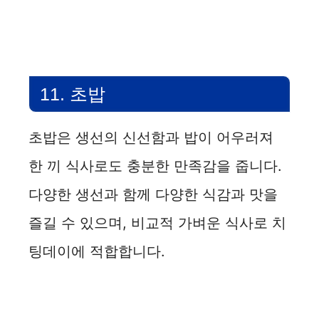
11. 초밥
초밥은 생선의 신선함과 밥이 어우러져
한 끼 식사로도 충분한 만족감을 줍니다.
다양한 생선과 함께 다양한 식감과 맛을
즐길 수 있으며, 비교적 가벼운 식사로 치
팅데이에 적합합니다.