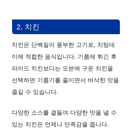
y
V
2. 치킨
i
치킨은 단백질이 풍부한 고기로, 치팅데
d
이에 적합한 음식입니다. 기름에 튀긴 후
라이드 치킨보다는 오븐에 구운 치킨을
e
선택하면 기름기를 줄이면서 바삭한 맛을
o
즐길 수 있습니다.
다양한 소스를 곁들여 다양한 맛을 낼 수
있는 치킨은 언제나 만족감을 줍니다.