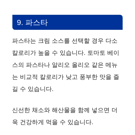
9. 파스타
파스타는 크림 소스를 선택할 경우 다소
칼로리가 높을 수 있습니다. 토마토 베이
스의 파스타나 알리오 올리오 같은 메뉴
는 비교적 칼로리가 낮고 풍부한 맛을 즐
길 수 있습니다.
신선한 채소와 해산물을 함께 넣으면 더
욱 건강하게 먹을 수 있습니다.