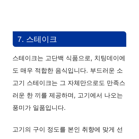
7. 스테이크
스테이크는 고단백 식품으로, 치팅데이에
도 매우 적합한 음식입니다. 부드러운 소
고기 스테이크는 그 자체만으로도 만족스
러운 한 끼를 제공하며, 고기에서 나오는
풍미가 일품입니다.
고기의 구이 정도를 본인 취향에 맞게 선