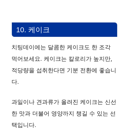
10. 케이크
치팅데이에는 달콤한 케이크도 한 조각
먹어보세요. 케이크는 칼로리가 높지만,
적당량을 섭취한다면 기분 전환에 좋습니
다.
과일이나 견과류가 올려진 케이크는 신선
한 맛과 더불어 영양까지 챙길 수 있는 선
택입니다.