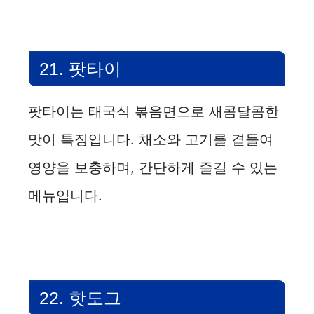
21. 팟타이
팟타이는 태국식 볶음면으로 새콤달콤한
맛이 특징입니다. 채소와 고기를 곁들여
영양을 보충하며, 간단하게 즐길 수 있는
메뉴입니다.
22. 핫도그