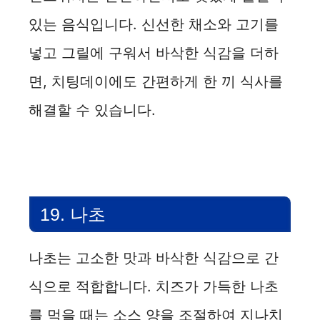
있는 음식입니다. 신선한 채소와 고기를
넣고 그릴에 구워서 바삭한 식감을 더하
면, 치팅데이에도 간편하게 한 끼 식사를
해결할 수 있습니다.
19. 나초
나초는 고소한 맛과 바삭한 식감으로 간
식으로 적합합니다. 치즈가 가득한 나초
를 먹을 때는 소스 양을 조절하여 지나치