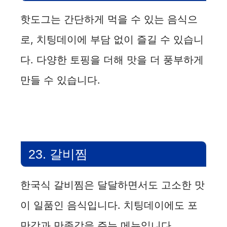
핫도그는 간단하게 먹을 수 있는 음식으
로, 치팅데이에 부담 없이 즐길 수 있습니
다. 다양한 토핑을 더해 맛을 더 풍부하게
만들 수 있습니다.
23. 갈비찜
한국식 갈비찜은 달달하면서도 고소한 맛
이 일품인 음식입니다. 치팅데이에도 포
만감과 만족감을 주는 메뉴입니다.