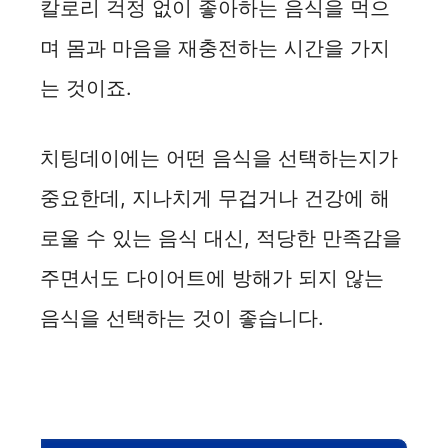
칼로리 걱정 없이 좋아하는 음식을 먹으
며 몸과 마음을 재충전하는 시간을 가지
는 것이죠.
치팅데이에는 어떤 음식을 선택하는지가
중요한데, 지나치게 무겁거나 건강에 해
로울 수 있는 음식 대신, 적당한 만족감을
주면서도 다이어트에 방해가 되지 않는
음식을 선택하는 것이 좋습니다.