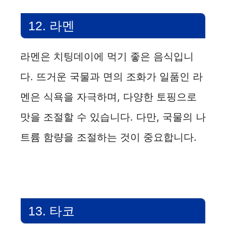
12. 라멘
라멘은 치팅데이에 먹기 좋은 음식입니
다. 뜨거운 국물과 면의 조화가 일품인 라
멘은 식욕을 자극하며, 다양한 토핑으로
맛을 조절할 수 있습니다. 다만, 국물의 나
트륨 함량을 조절하는 것이 중요합니다.
13. 타코