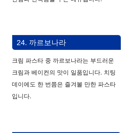
24. 까르보나라
크림 파스타 중 까르보나라는 부드러운
크림과 베이컨의 맛이 일품입니다. 치팅
데이에도 한 번쯤은 즐겨볼 만한 파스타
입니다.