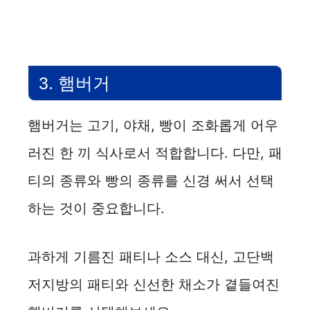
3. 햄버거
햄버거는 고기, 야채, 빵이 조화롭게 어우
러진 한 끼 식사로서 적합합니다. 다만, 패
티의 종류와 빵의 종류를 신경 써서 선택
하는 것이 중요합니다.
과하게 기름진 패티나 소스 대신, 고단백
저지방의 패티와 신선한 채소가 곁들여진