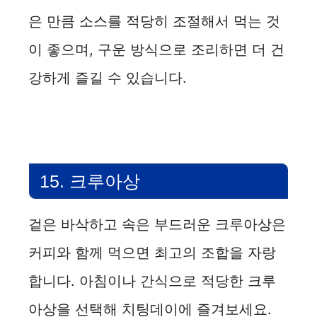
은 만큼 소스를 적당히 조절해서 먹는 것
이 좋으며, 구운 방식으로 조리하면 더 건
강하게 즐길 수 있습니다.
15. 크루아상
겉은 바삭하고 속은 부드러운 크루아상은
커피와 함께 먹으면 최고의 조합을 자랑
합니다. 아침이나 간식으로 적당한 크루
아상을 선택해 치팅데이에 즐겨보세요.