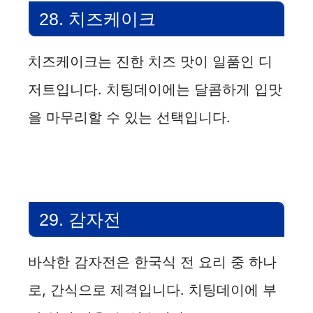
28. 치즈케이크
치즈케이크는 진한 치즈 맛이 일품인 디
저트입니다. 치팅데이에는 달콤하게 입맛
을 마무리할 수 있는 선택입니다.
29. 감자전
바삭한 감자전은 한국식 전 요리 중 하나
로, 간식으로 제격입니다. 치팅데이에 부