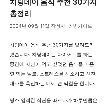
치팅데이 음식 추천 30가지
총정리
2024년 09월 11일
작성자:
리빙가이드
치팅데이 음식 추천 30가지를 알려드리
겠습니다. 치팅데이는 다이어트를 하는
중간에 자신이 먹고 싶었던 음식을 마음
껏 먹는 날로, 스트레스를 해소하고 신진
대사를 촉진하는 데에 큰 역할을 합니다.
평소 엄격한 식단을 따르다가 하루만큼은