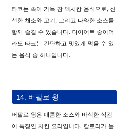
타코는 속이 가득 찬 멕시칸 음식으로, 신
선한 채소와 고기, 그리고 다양한 소스를
함께 즐길 수 있습니다. 다이어트 중이더
라도 타코는 간단하고 맛있게 먹을 수 있
는 음식 중 하나입니다.
14. 버팔로 윙
버팔로 윙은 매콤한 소스와 바삭한 식감
이 특징인 치킨 요리입니다. 칼로리가 높