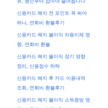
유, 원인부터 잡아야 줄어듭니다
신용카드 해지 전 포인트 꼭 써야
하나, 연회비 환불후기
신용카드 해지 불이익 자동이체 영
향, 연회비 환불
신용카드 해지 불이익 장기 영향
정리, 신용점수 하락
신용카드 해지 후 카드 이용내역
조회, 연회비 환불후기
신용카드 해지 불이익 소득증빙 영