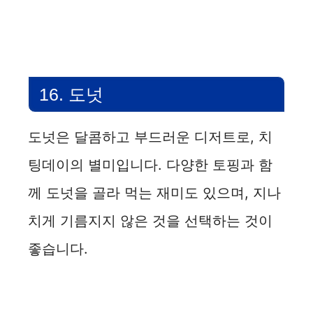
16. 도넛
도넛은 달콤하고 부드러운 디저트로, 치
팅데이의 별미입니다. 다양한 토핑과 함
께 도넛을 골라 먹는 재미도 있으며, 지나
치게 기름지지 않은 것을 선택하는 것이
좋습니다.