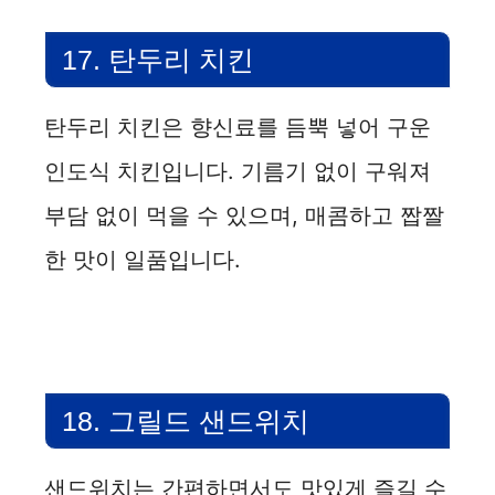
17. 탄두리 치킨
탄두리 치킨은 향신료를 듬뿍 넣어 구운
인도식 치킨입니다. 기름기 없이 구워져
부담 없이 먹을 수 있으며, 매콤하고 짭짤
한 맛이 일품입니다.
18. 그릴드 샌드위치
샌드위치는 간편하면서도 맛있게 즐길 수