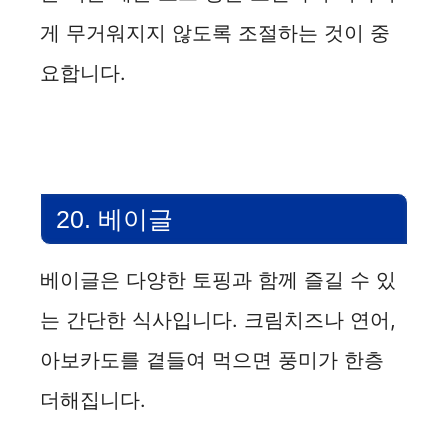
게 무거워지지 않도록 조절하는 것이 중
요합니다.
20. 베이글
베이글은 다양한 토핑과 함께 즐길 수 있
는 간단한 식사입니다. 크림치즈나 연어,
아보카도를 곁들여 먹으면 풍미가 한층
더해집니다.