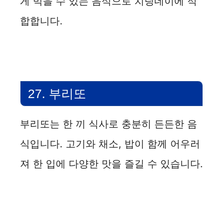
게 먹을 수 있는 음식으로 치팅데이에 적
합합니다.
27. 부리또
부리또는 한 끼 식사로 충분히 든든한 음
식입니다. 고기와 채소, 밥이 함께 어우러
져 한 입에 다양한 맛을 즐길 수 있습니다.