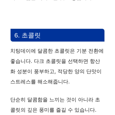
6. 초콜릿
치팅데이에 달콤한 초콜릿은 기분 전환에
좋습니다. 다크 초콜릿을 선택하면 항산
화 성분이 풍부하고, 적당한 양의 단맛이
스트레스를 해소해줍니다.
단순히 달콤함을 느끼는 것이 아니라 초
콜릿의 깊은 풍미를 즐길 수 있습니다.