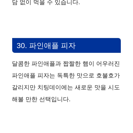
담 없이 먹을 수 있습니다.
30. 파인애플 피자
달콤한 파인애플과 짭짤한 햄이 어우러진
파인애플 피자는 독특한 맛으로 호불호가
갈리지만 치팅데이에는 새로운 맛을 시도
해볼 만한 선택입니다.