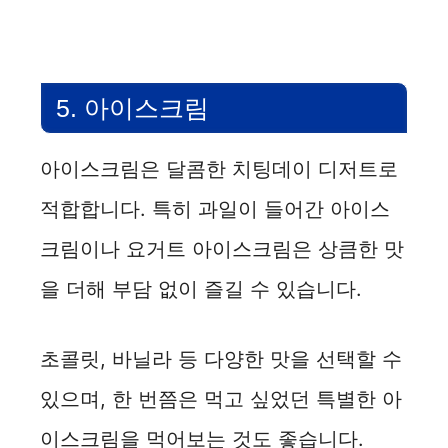
5. 아이스크림
아이스크림은 달콤한 치팅데이 디저트로
적합합니다. 특히 과일이 들어간 아이스
크림이나 요거트 아이스크림은 상큼한 맛
을 더해 부담 없이 즐길 수 있습니다.
초콜릿, 바닐라 등 다양한 맛을 선택할 수
있으며, 한 번쯤은 먹고 싶었던 특별한 아
이스크림을 먹어보는 것도 좋습니다.