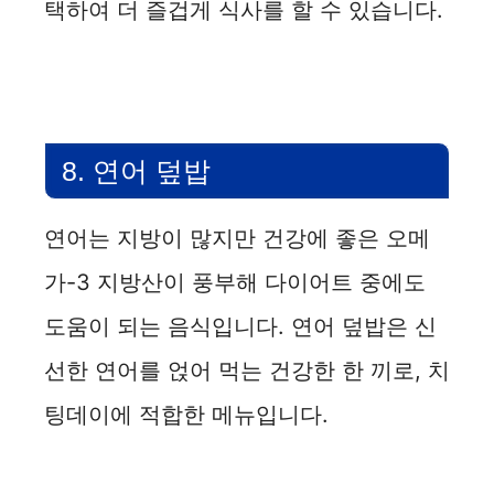
택하여 더 즐겁게 식사를 할 수 있습니다.
8. 연어 덮밥
연어는 지방이 많지만 건강에 좋은 오메
가-3 지방산이 풍부해 다이어트 중에도
도움이 되는 음식입니다. 연어 덮밥은 신
선한 연어를 얹어 먹는 건강한 한 끼로, 치
팅데이에 적합한 메뉴입니다.