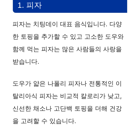
1. 피자
피자는 치팅데이 대표 음식입니다. 다양
한 토핑을 추가할 수 있고 고소한 도우와
함께 먹는 피자는 많은 사람들의 사랑을
받습니다.
도우가 얇은 나폴리 피자나 전통적인 이
탈리아식 피자는 비교적 칼로리가 낮고,
신선한 채소나 고단백 토핑을 더해 건강
을 고려할 수 있습니다.