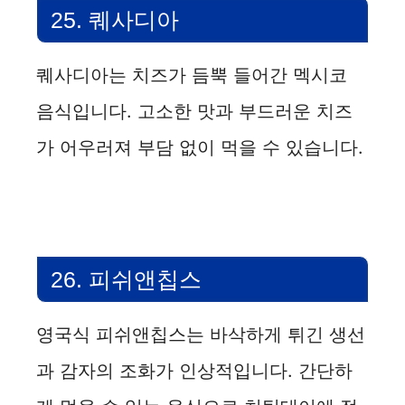
25. 퀘사디아
퀘사디아는 치즈가 듬뿍 들어간 멕시코
음식입니다. 고소한 맛과 부드러운 치즈
가 어우러져 부담 없이 먹을 수 있습니다.
26. 피쉬앤칩스
영국식 피쉬앤칩스는 바삭하게 튀긴 생선
과 감자의 조화가 인상적입니다. 간단하