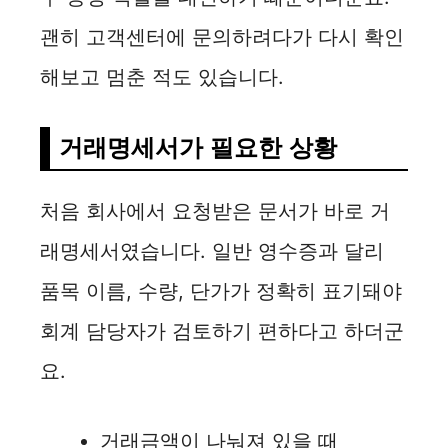
괜히 고객센터에 문의하려다가 다시 확인
해보고 멈춘 적도 있습니다.
거래명세서가 필요한 상황
처음 회사에서 요청받은 문서가 바로 거
래명세서였습니다. 일반 영수증과 달리
품목 이름, 수량, 단가가 정확히 표기돼야
회계 담당자가 검토하기 편하다고 하더군
요.
거래금액이 나눠져 있을 때