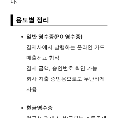
다.
용도별 정리
일반 영수증(PG 영수증)
결제사에서 발행하는 온라인 카드
매출전표 형식
결제 금액, 승인번호 확인 가능
회사 지출 증빙용으로도 무난하게
사용
현금영수증