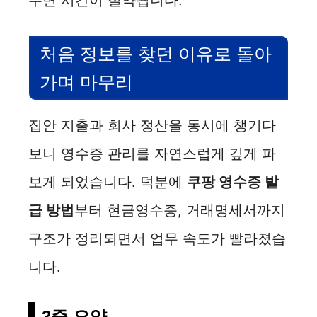
처음 정보를 찾던 이유로 돌아
가며 마무리
집안 지출과 회사 정산을 동시에 챙기다
보니 영수증 관리를 자연스럽게 깊게 파
보게 되었습니다. 덕분에
쿠팡 영수증 발
급 방법
부터 현금영수증, 거래명세서까지
구조가 정리되면서 업무 속도가 빨라졌습
니다.
3줄 요약