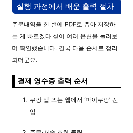
실행 과정에서 배운 출력 절차
주문내역을 한 번에 PDF로 뽑아 저장하
는 게 빠르겠다 싶어 여러 옵션을 눌러보
며 확인했습니다. 결국 다음 순서로 정리
되더군요.
결제 영수증 출력 순서
쿠팡 앱 또는 웹에서 ‘마이쿠팡’ 진
입
주문·배송 조회 클릭