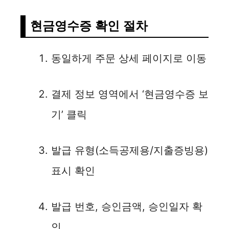
현금영수증 확인 절차
동일하게 주문 상세 페이지로 이동
결제 정보 영역에서 ‘현금영수증 보
기’ 클릭
발급 유형(소득공제용/지출증빙용)
표시 확인
발급 번호, 승인금액, 승인일자 확
인