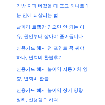
가방 지퍼 빠졌을 때 포크 하나로 1
분 안에 되살리는 법
날파리 트랩만 믿으면 안 되는 이
유, 원인부터 잡아야 줄어듭니다
신용카드 해지 전 포인트 꼭 써야
하나, 연회비 환불후기
신용카드 해지 불이익 자동이체 영
향, 연회비 환불
신용카드 해지 불이익 장기 영향
정리, 신용점수 하락