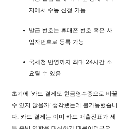
지에서 수동 신청 가능
발급 번호는 휴대폰 번호 혹은 사
업자번호로 등록 가능
국세청 반영까지 최대 24시간 소
요될 수 있음
초기에 ‘카드 결제도 현금영수증으로 바꿀
수 있지 않을까’ 생각했는데 불가능했습니
다. 카드 결제는 이미 카드 매출전표가 세
무 증빙 역할을 대신하기 때문이더군요.