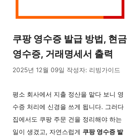
쿠팡 영수증 발급 방법, 현금
영수증, 거래명세서 출력
2025년 12월 09일
작성자:
리빙가이드
평소 회사에서 지출 정산을 맡다 보니 영
수증 처리에 신경을 쓰게 됩니다. 그러다
집에서도 쿠팡 주문 건을 정리해야 하는
일이 생겼고, 자연스럽게
쿠팡 영수증 발