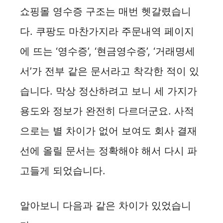
쇼핑몰 영수증 구조는 매번 헷갈렸습니
다. 쿠팡도 마찬가지라 주문내역 페이지
에 뜨는 ‘영수증’, ‘현금영수증’, ‘거래명세
서’가 전부 같은 문서라고 착각한 적이 있
습니다. 막상 정산하려고 보니 세 가지가
용도와 정보가 완전히 다르더군요. 사적
으로는 별 차이가 없어 보여도 회사 결재
선에 올릴 문서는 정확해야 해서 다시 파
고들게 되었습니다.
알아보니 다음과 같은 차이가 있었습니