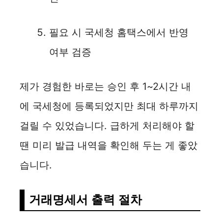
필요 시 국세청 홈택스에서 반영
여부 검증
제가 경험한 바로는 승인 후 1~2시간 내
에 국세청에 등록되었지만 최대 하루까지
걸릴 수 있었습니다. 급하게 처리해야 할
땐 미리 발급 내역을 확인해 두는 게 좋았
습니다.
거래명세서 출력 절차