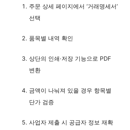
주문 상세 페이지에서 ‘거래명세서’
선택
품목별 내역 확인
상단의 인쇄·저장 기능으로 PDF
변환
금액이 나눠져 있을 경우 항목별
단가 검증
사업자 제출 시 공급자 정보 재확