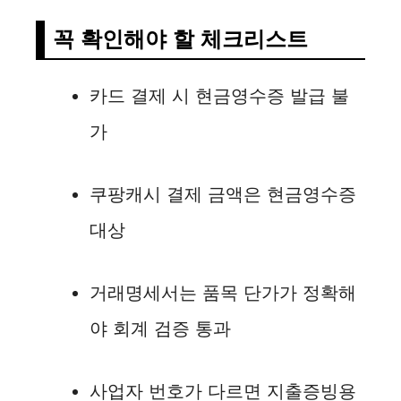
꼭 확인해야 할 체크리스트
카드 결제 시 현금영수증 발급 불
가
쿠팡캐시 결제 금액은 현금영수증
대상
거래명세서는 품목 단가가 정확해
야 회계 검증 통과
사업자 번호가 다르면 지출증빙용