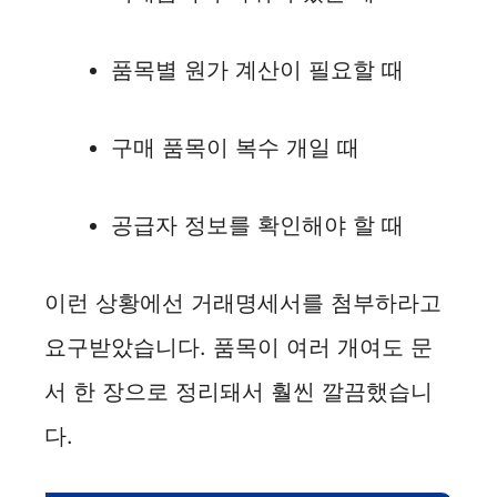
품목별 원가 계산이 필요할 때
구매 품목이 복수 개일 때
공급자 정보를 확인해야 할 때
이런 상황에선 거래명세서를 첨부하라고
요구받았습니다. 품목이 여러 개여도 문
서 한 장으로 정리돼서 훨씬 깔끔했습니
다.