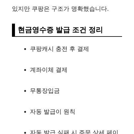
있지만 쿠팡은 구조가 명확했습니다.
현금영수증 발급 조건 정리
쿠팡캐시 충전 후 결제
계좌이체 결제
무통장입금
자동 발급이 원칙
자동 발급 실패 시 주문 상세 페이