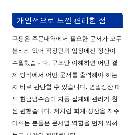
개인적으로 느낀 편리한 점
쿠팡은 주문내역에서 필요한 문서가 모두
분리돼 있어 직장인의 입장에선 정산이
수월했습니다. 구조만 이해하면 어떤 결
제 방식에서 어떤 문서를 출력해야 하는
지 바로 판단할 수 있습니다. 연말정산 때
도 현금영수증이 자동 집계돼 관리가 훨
씬 편했습니다. 저처럼 회계·정산을 자주
다루는 분들은 문서별 역할을 먼저 익혀
두면 시간이 절약됩니다.