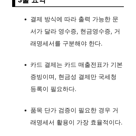
결제 방식에 따라 출력 가능한 문
서가 달라 영수증, 현금영수증, 거
래명세서를 구분해야 한다.
카드 결제는 카드 매출전표가 기본
증빙이며, 현금성 결제만 국세청
등록이 필요하다.
품목 단가 검증이 필요한 경우 거
래명세서 활용이 가장 효율적이다.