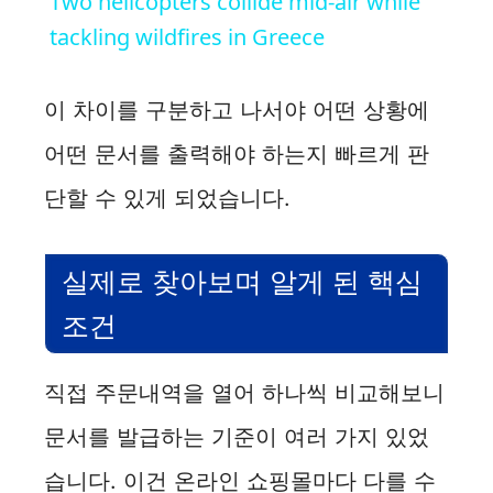
Two helicopters collide mid-air while
tackling wildfires in Greece
이 차이를 구분하고 나서야 어떤 상황에
어떤 문서를 출력해야 하는지 빠르게 판
단할 수 있게 되었습니다.
실제로 찾아보며 알게 된 핵심
조건
직접 주문내역을 열어 하나씩 비교해보니
문서를 발급하는 기준이 여러 가지 있었
습니다. 이건 온라인 쇼핑몰마다 다를 수