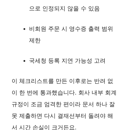
으로 인정되지 않을 수 있음
비회원 주문 시 영수증 출력 범위
제한
국세청 등록 지연 가능성 고려
이 체크리스트를 만든 이후로는 반려 없
이 한 번에 통과했습니다. 회사 내부 회계
규정이 조금 엄격한 편이라 문서 하나 잘
못 제출하면 다시 결재선부터 돌려야 해
서 시간 손실이 크거든요.