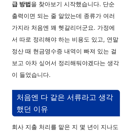
급 방법
을 찾아보기 시작했습니다. 단순
출력이면 되는 줄 알았는데 종류가 여러
가지라 처음엔 꽤 헷갈리더군요. 가정에
서 따로 정리해야 하는 비용도 있고, 연말
정산 때 현금영수증 내역이 빠져 있는 걸
보고 아차 싶어서 정리해둬야겠다는 생각
이 들었습니다.
처음엔 다 같은 서류라고 생각
했던 이유
회사 지출 처리를 맡은 지 몇 년이 지나도