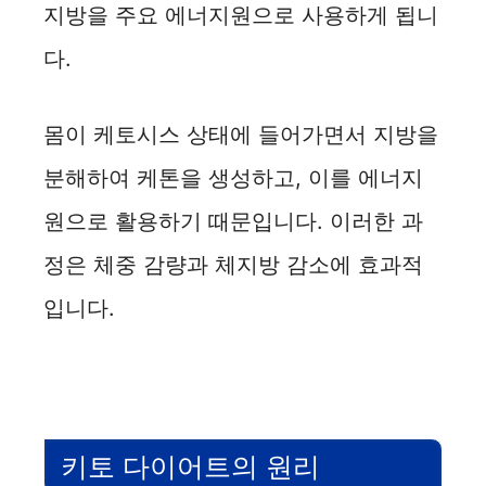
지방을 주요 에너지원으로 사용하게 됩니
i
다.
d
몸이 케토시스 상태에 들어가면서 지방을
e
분해하여 케톤을 생성하고, 이를 에너지
원으로 활용하기 때문입니다. 이러한 과
o
정은 체중 감량과 체지방 감소에 효과적
입니다.
키토 다이어트의 원리