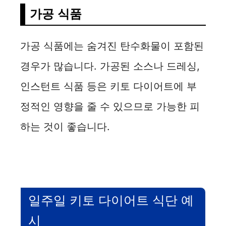
가공 식품
가공 식품에는 숨겨진 탄수화물이 포함된
경우가 많습니다. 가공된 소스나 드레싱,
인스턴트 식품 등은 키토 다이어트에 부
정적인 영향을 줄 수 있으므로 가능한 피
하는 것이 좋습니다.
일주일 키토 다이어트 식단 예
시