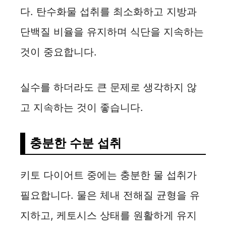
다. 탄수화물 섭취를 최소화하고 지방과
단백질 비율을 유지하며 식단을 지속하는
것이 중요합니다.
실수를 하더라도 큰 문제로 생각하지 않
고 지속하는 것이 좋습니다.
충분한 수분 섭취
키토 다이어트 중에는 충분한 물 섭취가
필요합니다. 물은 체내 전해질 균형을 유
지하고, 케토시스 상태를 원활하게 유지