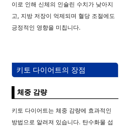
이로 인해 신체의 인슐린 수치가 낮아지
고, 지방 저장이 억제되며 혈당 조절에도
긍정적인 영향을 미칩니다.
키토 다이어트의 장점
체중 감량
키토 다이어트는 체중 감량에 효과적인
방법으로 알려져 있습니다. 탄수화물 섭