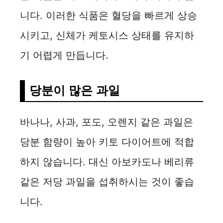
니다. 이러한 식품은 혈당을 빠르게 상승
시키고, 신체가 케토시스 상태를 유지하
기 어렵게 만듭니다.
당분이 많은 과일
바나나, 사과, 포도, 오렌지 같은 과일은
당분 함량이 높아 키토 다이어트에 적합
하지 않습니다. 대신 아보카도나 베리류
같은 저당 과일을 섭취하시는 것이 좋습
니다.