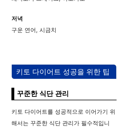
저녁
구운 연어, 시금치
키토 다이어트 성공을 위한 팁
꾸준한 식단 관리
키토 다이어트를 성공적으로 이어가기 위
해서는 꾸준한 식단 관리가 필수적입니