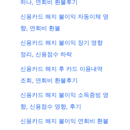
하나, 연회비 환불후기
신용카드 해지 불이익 자동이체 영
향, 연회비 환불
신용카드 해지 불이익 장기 영향
정리, 신용점수 하락
신용카드 해지 후 카드 이용내역
조회, 연회비 환불후기
신용카드 해지 불이익 소득증빙 영
향, 신용점수 영향, 후기
신용카드 해지 불이익 연회비 환불