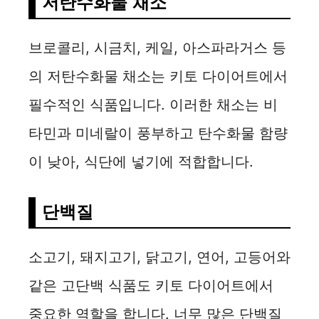
저탄수화물 채소
브로콜리, 시금치, 케일, 아스파라거스 등
의 저탄수화물 채소는 키토 다이어트에서
필수적인 식품입니다. 이러한 채소는 비
타민과 미네랄이 풍부하고 탄수화물 함량
이 낮아, 식단에 넣기에 적합합니다.
단백질
소고기, 돼지고기, 닭고기, 연어, 고등어와
같은 고단백 식품도 키토 다이어트에서
중요한 역할을 합니다. 너무 많은 단백질