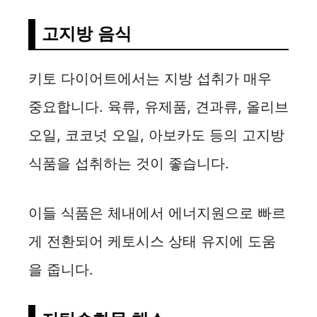
고지방 음식
키토 다이어트에서는 지방 섭취가 매우
중요합니다. 육류, 유제품, 견과류, 올리브
오일, 코코넛 오일, 아보카도 등의 고지방
식품을 섭취하는 것이 좋습니다.
이들 식품은 체내에서 에너지원으로 빠르
게 전환되어 케토시스 상태 유지에 도움
을 줍니다.