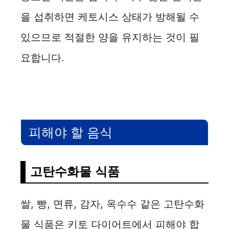
을 섭취하면 케토시스 상태가 방해될 수
있으므로 적절한 양을 유지하는 것이 필
요합니다.
피해야 할 음식
고탄수화물 식품
쌀, 빵, 면류, 감자, 옥수수 같은 고탄수화
물 식품은 키토 다이어트에서 피해야 합