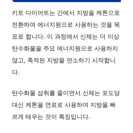
키토 다이어트는 간에서 지방을 케톤으로
전환하여 에너지원으로 사용하는 것을 목
표로 합니다. 이 과정에서 신체는 더 이상
탄수화물을 주요 에너지원으로 사용하지
않고, 축적된 지방을 연소하기 시작합니
다.
탄수화물 섭취를 줄이면서 신체는 포도당
대신 케톤을 연료로 사용하여 지방을 빠
르게 태우는 것이 특징입니다.