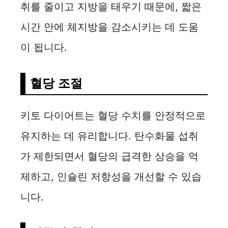
취를 줄이고 지방을 태우기 때문에, 짧은
시간 안에 체지방을 감소시키는 데 도움
이 됩니다.
혈당 조절
키토 다이어트는 혈당 수치를 안정적으로
유지하는 데 유리합니다. 탄수화물 섭취
가 제한되면서 혈당의 급격한 상승을 억
제하고, 인슐린 저항성을 개선할 수 있습
니다.