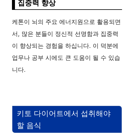
집중력 향상
케톤이 뇌의 주요 에너지원으로 활용되면
서, 많은 분들이 정신적 선명함과 집중력
이 향상되는 경험을 하십니다. 이 덕분에
업무나 공부 시에도 큰 도움이 될 수 있습
니다.
키토 다이어트에서 섭취해야
할 음식