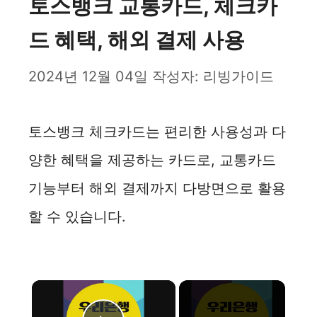
토스뱅크 교통카드, 체크카
드 혜택, 해외 결제 사용
2024년 12월 04일
작성자:
리빙가이드
토스뱅크 체크카드는 편리한 사용성과 다
양한 혜택을 제공하는 카드로, 교통카드
기능부터 해외 결제까지 다방면으로 활용
할 수 있습니다.
×