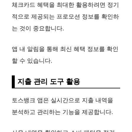
체크카드 혜택을 최대한 활용하려면 정기
적으로 제공되는 프로모션 정보를 확인하
는 것이 중요합니다.
앱 내 알림을 통해 최신 혜택 정보를 확인
할 수 있습니다.
지출 관리 도구 활용
토스뱅크 앱은 실시간으로 지출 내역을
분석하고 관리하는 기능을 제공합니다.