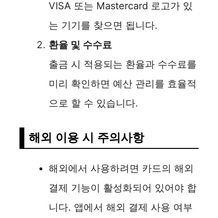
VISA 또는 Mastercard 로고가 있
는 기기를 찾으면 됩니다.
환율 및 수수료
출금 시 적용되는 환율과 수수료를
미리 확인하면 예산 관리를 효율적
으로 할 수 있습니다.
해외 이용 시 주의사항
해외에서 사용하려면 카드의 해외
결제 기능이 활성화되어 있어야 합
니다. 앱에서 해외 결제 사용 여부