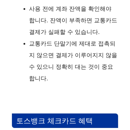
사용 전에 계좌 잔액을 확인해야
합니다. 잔액이 부족하면 교통카드
결제가 실패할 수 있습니다.
교통카드 단말기에 제대로 접촉되
지 않으면 결제가 이루어지지 않을
수 있으니 정확히 대는 것이 중요
합니다.
토스뱅크 체크카드 혜택