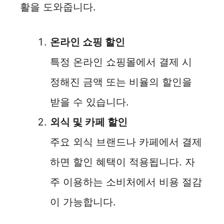
활을 도와줍니다.
온라인 쇼핑 할인
특정 온라인 쇼핑몰에서 결제 시
정해진 금액 또는 비율의 할인을
받을 수 있습니다.
외식 및 카페 할인
주요 외식 브랜드나 카페에서 결제
하면 할인 혜택이 적용됩니다. 자
주 이용하는 소비처에서 비용 절감
이 가능합니다.