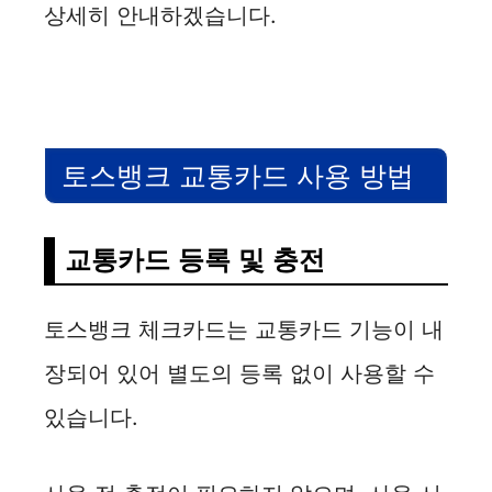
상세히 안내하겠습니다.
i
d
토스뱅크 교통카드 사용 방법
e
o
교통카드 등록 및 충전
토스뱅크 체크카드는 교통카드 기능이 내
장되어 있어 별도의 등록 없이 사용할 수
있습니다.