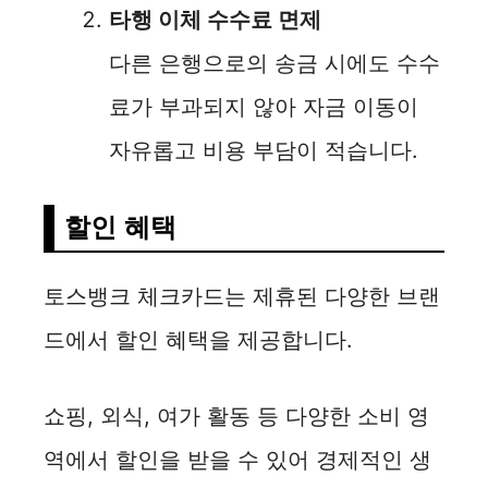
타행 이체 수수료 면제
다른 은행으로의 송금 시에도 수수
료가 부과되지 않아 자금 이동이
자유롭고 비용 부담이 적습니다.
할인 혜택
토스뱅크 체크카드는 제휴된 다양한 브랜
드에서 할인 혜택을 제공합니다.
쇼핑, 외식, 여가 활동 등 다양한 소비 영
역에서 할인을 받을 수 있어 경제적인 생