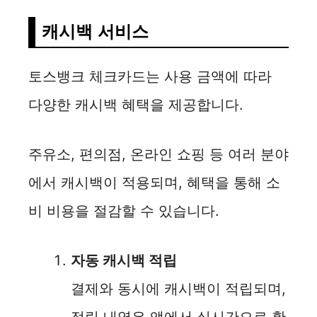
캐시백 서비스
토스뱅크 체크카드는 사용 금액에 따라
다양한 캐시백 혜택을 제공합니다.
주유소, 편의점, 온라인 쇼핑 등 여러 분야
에서 캐시백이 적용되며, 혜택을 통해 소
비 비용을 절감할 수 있습니다.
자동 캐시백 적립
결제와 동시에 캐시백이 적립되며,