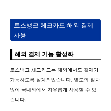
토스뱅크 체크카드 해외 결제
사용
해외 결제 기능 활성화
토스뱅크 체크카드는 해외에서도 결제가
가능하도록 설계되었습니다. 별도의 절차
없이 국내외에서 자유롭게 사용할 수 있
습니다.