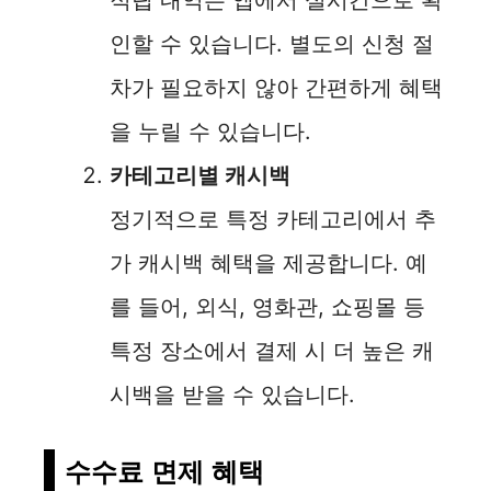
적립 내역은 앱에서 실시간으로 확
인할 수 있습니다. 별도의 신청 절
차가 필요하지 않아 간편하게 혜택
을 누릴 수 있습니다.
카테고리별 캐시백
정기적으로 특정 카테고리에서 추
가 캐시백 혜택을 제공합니다. 예
를 들어, 외식, 영화관, 쇼핑몰 등
특정 장소에서 결제 시 더 높은 캐
시백을 받을 수 있습니다.
수수료 면제 혜택