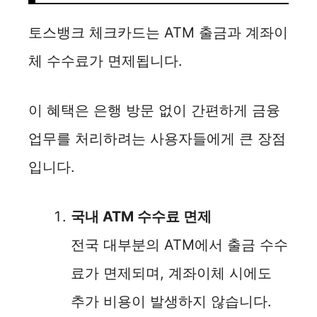
토스뱅크 체크카드는 ATM 출금과 계좌이
체 수수료가 면제됩니다.
이 혜택은 은행 방문 없이 간편하게 금융
업무를 처리하려는 사용자들에게 큰 장점
입니다.
국내 ATM 수수료 면제
전국 대부분의 ATM에서 출금 수수
료가 면제되며, 계좌이체 시에도
추가 비용이 발생하지 않습니다.