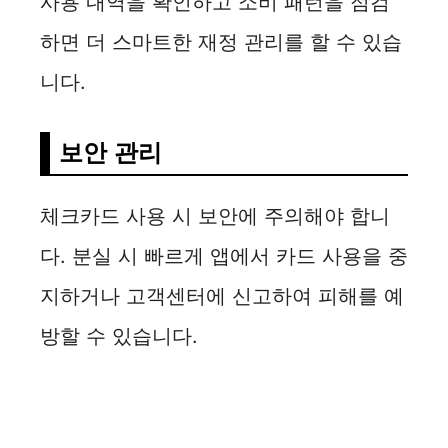
사용 내역을 확인하고 소비 패턴을 점검
하면 더 스마트한 재정 관리를 할 수 있습
니다.
보안 관리
체크카드 사용 시 보안에 주의해야 합니
다. 분실 시 빠르게 앱에서 카드 사용을 중
지하거나 고객센터에 신고하여 피해를 예
방할 수 있습니다.