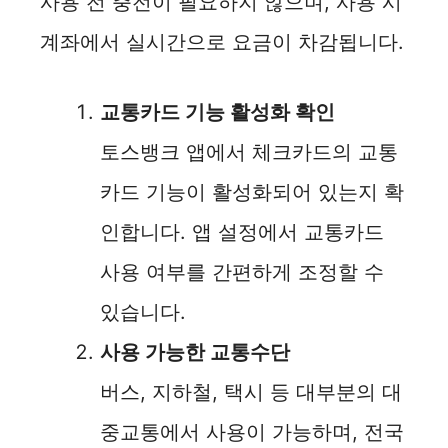
사용 전 충전이 필요하지 않으며, 사용 시
계좌에서 실시간으로 요금이 차감됩니다.
교통카드 기능 활성화 확인
토스뱅크 앱에서 체크카드의 교통
카드 기능이 활성화되어 있는지 확
인합니다. 앱 설정에서 교통카드
사용 여부를 간편하게 조정할 수
있습니다.
사용 가능한 교통수단
버스, 지하철, 택시 등 대부분의 대
중교통에서 사용이 가능하며, 전국