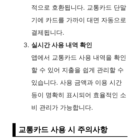
적으로 호환됩니다. 교통카드 단말
기에 카드를 가까이 대면 자동으로
결제됩니다.
실시간 사용 내역 확인
앱에서 교통카드 사용 내역을 확인
할 수 있어 지출을 쉽게 관리할 수
있습니다. 사용 금액과 이용 시간
등이 명확히 표시되어 효율적인 소
비 관리가 가능합니다.
교통카드 사용 시 주의사항