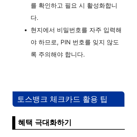
를 확인하고 필요 시 활성화합니
다.
현지에서 비밀번호를 자주 입력해
야 하므로, PIN 번호를 잊지 않도
록 주의해야 합니다.
토스뱅크 체크카드 활용 팁
혜택 극대화하기