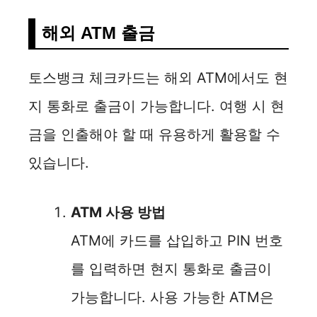
해외 ATM 출금
토스뱅크 체크카드는 해외 ATM에서도 현
지 통화로 출금이 가능합니다. 여행 시 현
금을 인출해야 할 때 유용하게 활용할 수
있습니다.
ATM 사용 방법
ATM에 카드를 삽입하고 PIN 번호
를 입력하면 현지 통화로 출금이
가능합니다. 사용 가능한 ATM은