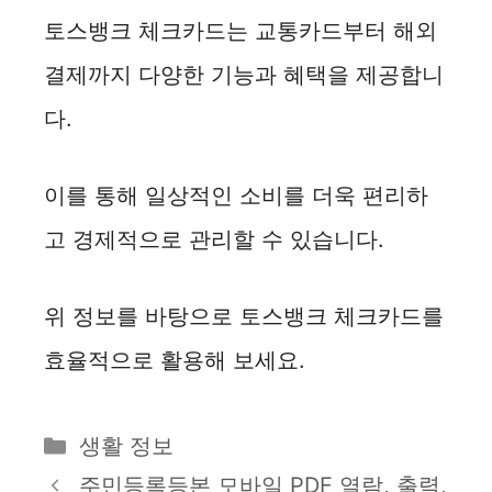
토스뱅크 체크카드는 교통카드부터 해외
결제까지 다양한 기능과 혜택을 제공합니
다.
이를 통해 일상적인 소비를 더욱 편리하
고 경제적으로 관리할 수 있습니다.
위 정보를 바탕으로 토스뱅크 체크카드를
효율적으로 활용해 보세요.
카
생활 정보
테
주민등록등본 모바일 PDF 열람, 출력,