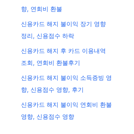
향, 연회비 환불
신용카드 해지 불이익 장기 영향
정리, 신용점수 하락
신용카드 해지 후 카드 이용내역
조회, 연회비 환불후기
신용카드 해지 불이익 소득증빙 영
향, 신용점수 영향, 후기
신용카드 해지 불이익 연회비 환불
영향, 신용점수 영향