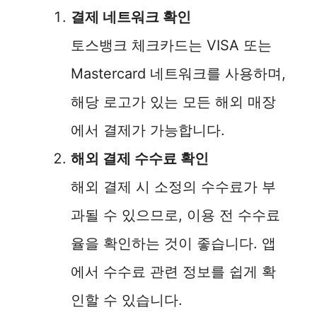
결제 네트워크 확인
토스뱅크 체크카드는 VISA 또는
Mastercard 네트워크를 사용하며,
해당 로고가 있는 모든 해외 매장
에서 결제가 가능합니다.
해외 결제 수수료 확인
해외 결제 시 소정의 수수료가 부
과될 수 있으므로, 이용 전 수수료
율을 확인하는 것이 좋습니다. 앱
에서 수수료 관련 정보를 쉽게 확
인할 수 있습니다.