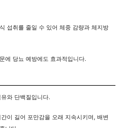
식 섭취를 줄일 수 있어 체중 감량과 체지방
문에 당뇨 예방에도 효과적입니다.
섬유와 단백질입니다.
시간이 길어 포만감을 오래 지속시키며, 배변