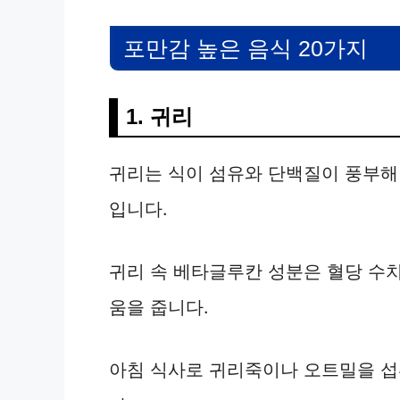
포만감 높은 음식 20가지
1. 귀리
귀리는 식이 섬유와 단백질이 풍부해
입니다.
귀리 속 베타글루칸 성분은 혈당 수
움을 줍니다.
아침 식사로 귀리죽이나 오트밀을 섭