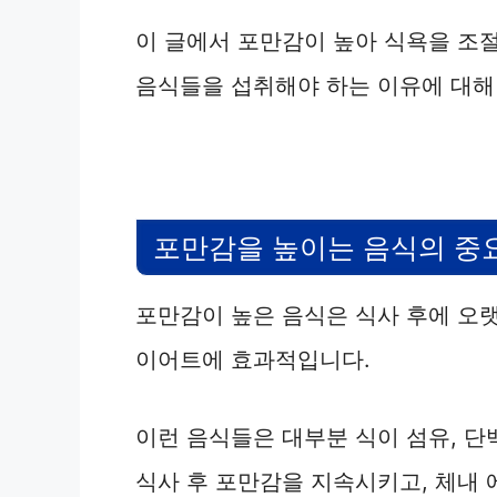
이 글에서 포만감이 높아 식욕을 조절
음식들을 섭취해야 하는 이유에 대해
포만감을 높이는 음식의 중
포만감이 높은 음식은 식사 후에 오
이어트에 효과적입니다.
이런 음식들은 대부분 식이 섬유, 단
식사 후 포만감을 지속시키고, 체내