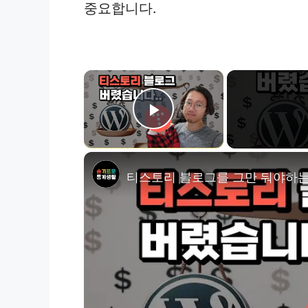
중요합니다.
×
Play Video