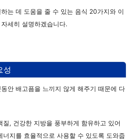
o
하는 데 도움을 줄 수 있는 음식 20가지와 이
 자세히 설명하겠습니다.
요성
랫동안 배고픔을 느끼지 않게 해주기 때문에 다
백질, 건강한 지방을 풍부하게 함유하고 있어
 에너지를 효율적으로 사용할 수 있도록 도와줍