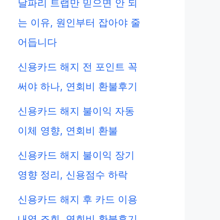
날파리 트랩만 믿으면 안 되
는 이유, 원인부터 잡아야 줄
어듭니다
신용카드 해지 전 포인트 꼭
써야 하나, 연회비 환불후기
신용카드 해지 불이익 자동
이체 영향, 연회비 환불
신용카드 해지 불이익 장기
영향 정리, 신용점수 하락
신용카드 해지 후 카드 이용
내역 조회, 연회비 환불후기