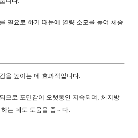
줍니다.
를 필요로 하기 때문에 열량 소모를 높여 체중
감을 높이는 데 효과적입니다.
되므로 포만감이 오랫동안 지속되며, 체지방
하는 데도 도움을 줍니다.