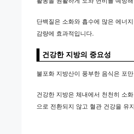
활동을 원활하게 도와 변비를 예방해
단백질은 소화와 흡수에 많은 에너지
감량에 효과적입니다.
건강한 지방의 중요성
불포화 지방산이 풍부한 음식은 포만
건강한 지방은 체내에서 천천히 소화
으로 전환되지 않고 혈관 건강을 유지