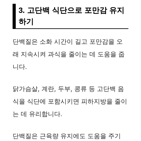
3. 고단백 식단으로 포만감 유지
하기
단백질은 소화 시간이 길고 포만감을 오
래 지속시켜 과식을 줄이는 데 도움을 줍
니다.
닭가슴살, 계란, 두부, 콩류 등 고단백 음
식을 식단에 포함시키면 피하지방을 줄이
는 데 유리합니다.
단백질은 근육량 유지에도 도움을 주기