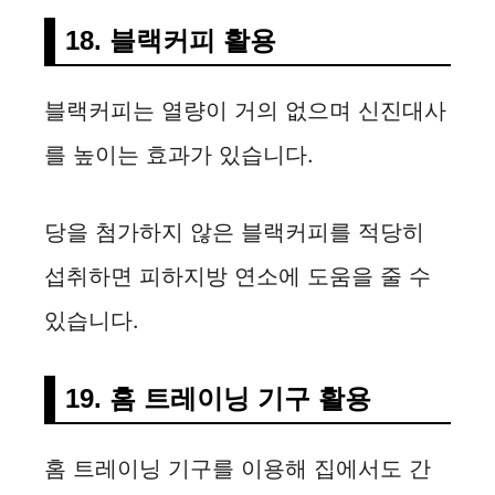
18. 블랙커피 활용
블랙커피는 열량이 거의 없으며 신진대사
를 높이는 효과가 있습니다.
당을 첨가하지 않은 블랙커피를 적당히
섭취하면 피하지방 연소에 도움을 줄 수
있습니다.
19. 홈 트레이닝 기구 활용
홈 트레이닝 기구를 이용해 집에서도 간