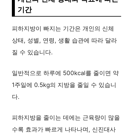
기간
피하지방이 빠지는 기간은 개인의 신체
상태, 성별, 연령, 생활 습관에 따라 달라
질 수 있습니다.
일반적으로 하루에 500kcal를 줄이면 약
1주일에 0.5kg의 지방을 줄일 수 있습니
다.
피하지방을 줄이는 데에는 근육량이 많을
수록 효과가 빠르게 나타나며, 신진대사