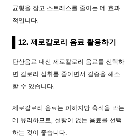
균형을 잡고 스트레스를 줄이는 데 효과
적입니다.
12. 제로칼로리 음료 활용하기
탄산음료 대신 제로칼로리 음료를 선택하
면 칼로리 섭취를 줄이면서 갈증을 해소
할 수 있습니다.
제로칼로리 음료는 피하지방 축적을 막는
데 유리하므로, 설탕이 없는 음료를 선택
하는 것이 좋습니다.