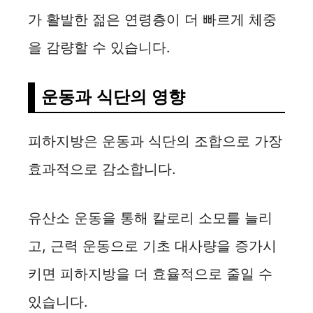
가 활발한 젊은 연령층이 더 빠르게 체중
을 감량할 수 있습니다.
운동과 식단의 영향
피하지방은 운동과 식단의 조합으로 가장
효과적으로 감소합니다.
유산소 운동을 통해 칼로리 소모를 늘리
고, 근력 운동으로 기초 대사량을 증가시
키면 피하지방을 더 효율적으로 줄일 수
있습니다.