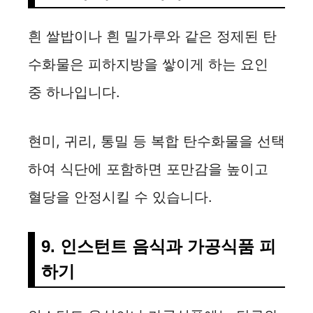
흰 쌀밥이나 흰 밀가루와 같은 정제된 탄
수화물은 피하지방을 쌓이게 하는 요인
중 하나입니다.
현미, 귀리, 통밀 등 복합 탄수화물을 선택
하여 식단에 포함하면 포만감을 높이고
혈당을 안정시킬 수 있습니다.
9. 인스턴트 음식과 가공식품 피
하기