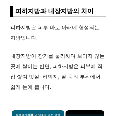
피하지방과 내장지방의 차이
피하지방은 피부 바로 아래에 형성되는
지방입니다.
내장지방이 장기를 둘러싸며 보이지 않는
곳에 쌓이는 반면, 피하지방은 피부에 직
접 쌓여 뱃살, 허벅지, 팔 등의 부위에서
쉽게 눈에 띕니다.
×