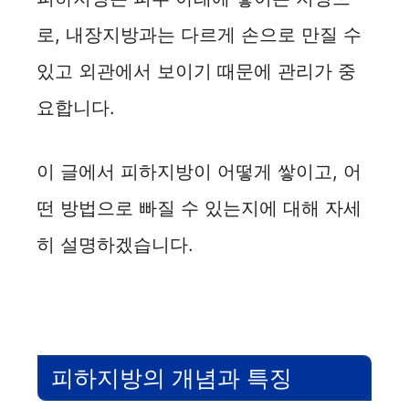
로, 내장지방과는 다르게 손으로 만질 수
있고 외관에서 보이기 때문에 관리가 중
요합니다.
이 글에서 피하지방이 어떻게 쌓이고, 어
떤 방법으로 빠질 수 있는지에 대해 자세
히 설명하겠습니다.
피하지방의 개념과 특징