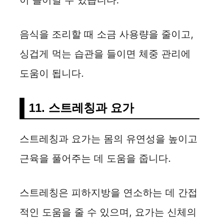
이 늘어날 수 있습니다.
음식을 조리할 때 소금 사용량을 줄이고,
싱겁게 먹는 습관을 들이면 체중 관리에
도움이 됩니다.
11. 스트레칭과 요가
스트레칭과 요가는 몸의 유연성을 높이고
근육을 풀어주는 데 도움을 줍니다.
스트레칭은 피하지방을 연소하는 데 간접
적인 도움을 줄 수 있으며, 요가는 신체의