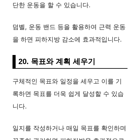
단한 운동을 할 수 있습니다.
덤벨, 운동 밴드 등을 활용하여 근력 운동
을 하면 피하지방 감소에 효과적입니다.
20. 목표와 계획 세우기
구체적인 목표와 일정을 세우고 이를 기
록하면 목표를 더욱 쉽게 달성할 수 있습
니다.
일지를 작성하거나 매일 목표를 확인하며