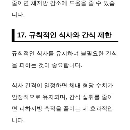
줄이면 체지방 감소에 도움을 줄 수 있습
니다.
17. 규칙적인 식사와 간식 제한
규칙적인 식사를 유지하며 불필요한 간식
을 피하는 것이 중요합니다.
식사 간격이 일정하면 체내 혈당 수치가
안정적으로 유지되며, 간식 섭취를 줄이
면 피하지방 축적을 줄이는 데 효과적입
니다.