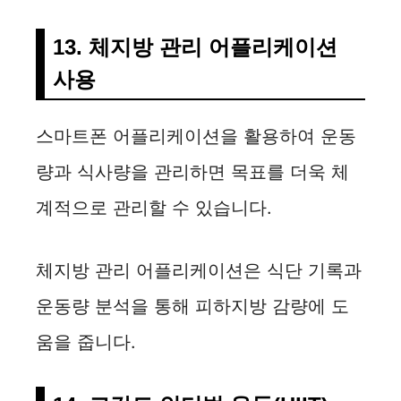
13. 체지방 관리 어플리케이션
사용
스마트폰 어플리케이션을 활용하여 운동
량과 식사량을 관리하면 목표를 더욱 체
계적으로 관리할 수 있습니다.
체지방 관리 어플리케이션은 식단 기록과
운동량 분석을 통해 피하지방 감량에 도
움을 줍니다.