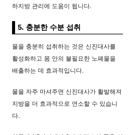
하지방 관리에 도움이 됩니다.
5. 충분한 수분 섭취
물을 충분히 섭취하는 것은 신진대사를
활성화하고 몸 안의 불필요한 노폐물을
배출하는 데 효과적입니다.
물을 자주 마셔주면 신진대사가 활발해져
지방을 더 효과적으로 연소할 수 있습니
다.