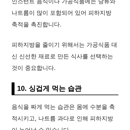
인스턴트 음식이나 가공식품에는 당류와
나트륨이 많이 포함되어 있어 피하지방
축적을 촉진합니다.
피하지방을 줄이기 위해서는 가공식품 대
신 신선한 재료로 만든 식사를 선택하는
것이 중요합니다.
10. 싱겁게 먹는 습관
음식을 짜게 먹는 습관은 몸에 수분을 축
적시키고, 나트륨 과다로 인해 피하지방