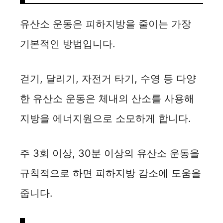
유산소 운동은 피하지방을 줄이는 가장
기본적인 방법입니다.
걷기, 달리기, 자전거 타기, 수영 등 다양
한 유산소 운동은 체내의 산소를 사용해
지방을 에너지원으로 소모하게 합니다.
주 3회 이상, 30분 이상의 유산소 운동을
규칙적으로 하면 피하지방 감소에 도움을
줍니다.