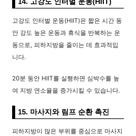
14. 고강도 인터벌 운동(HIIT)
고강도 인터벌 운동(HIIT)은 짧은 시간 동
안 강도 높은 운동과 휴식을 반복하는 운
동으로, 피하지방을 줄이는 데 효과적입
니다.
20분 동안 HIIT를 실행하면 심박수를 높
여 지방 연소율을 증가시킬 수 있습니다.
15. 마사지와 림프 순환 촉진
피하지방이 많은 부위를 중심으로 마사지