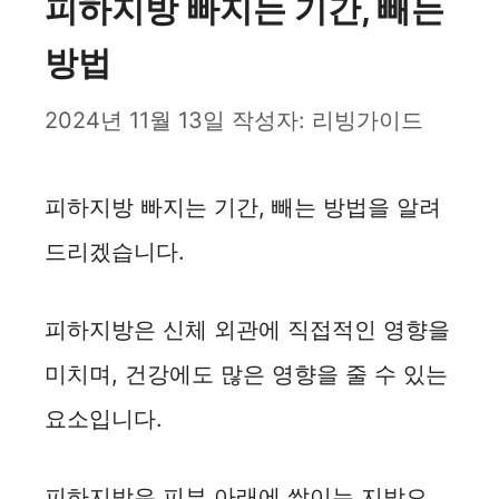
피하지방 빠지는 기간, 빼는
방법
2024년 11월 13일
작성자:
리빙가이드
피하지방 빠지는 기간, 빼는 방법을 알려
드리겠습니다.
피하지방은 신체 외관에 직접적인 영향을
미치며, 건강에도 많은 영향을 줄 수 있는
요소입니다.
피하지방은 피부 아래에 쌓이는 지방으