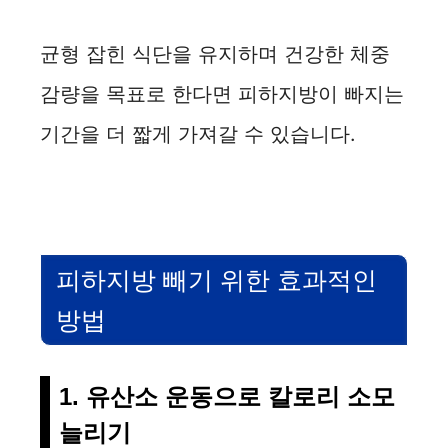
균형 잡힌 식단을 유지하며 건강한 체중
감량을 목표로 한다면 피하지방이 빠지는
기간을 더 짧게 가져갈 수 있습니다.
피하지방 빼기 위한 효과적인
방법
1. 유산소 운동으로 칼로리 소모
늘리기