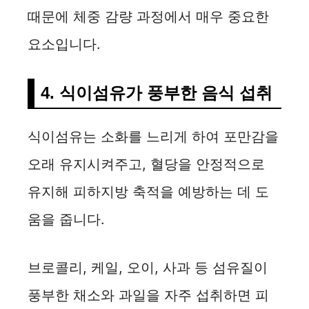
때문에 체중 감량 과정에서 매우 중요한
요소입니다.
4. 식이섬유가 풍부한 음식 섭취
식이섬유는 소화를 느리게 하여 포만감을
오래 유지시켜주고, 혈당을 안정적으로
유지해 피하지방 축적을 예방하는 데 도
움을 줍니다.
브로콜리, 케일, 오이, 사과 등 섬유질이
풍부한 채소와 과일을 자주 섭취하면 피