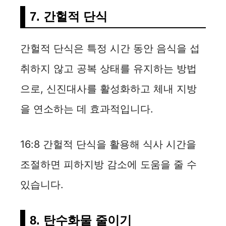
7. 간헐적 단식
간헐적 단식은 특정 시간 동안 음식을 섭
취하지 않고 공복 상태를 유지하는 방법
으로, 신진대사를 활성화하고 체내 지방
을 연소하는 데 효과적입니다.
16:8 간헐적 단식을 활용해 식사 시간을
조절하면 피하지방 감소에 도움을 줄 수
있습니다.
8. 탄수화물 줄이기