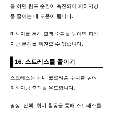
를 하면 림프 순환이 촉진되어 피하지방
을 줄이는 데 도움이 됩니다.
마사지를 통해 혈액 순환을 높이면 피하
지방 분해를 촉진할 수 있습니다.
16. 스트레스를 줄이기
스트레스는 체내 코르티솔 수치를 높여
피하지방 축적을 유도합니다.
명상, 산책, 취미 활동을 통해 스트레스를