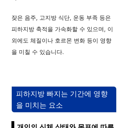
잦은 음주, 고지방 식단, 운동 부족 등은
피하지방 축적을 가속화할 수 있으며, 이
외에도 체질이나 호르몬 변화 등이 영향
을 미칠 수 있습니다.
피하지방 빠지는 기간에 영향
을 미치는 요소
개인의 신체 상태와 목표에 따른