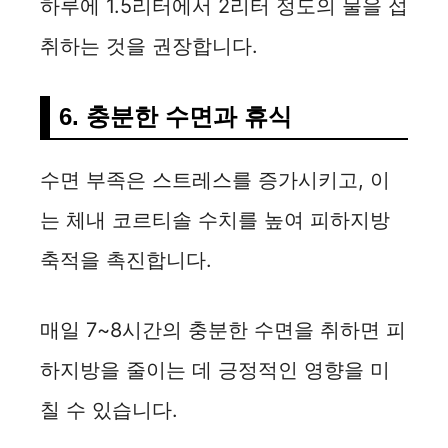
하루에 1.5리터에서 2리터 정도의 물을 섭
취하는 것을 권장합니다.
6. 충분한 수면과 휴식
수면 부족은 스트레스를 증가시키고, 이
는 체내 코르티솔 수치를 높여 피하지방
축적을 촉진합니다.
매일 7~8시간의 충분한 수면을 취하면 피
하지방을 줄이는 데 긍정적인 영향을 미
칠 수 있습니다.