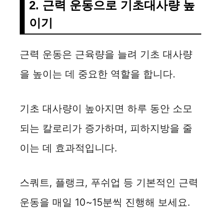
2. 근력 운동으로 기초대사량 높
이기
근력 운동은 근육량을 늘려 기초 대사량
을 높이는 데 중요한 역할을 합니다.
기초 대사량이 높아지면 하루 동안 소모
되는 칼로리가 증가하며, 피하지방을 줄
이는 데 효과적입니다.
스쿼트, 플랭크, 푸쉬업 등 기본적인 근력
운동을 매일 10~15분씩 진행해 보세요.