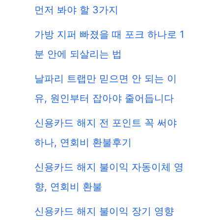
먼저 봐야 할 3가지
가방 지퍼 빠졌을 때 포크 하나로 1
분 안에 되살리는 법
날파리 트랩만 믿으면 안 되는 이
유, 원인부터 잡아야 줄어듭니다
신용카드 해지 전 포인트 꼭 써야
하나, 연회비 환불후기
신용카드 해지 불이익 자동이체 영
향, 연회비 환불
신용카드 해지 불이익 장기 영향