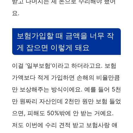
받고 나머지는 제 돈으로 수리해야 했어
요.
보험가입할 때 금액을 너무 작
게 잡으면 이렇게 돼요
이걸 ‘일부보험’이라고 하더라고요. 보험
가액보다 적게 가입하면 손해의 비율만큼
만 보상해주는 방식이에요. 예를 들어 5천
만 원짜리 자산인데 2천만 원만 보험 들었
으면, 피해도 50%밖에 안 받는 거예요.
저도 이번에 수리 견적 받고 보험사랑 얘