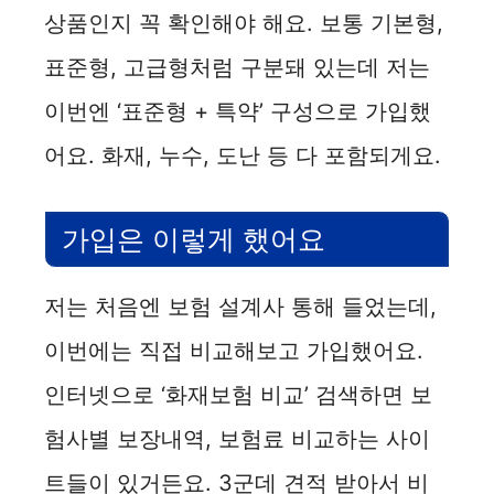
상품인지 꼭 확인해야 해요. 보통 기본형,
표준형, 고급형처럼 구분돼 있는데 저는
이번엔 ‘표준형 + 특약’ 구성으로 가입했
어요. 화재, 누수, 도난 등 다 포함되게요.
가입은 이렇게 했어요
저는 처음엔 보험 설계사 통해 들었는데,
이번에는 직접 비교해보고 가입했어요.
인터넷으로 ‘화재보험 비교’ 검색하면 보
험사별 보장내역, 보험료 비교하는 사이
트들이 있거든요. 3군데 견적 받아서 비