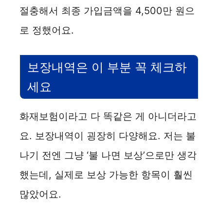
절충해서 최종 가입금액을 4,500만 원으
로 정했어요.
보장내역은 이 부분 꼭 체크하
세요
화재보험이라고 다 똑같은 게 아니더라고
요. 보장내역이 굉장히 다양해요. 저는 불
나기 전엔 그냥 ‘불 나면 보상’으로만 생각
했는데, 실제로 보상 가능한 항목이 훨씬
많았어요.