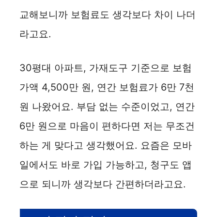
교해보니까 보험료도 생각보다 차이 나더
라고요.
30평대 아파트, 가재도구 기준으로 보험
가액 4,500만 원, 연간 보험료가 6만 7천
원 나왔어요. 부담 없는 수준이었고, 연간
6만 원으로 마음이 편하다면 저는 무조건
하는 게 맞다고 생각했어요. 요즘은 모바
일에서도 바로 가입 가능하고, 청구도 앱
으로 되니까 생각보다 간편하더라고요.