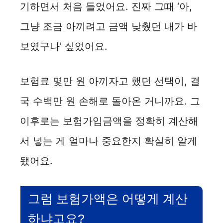
기하면서 처음 들었어요. 진짜 그때 ‘아,
그냥 조금 아끼려고 금액 낮췄던 내가 바
보였구나’ 싶었어요.
보험료 몇만 원 아끼자고 했던 선택이, 결
국 수백만 원 손해로 돌아온 거니까요. 그
이후로는 보험가입금액을 정확히 계산해
서 넣는 게 얼마나 중요한지 확실히 알게
됐어요.
그럼 보험가액은 어떻게 계산
하냐고요?