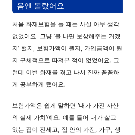
음엔 몰랐어요
처음 화재보험을 들 때는 사실 아무 생각
없었어요. 그냥 ‘불 나면 보상해주는 거겠
지’ 했지, 보험가액이 뭔지, 가입금액이 뭔
지 구체적으로 따져본 적이 없었어요. 그
런데 이번 화재를 겪고 나서 진짜 꼼꼼하
게 공부하게 됐어요.
보험가액은 쉽게 말하면 ‘내가 가진 자산
의 실제 가치’예요. 예를 들어 내가 살고
있는 집이 전세고, 집 안의 가전, 가구, 생