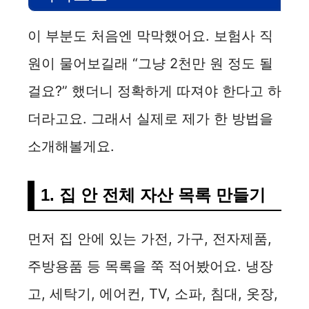
이 부분도 처음엔 막막했어요. 보험사 직
원이 물어보길래 “그냥 2천만 원 정도 될
걸요?” 했더니 정확하게 따져야 한다고 하
더라고요. 그래서 실제로 제가 한 방법을
소개해볼게요.
1. 집 안 전체 자산 목록 만들기
먼저 집 안에 있는 가전, 가구, 전자제품,
주방용품 등 목록을 쭉 적어봤어요. 냉장
고, 세탁기, 에어컨, TV, 소파, 침대, 옷장,