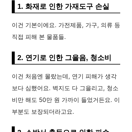
1. 화재로 인한 가재도구 손실
이건 기본이에요. 가전제품, 가구, 의류 등
직접 피해 본 물품들.
2. 연기로 인한 그을음, 청소비
이건 처음엔 몰랐는데, 연기 피해가 생각
보다 심했어요. 벽지도 다 그을리고, 청소
비만 해도 50만 원 가까이 들었거든요. 이
부분도 보장되더라고요.