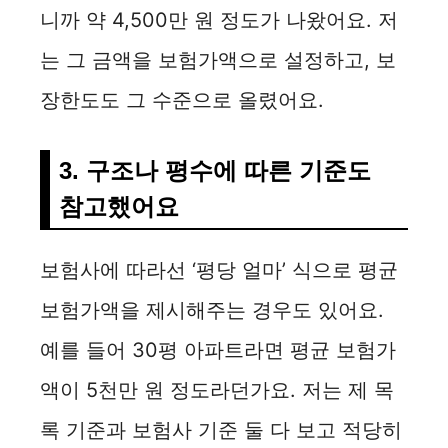
니까 약 4,500만 원 정도가 나왔어요. 저
는 그 금액을 보험가액으로 설정하고, 보
장한도도 그 수준으로 올렸어요.
3. 구조나 평수에 따른 기준도
참고했어요
보험사에 따라선 ‘평당 얼마’ 식으로 평균
보험가액을 제시해주는 경우도 있어요.
예를 들어 30평 아파트라면 평균 보험가
액이 5천만 원 정도라던가요. 저는 제 목
록 기준과 보험사 기준 둘 다 보고 적당히