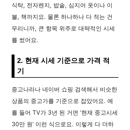
식탁, 전자렌지, 밥솥, 심지어 옷이나 이
불, 책까지요. 물론 하나하나 다 적는 건
무리니까, 큰 항목 위주로 대략적인 시세
를 썼어요.
2. 현재 시세 기준으로 가격 적
기
중고나라나 네이버 쇼핑 검색해서 비슷한
상품의 중고가를 기준으로 잡았어요. 예
를 들어 TV가 3년 된 거면 ‘현재 중고시세
30만 원’ 이런 식으로요. 이렇게 다 더하