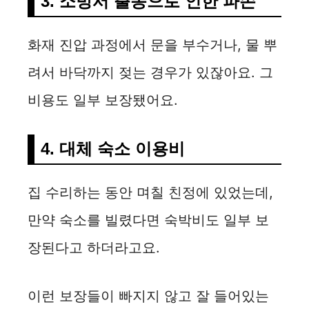
3. 소방서 출동으로 인한 파손
화재 진압 과정에서 문을 부수거나, 물 뿌
려서 바닥까지 젖는 경우가 있잖아요. 그
비용도 일부 보장됐어요.
4. 대체 숙소 이용비
집 수리하는 동안 며칠 친정에 있었는데,
만약 숙소를 빌렸다면 숙박비도 일부 보
장된다고 하더라고요.
이런 보장들이 빠지지 않고 잘 들어있는