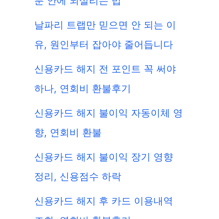
분 안에 되살리는 법
날파리 트랩만 믿으면 안 되는 이
유, 원인부터 잡아야 줄어듭니다
신용카드 해지 전 포인트 꼭 써야
하나, 연회비 환불후기
신용카드 해지 불이익 자동이체 영
향, 연회비 환불
신용카드 해지 불이익 장기 영향
정리, 신용점수 하락
신용카드 해지 후 카드 이용내역