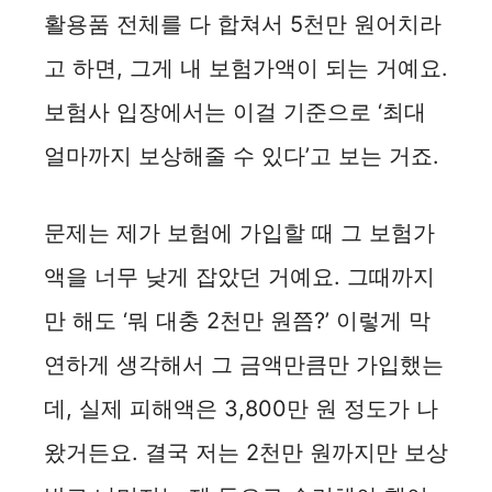
활용품 전체를 다 합쳐서 5천만 원어치라
고 하면, 그게 내 보험가액이 되는 거예요.
보험사 입장에서는 이걸 기준으로 ‘최대
얼마까지 보상해줄 수 있다’고 보는 거죠.
문제는 제가 보험에 가입할 때 그 보험가
액을 너무 낮게 잡았던 거예요. 그때까지
만 해도 ‘뭐 대충 2천만 원쯤?’ 이렇게 막
연하게 생각해서 그 금액만큼만 가입했는
데, 실제 피해액은 3,800만 원 정도가 나
왔거든요. 결국 저는 2천만 원까지만 보상