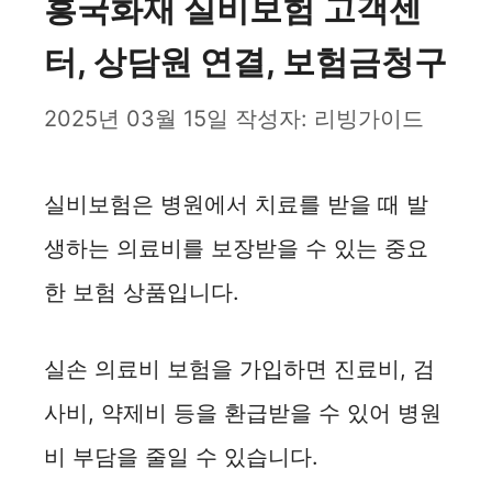
흥국화재 실비보험 고객센
터, 상담원 연결, 보험금청구
2025년 03월 15일
작성자:
리빙가이드
실비보험은 병원에서 치료를 받을 때 발
생하는 의료비를 보장받을 수 있는 중요
한 보험 상품입니다.
실손 의료비 보험을 가입하면 진료비, 검
사비, 약제비 등을 환급받을 수 있어 병원
비 부담을 줄일 수 있습니다.