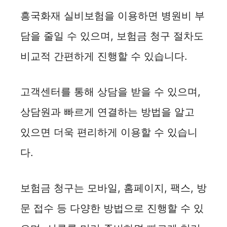
흥국화재 실비보험을 이용하면 병원비 부
담을 줄일 수 있으며, 보험금 청구 절차도
비교적 간편하게 진행할 수 있습니다.
고객센터를 통해 상담을 받을 수 있으며,
상담원과 빠르게 연결하는 방법을 알고
있으면 더욱 편리하게 이용할 수 있습니
다.
보험금 청구는 모바일, 홈페이지, 팩스, 방
문 접수 등 다양한 방법으로 진행할 수 있