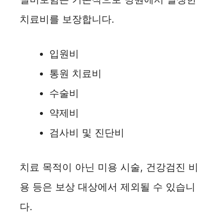
치료비를 보장합니다.
입원비
통원 치료비
수술비
약제비
검사비 및 진단비
치료 목적이 아닌 미용 시술, 건강검진 비
용 등은 보상 대상에서 제외될 수 있습니
다.