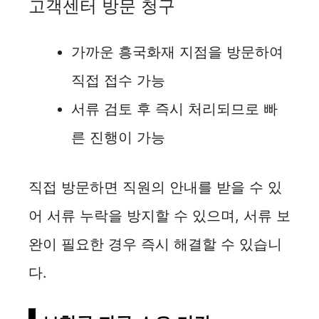
고객센터 방문 청구
가까운 흥국화재 지점을 방문하여
직접 접수 가능
서류 검토 후 즉시 처리되므로 빠
른 진행이 가능
직접 방문하면 직원의 안내를 받을 수 있
어 서류 누락을 방지할 수 있으며, 서류 보
완이 필요한 경우 즉시 해결할 수 있습니
다.