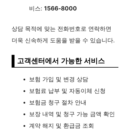
비스:
1566-8000
상담 목적에 맞는 전화번호로 연락하면
더욱 신속하게 도움을 받을 수 있습니다.
고객센터에서 가능한 서비스
보험 가입 및 변경 상담
보험료 납부 및 자동이체 신청
보험금 청구 절차 안내
보장 내역 및 청구 가능 금액 확인
계약 해지 및 환급금 조회