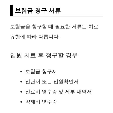
보험금 청구 서류
보험금을 청구할 때 필요한 서류는 치료
유형에 따라 다릅니다.
입원 치료 후 청구할 경우
보험금 청구서
진단서 또는 입원확인서
진료비 영수증 및 세부 내역서
약제비 영수증