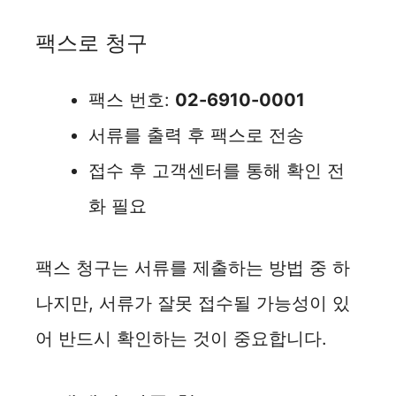
팩스로 청구
팩스 번호:
02-6910-0001
서류를 출력 후 팩스로 전송
접수 후 고객센터를 통해 확인 전
화 필요
팩스 청구는 서류를 제출하는 방법 중 하
나지만, 서류가 잘못 접수될 가능성이 있
어 반드시 확인하는 것이 중요합니다.