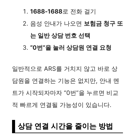
1688-1688
로 전화 걸기
음성 안내가 나오면
보험금 청구 또
는 일반 상담 번호 선택
“0번”을 눌러 상담원 연결 요청
일반적으로 ARS를 거치지 않고 바로 상
담원을 연결하는 기능은 없지만, 안내 멘
트가 시작되자마자 “0번”을 누르면 비교
적 빠르게 연결될 가능성이 있습니다.
상담 연결 시간을 줄이는 방법