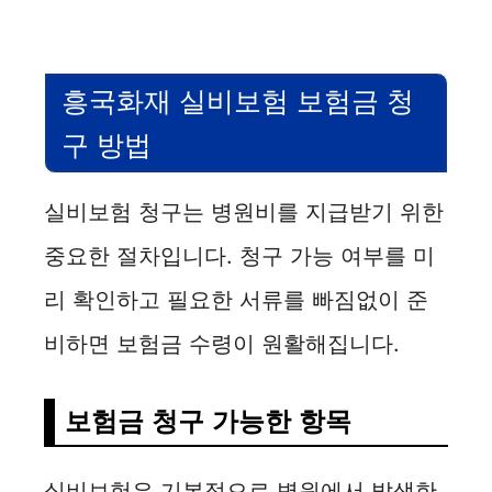
흥국화재 실비보험 보험금 청
구 방법
실비보험 청구는 병원비를 지급받기 위한
중요한 절차입니다. 청구 가능 여부를 미
리 확인하고 필요한 서류를 빠짐없이 준
비하면 보험금 수령이 원활해집니다.
보험금 청구 가능한 항목
실비보험은 기본적으로 병원에서 발생한