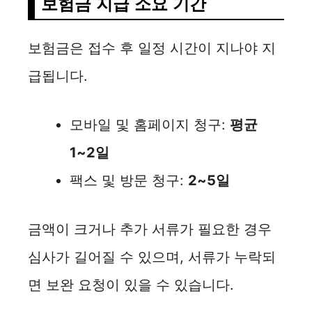
보험금 지급 소요 기간
보험금은 접수 후 일정 시간이 지나야 지
급됩니다.
모바일 및 홈페이지 청구:
평균
1~2일
팩스 및 방문 청구:
2~5일
금액이 크거나 추가 서류가 필요한 경우
심사가 길어질 수 있으며, 서류가 누락되
면 보완 요청이 있을 수 있습니다.