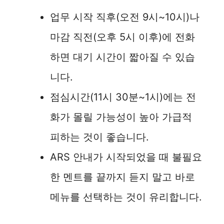
업무 시작 직후(오전 9시~10시)나
마감 직전(오후 5시 이후)에 전화
하면 대기 시간이 짧아질 수 있습
니다.
점심시간(11시 30분~1시)에는 전
화가 몰릴 가능성이 높아 가급적
피하는 것이 좋습니다.
ARS 안내가 시작되었을 때 불필요
한 멘트를 끝까지 듣지 말고 바로
메뉴를 선택하는 것이 유리합니다.