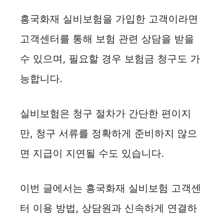
흥국화재 실비보험을 가입한 고객이라면
고객센터를 통해 보험 관련 상담을 받을
수 있으며, 필요할 경우 보험금 청구도 가
능합니다.
실비보험은 청구 절차가 간단한 편이지
만, 청구 서류를 정확하게 준비하지 않으
면 지급이 지연될 수도 있습니다.
이번 글에서는 흥국화재 실비보험 고객센
터 이용 방법, 상담원과 신속하게 연결하