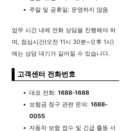
주말 및 공휴일: 운영하지 않음
업무 시간 내에 전화 상담을 진행해야 하
며, 점심시간(오전 11시 30분~오후 1시)
에는 상담 대기가 길어질 수 있습니다.
고객센터 전화번호
대표 전화:
1688-1688
보험금 청구 관련 문의:
1688-
0055
자동차 보험 접수 및 긴급 출동 서