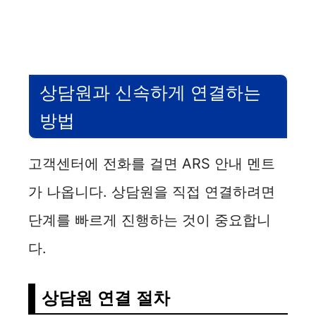
상담원과 신속하게 연결하는
방법
고객센터에 전화를 걸면 ARS 안내 멘트
가 나옵니다. 상담원을 직접 연결하려면
단계를 빠르게 진행하는 것이 중요합니
다.
상담원 연결 절차