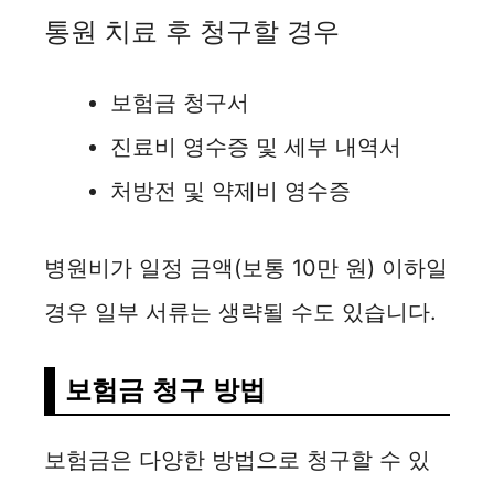
통원 치료 후 청구할 경우
보험금 청구서
진료비 영수증 및 세부 내역서
처방전 및 약제비 영수증
병원비가 일정 금액(보통 10만 원) 이하일
경우 일부 서류는 생략될 수도 있습니다.
보험금 청구 방법
보험금은 다양한 방법으로 청구할 수 있