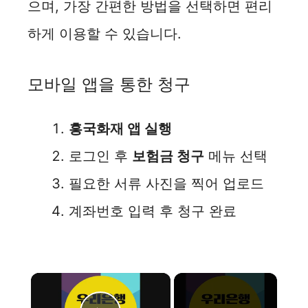
으며, 가장 간편한 방법을 선택하면 편리
하게 이용할 수 있습니다.
모바일 앱을 통한 청구
흥국화재 앱 실행
로그인 후
보험금 청구
메뉴 선택
필요한 서류 사진을 찍어 업로드
계좌번호 입력 후 청구 완료
×