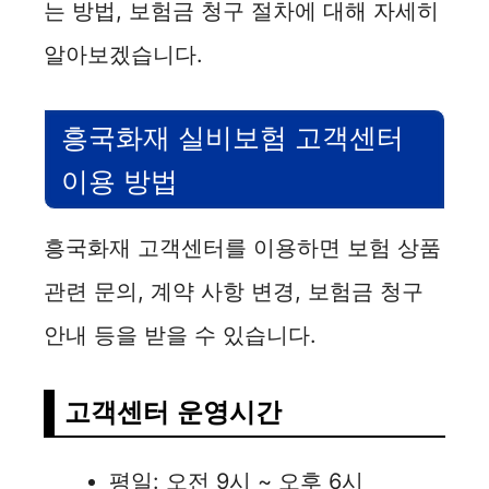
는 방법, 보험금 청구 절차에 대해 자세히
알아보겠습니다.
흥국화재 실비보험 고객센터
이용 방법
흥국화재 고객센터를 이용하면 보험 상품
관련 문의, 계약 사항 변경, 보험금 청구
안내 등을 받을 수 있습니다.
고객센터 운영시간
평일: 오전 9시 ~ 오후 6시