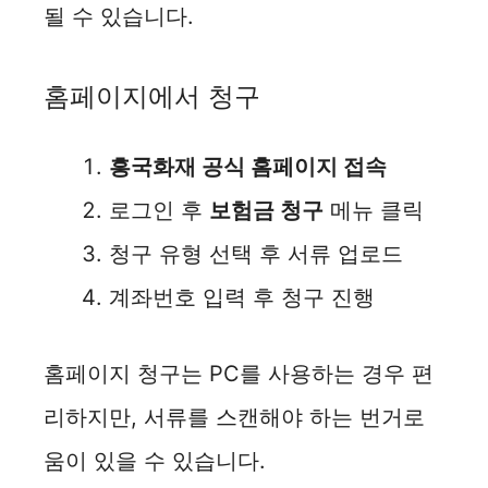
될 수 있습니다.
i
홈페이지에서 청구
d
흥국화재 공식 홈페이지 접속
e
로그인 후
보험금 청구
메뉴 클릭
o
청구 유형 선택 후 서류 업로드
계좌번호 입력 후 청구 진행
홈페이지 청구는 PC를 사용하는 경우 편
리하지만, 서류를 스캔해야 하는 번거로
움이 있을 수 있습니다.