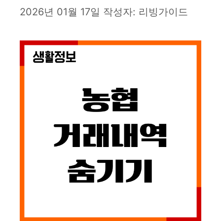
2026년 01월 17일
작성자:
리빙가이드