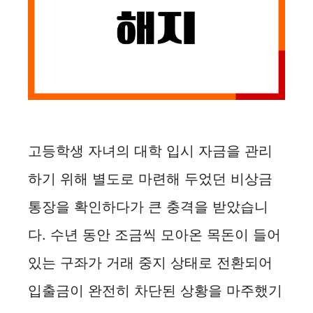
고등학생 자녀의 대학 입시 자금을 관리
하기 위해 별도로 마련해 두었던 비상금
통장을 확인하다가 큰 충격을 받았습니
다. 수년 동안 조금씩 모아온 목돈이 들어
있는 구좌가 거래 중지 상태로 전환되어
입출금이 완전히 차단된 상황을 마주했기