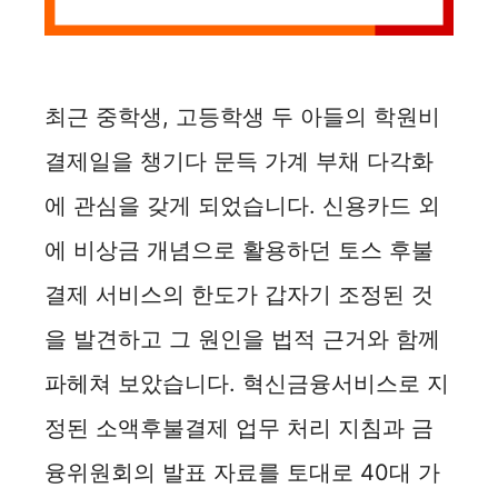
최근 중학생, 고등학생 두 아들의 학원비
결제일을 챙기다 문득 가계 부채 다각화
에 관심을 갖게 되었습니다. 신용카드 외
에 비상금 개념으로 활용하던 토스 후불
결제 서비스의 한도가 갑자기 조정된 것
을 발견하고 그 원인을 법적 근거와 함께
파헤쳐 보았습니다. 혁신금융서비스로 지
정된 소액후불결제 업무 처리 지침과 금
융위원회의 발표 자료를 토대로 40대 가