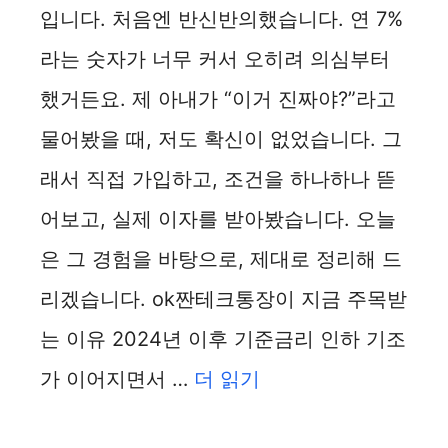
입니다. 처음엔 반신반의했습니다. 연 7%
라는 숫자가 너무 커서 오히려 의심부터
했거든요. 제 아내가 “이거 진짜야?”라고
물어봤을 때, 저도 확신이 없었습니다. 그
래서 직접 가입하고, 조건을 하나하나 뜯
어보고, 실제 이자를 받아봤습니다. 오늘
은 그 경험을 바탕으로, 제대로 정리해 드
리겠습니다. ok짠테크통장이 지금 주목받
는 이유 2024년 이후 기준금리 인하 기조
가 이어지면서 …
더 읽기