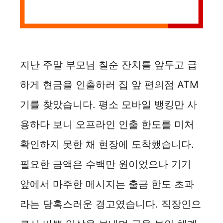
지난 주말 부모님 칠순 잔치를 앞두고 급
하게 현금을 인출하러 집 앞 편의점 ATM
기를 찾았습니다. 평소 모바일 뱅킹만 사
용하다 보니 오프라인 인출 한도를 미처
확인하지 못한 채 현장에 도착했습니다.
필요한 금액은 수백만 원이었으나 기기
앞에서 마주한 메시지는 출금 한도 초과
라는 당혹스러운 경고였습니다. 직장인으