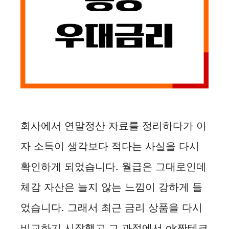
회사에서 연말정산 자료를 정리하다가 이
자 소득이 생각보다 적다는 사실을 다시
확인하게 되었습니다. 월급은 그대로인데
체감 자산은 늘지 않는 느낌이 강하게 들
었습니다. 그래서 최근 금리 상품을 다시
비교하기 시작했고 그 과정에서 ok짠테크