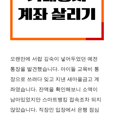
오랜만에 서랍 깊숙이 넣어두었던 예전
통장을 발견했습니다. 아이들 교육비 통
장으로 쓰려다 잊고 지낸 새마을금고 계
좌였습니다. 잔액을 확인해보니 소액이
남아있었지만 스마트뱅킹 접속조차 되지
않았습니다. 직장인 입장에서 은행 점심