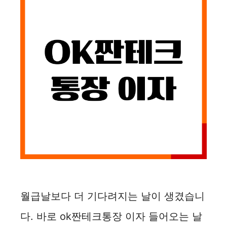
월급날보다 더 기다려지는 날이 생겼습니
다. 바로 ok짠테크통장 이자 들어오는 날