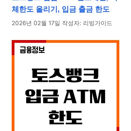
체한도 올리기, 입금 출금 한도
2026년 02월 17일
작성자:
리빙가이드