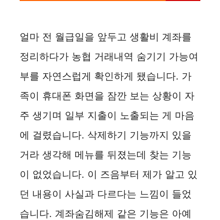
얼마 전 월급일을 앞두고 생활비 계좌를
정리하다가 농협 거래내역 숨기기 가능여
부를 자연스럽게 확인하게 됐습니다. 가
족이 휴대폰 화면을 잠깐 보는 상황이 자
주 생기며 일부 지출이 노출되는 게 마음
에 걸렸습니다. 삭제하기 기능까지 있을
거라 생각해 메뉴를 뒤졌는데 찾는 기능
이 없었습니다. 이 즈음부터 제가 알고 있
던 내용이 사실과 다르다는 느낌이 들었
습니다. 계좌숨김해제 같은 기능은 아예