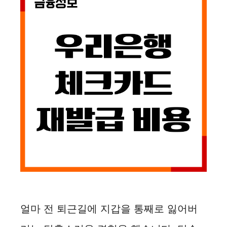
얼마 전 퇴근길에 지갑을 통째로 잃어버