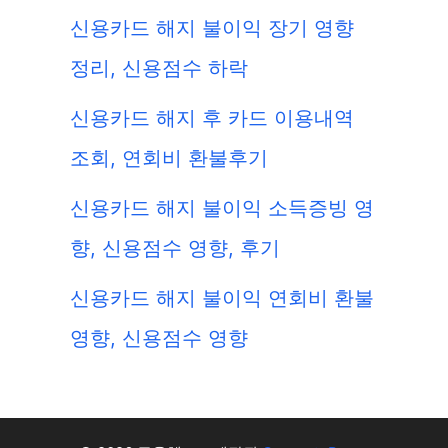
신용카드 해지 불이익 장기 영향
정리, 신용점수 하락
신용카드 해지 후 카드 이용내역
조회, 연회비 환불후기
신용카드 해지 불이익 소득증빙 영
향, 신용점수 영향, 후기
신용카드 해지 불이익 연회비 환불
영향, 신용점수 영향