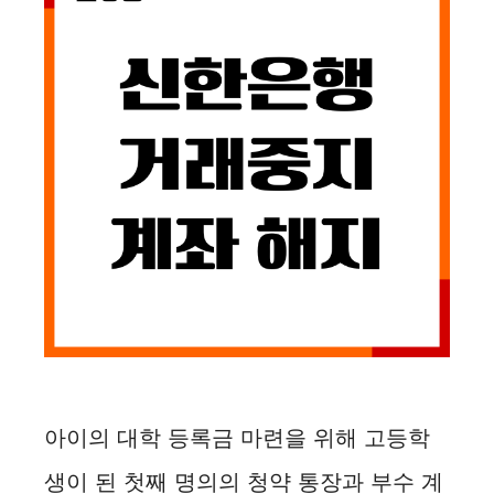
아이의 대학 등록금 마련을 위해 고등학
생이 된 첫째 명의의 청약 통장과 부수 계