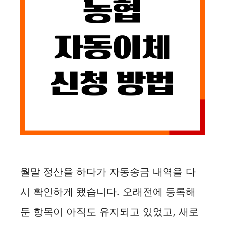
월말 정산을 하다가 자동송금 내역을 다
시 확인하게 됐습니다. 오래전에 등록해
둔 항목이 아직도 유지되고 있었고, 새로