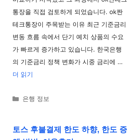
통장을 직접 검토하게 되었습니다. ok짠
테크통장이 주목받는 이유 최근 기준금리
변동 흐름 속에서 단기 예치 상품의 수요
가 빠르게 증가하고 있습니다. 한국은행
의 기준금리 정책 변화가 시중 금리에 …
더 읽기
카
은행 정보
테
고
리
토스 후불결제 한도 하향, 한도 증